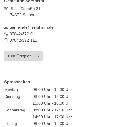
Gemeinde Sersheim
Schloßstraße 21
74372
Sersheim
gemeinde@sersheim.de
07042/372-0
07042/372-111
zum Ortsplan
Sprechzeiten
Montag
08:00 Uhr - 12:30 Uhr
Dienstag
08:00 Uhr - 12:00 Uhr
15:00 Uhr - 18:30 Uhr
Donnerstag
08:00 Uhr - 12:00 Uhr
14:00 Uhr - 17:00 Uhr
Freitag
08:00 Uhr - 12:00 Uhr