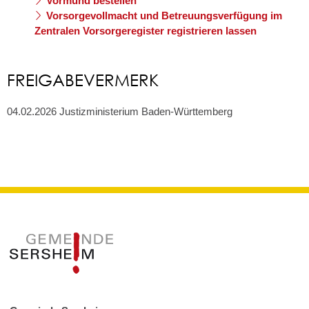
Vormund bestellen
Vorsorgevollmacht und Betreuungsverfügung im
Zentralen Vorsorgeregister registrieren lassen
FREIGABEVERMERK
04.02.2026 Justizministerium Baden-Württemberg