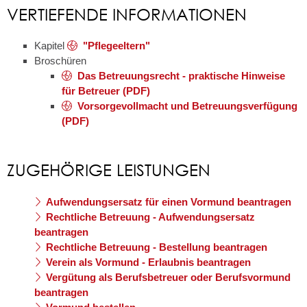
VERTIEFENDE INFORMATIONEN
Kapitel
"Pflegeeltern"
Broschüren
Das Betreuungsrecht - praktische Hinweise
für Betreuer (PDF)
Vorsorgevollmacht und Betreuungsverfügung
(PDF)
ZUGEHÖRIGE LEISTUNGEN
Aufwendungsersatz für einen Vormund beantragen
Rechtliche Betreuung - Aufwendungsersatz
beantragen
Rechtliche Betreuung - Bestellung beantragen
Verein als Vormund - Erlaubnis beantragen
Vergütung als Berufsbetreuer oder Berufsvormund
beantragen