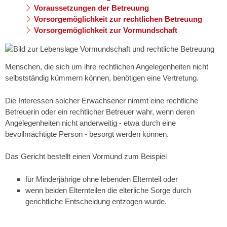
Voraussetzungen der Betreuung
Vorsorgemöglichkeit zur rechtlichen Betreuung
Vorsorgemöglichkeit zur Vormundschaft
Menschen, die sich um ihre rechtlichen Angelegenheiten nicht
selbstständig kümmern können, benötigen eine Vertretung.
Die Interessen solcher Erwachsener nimmt eine rechtliche
Betreuerin oder ein rechtlicher Betreuer wahr, wenn deren
Angelegenheiten nicht anderweitig - etwa durch eine
bevollmächtigte Person - besorgt werden können.
Das Gericht bestellt einen Vormund zum Beispiel
für Minderjährige ohne lebenden Elternteil oder
wenn beiden Elternteilen die elterliche Sorge durch
gerichtliche Entscheidung entzogen wurde.