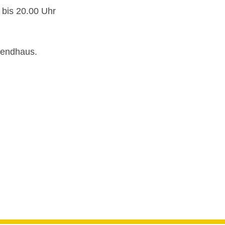
 bis 20.00 Uhr
gendhaus.