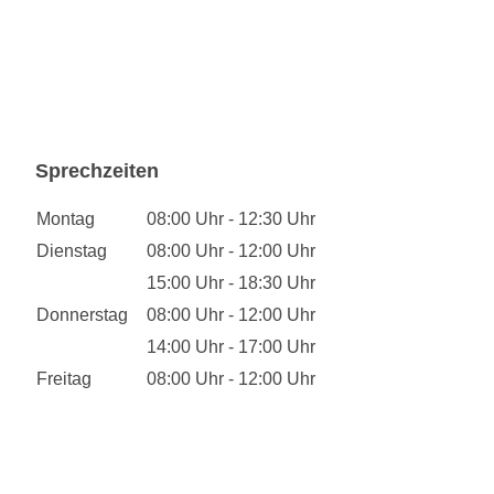
Sprechzeiten
Montag
08:00 Uhr - 12:30 Uhr
Dienstag
08:00 Uhr - 12:00 Uhr
15:00 Uhr - 18:30 Uhr
Donnerstag
08:00 Uhr - 12:00 Uhr
14:00 Uhr - 17:00 Uhr
Freitag
08:00 Uhr - 12:00 Uhr