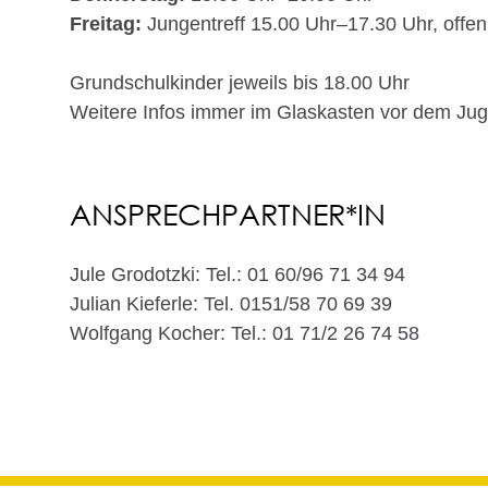
Freitag:
Jungentreff 15.00 Uhr–17.30 Uhr, offen
Grundschulkinder jeweils bis 18.00 Uhr
Weitere Infos immer im Glaskasten vor dem Ju
ANSPRECHPARTNER*IN
Jule Grodotzki: Tel.: 01 60/96 71 34 94
Julian Kieferle: Tel. 0151/58 70 69 39
Wolfgang Kocher: Tel.: 01 71/2 26 74 58