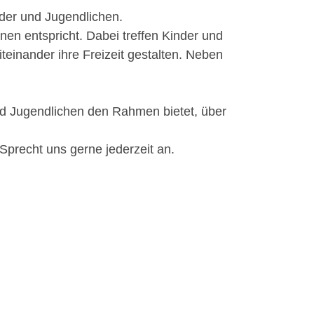
nder und Jugendlichen.
en entspricht. Dabei treffen Kinder und
einander ihre Freizeit gestalten. Neben
nd Jugendlichen den Rahmen bietet, über
Sprecht uns gerne jederzeit an.