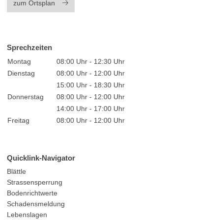
zum Ortsplan
Sprechzeiten
Montag
08:00 Uhr - 12:30 Uhr
Dienstag
08:00 Uhr - 12:00 Uhr
15:00 Uhr - 18:30 Uhr
Donnerstag
08:00 Uhr - 12:00 Uhr
14:00 Uhr - 17:00 Uhr
Freitag
08:00 Uhr - 12:00 Uhr
Quicklink-Navigator
Blättle
Strassensperrung
Bodenrichtwerte
Schadensmeldung
Lebenslagen