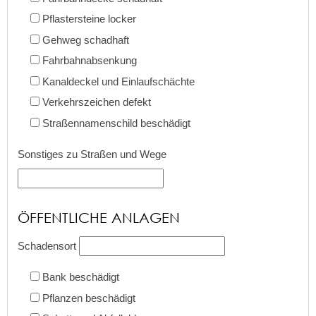
Pflastersteine locker
Gehweg schadhaft
Fahrbahnabsenkung
Kanaldeckel und Einlaufschächte
Verkehrszeichen defekt
Straßennamenschild beschädigt
Sonstiges zu Straßen und Wege
ÖFFENTLICHE ANLAGEN
Schadensort
Bank beschädigt
Pflanzen beschädigt