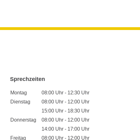
Sprechzeiten
Montag
08:00 Uhr - 12:30 Uhr
Dienstag
08:00 Uhr - 12:00 Uhr
15:00 Uhr - 18:30 Uhr
Donnerstag
08:00 Uhr - 12:00 Uhr
14:00 Uhr - 17:00 Uhr
Freitag
08:00 Uhr - 12:00 Uhr