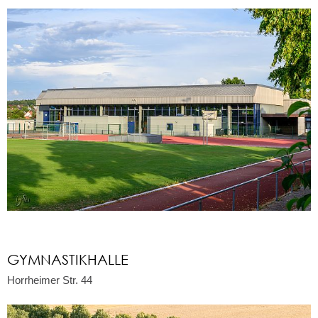
GYMNASTIKHALLE
Horrheimer Str. 44