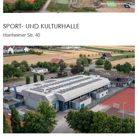
SPORT- UND KULTURHALLE
Horrheimer Str. 40