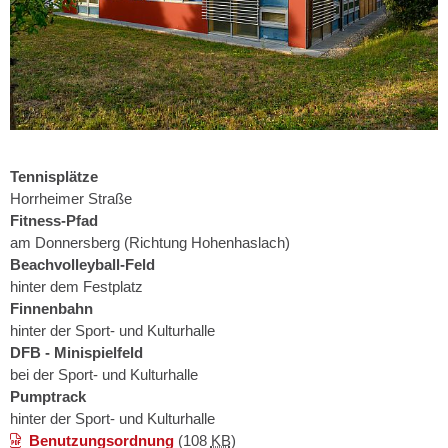
Tennisplätze
Horrheimer Straße
Fitness-Pfad
am Donnersberg (Richtung Hohenhaslach)
Beachvolleyball-Feld
hinter dem Festplatz
Finnenbahn
hinter der Sport- und Kulturhalle
DFB - Minispielfeld
bei der Sport- und Kulturhalle
Pumptrack
hinter der Sport- und Kulturhalle
Benutzungsordnung
(108
KB
)