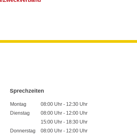
ld/Zweckverband
Sprechzeiten
Montag
08:00 Uhr - 12:30 Uhr
Dienstag
08:00 Uhr - 12:00 Uhr
15:00 Uhr - 18:30 Uhr
Donnerstag
08:00 Uhr - 12:00 Uhr