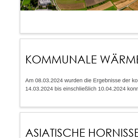
KOMMUNALE WÄRM
Am 08.03.2024 wurden die Ergebnisse der k
14.03.2024 bis einschließlich 10.04.2024 k
ASIATISCHE HORNISS