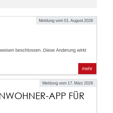
Meldung vom
01. August 2026
weisen beschlossen. Diese Änderung wirkt
Meldung vom
17. März 2026
 EINWOHNER-APP FÜR