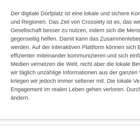
Der digitale Dorfplatz ist eine lokale und sichere 
und Regionen. Das Ziel von Crossiety ist es, das wer
Gesellschaft besser zu nutzen, indem sich die Me
gegenseitig helfen. Damit kann das Zusammenleben a
werden. Auf der interaktiven Plattform können sich
effizienter miteinander kommunizieren und sich ein
Medien vernetzen die Welt, nicht aber die lokale Be
wir täglich unzählige Informationen aus der ganzen
kriegen wir jedoch immer seltener mit. Die lokale Ve
Engagement im realen Leben gehen verloren. Durch d
ändern.