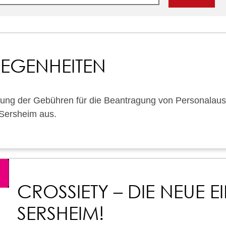
LEGENHEITEN
ung der Gebühren für die Beantragung von Personalaus
 Sersheim aus.
CROSSIETY – DIE NEUE
SERSHEIM!