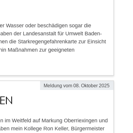
ter Wasser oder beschädigen sogar die
gaben der Landesanstalt für Umwelt Baden-
n die Starkregengefahrenkarte zur Einsicht
ufhin Maßnahmen zur geeigneten
Meldung vom
08. Oktober 2025
EN
n im Weitfeld auf Markung Oberriexingen und
aben mein Kollege Ron Keller, Bürgermeister