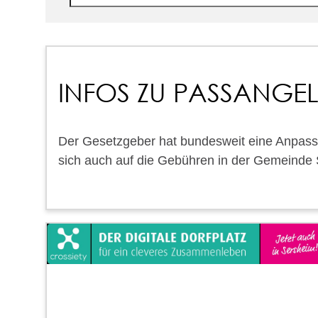
INFOS ZU PASSANGE
Der Gesetzgeber hat bundesweit eine Anpass
sich auch auf die Gebühren in der Gemeinde