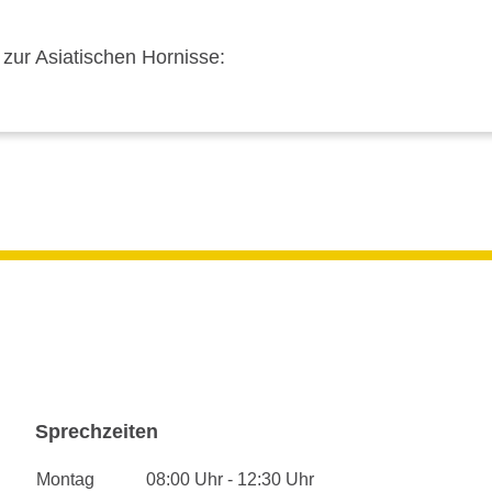
 zur Asiatischen Hornisse:
Sprechzeiten
Montag
08:00 Uhr - 12:30 Uhr