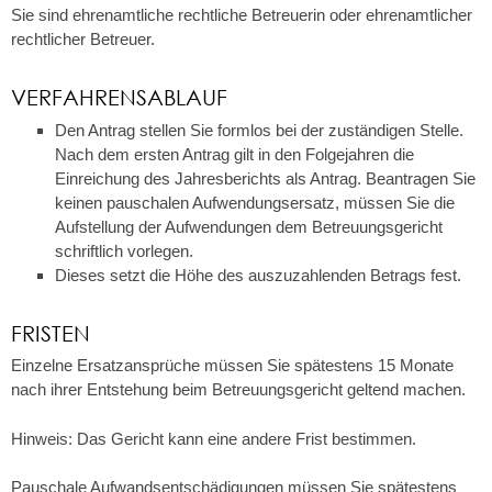
Sie sind ehrenamtliche rechtliche Betreuerin oder
ehrenamtlicher
rechtlicher Betreuer.
VERFAHRENSABLAUF
Den Antrag stellen Sie formlos bei der zuständigen Stelle.
Nach dem ersten Antrag gilt
in den Folgejahren die
Einreichung des Jahresberichts als Antrag.
Beantragen Sie
keinen pauschalen Aufwendungsersatz, müssen Sie die
Aufstellung der Aufwendungen dem Betreuungsgericht
schriftlich vorlegen.
Dieses setzt die Höhe des auszuzahlenden Betrags fest.
FRISTEN
Einzelne Ersatzansprüche müssen Sie spätestens 15 Monate
nach ihrer Entstehung beim Betreuungsgericht geltend machen.
Hinweis: Das Gericht kann eine andere Frist bestimmen.
Pauschale Aufwandsentschädigungen müssen Sie spätestens