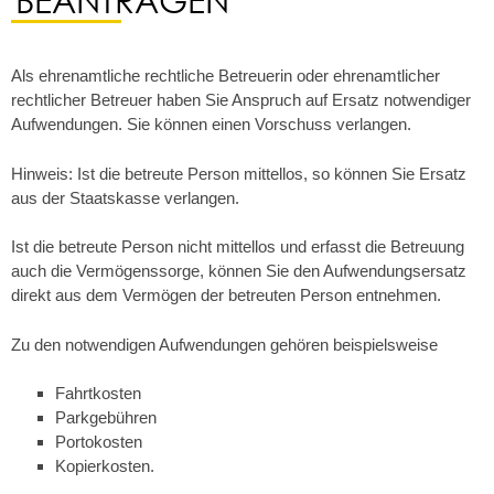
Als ehrenamtliche rechtliche Betreuerin oder ehrenamtlicher
rechtlicher Betreuer haben Sie Anspruch auf Ersatz notwendiger
Aufwendungen. Sie können einen Vorschuss verlangen.
Hinweis:
Ist die betreute Person mittellos, so können Sie Ersatz
aus der Staatskasse verlangen.
Ist die betreute Person nicht mittellos und e
rfasst die Betreuung
auch die Vermögenssorge, können Sie den Aufwendungsersatz
direkt aus dem Vermögen der betreuten Person entnehmen.
Zu den notwendigen Aufwendungen gehören beispielsweise
Fahrtkosten
Parkgebühren
Portokosten
K
opie
r
kosten.