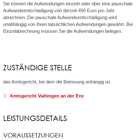
Sie können die Aufwendungen einzeln oder über eine pauschale
Aufwandsentschädigung von derzeit 450 Euro pro Jahr
abrechnen. Die pauschale Aufwandsentschädigung wird
unabhängig von Ihren tatsächlichen Aufwendungen gewährt. Bei
Einzelabrechnung müssen Sie die Aufwendungen belegen.
ZUSTÄNDIGE STELLE
das Amtsgericht, bei dem die Betreuung anhängig ist
Amtsgericht Vaihingen an der Enz
LEISTUNGSDETAILS
VORAUSSETZUNGEN