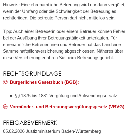
Hinweis: Eine ehrenamtliche Betreuung wird nur dann vergütet,
wenn der Umfang oder die Schwierigkeit der Betreuung es
rechtfertigen. Die betreute Person darf nicht mittellos sein.
Tipp: Auch einer Betreuerin oder einem Betreuer können Fehler
bei der Ausübung ihrer Betreuungstätigkeit unterlaufen. Für
ehrenamtliche Betreuerinnen und Betreuer hat das Land eine
Sammelhaftpflichtversicherung abgeschlossen. Näheres über
diese Versicherung erfahren Sie beim Betreuungsgericht.
RECHTSGRUNDLAGE
Bürgerliches Gesetzbuch (BGB):
§§ 1875 bis 1881 Vergütung und Aufwendungsersatz
Vormünder- und Betreuungsvergütungsgesetz (VBVG)
FREIGABEVERMERK
05.02.2026 Justizministerium Baden-Württemberg