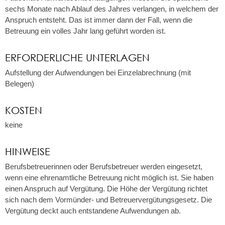
sechs Monate nach Ablauf des Jahres verlangen, in welchem der
Anspruch entsteht. Das ist immer dann der Fall, wenn die
Betreuung ein volles Jahr lang geführt worden ist.
ERFORDERLICHE UNTERLAGEN
Aufstellung der Aufwendungen bei Einzelabrechnung (mit
Belegen)
KOSTEN
keine
HINWEISE
Berufsbetreuerinnen oder Berufsbetreuer werden eingesetzt,
wenn eine ehrenamtliche Betreuung nicht möglich ist. Sie haben
einen Anspruch auf Vergütung. Die Höhe der Vergütung richtet
sich nach dem Vormünder- und Betreuervergütungsgesetz. Die
Vergütung deckt auch entstandene Aufwendungen ab.