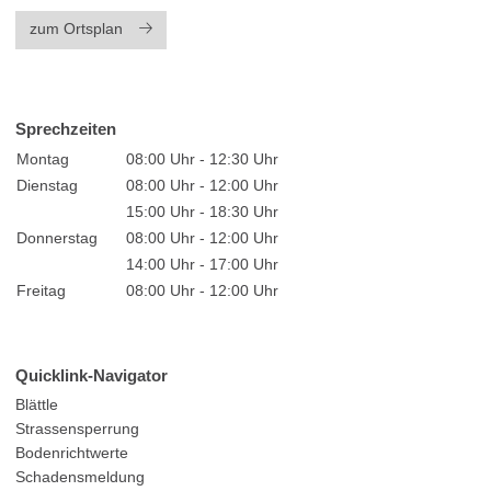
zum Ortsplan
Sprechzeiten
Montag
08:00 Uhr - 12:30 Uhr
Dienstag
08:00 Uhr - 12:00 Uhr
15:00 Uhr - 18:30 Uhr
Donnerstag
08:00 Uhr - 12:00 Uhr
14:00 Uhr - 17:00 Uhr
Freitag
08:00 Uhr - 12:00 Uhr
Quicklink-Navigator
Blättle
Strassensperrung
Bodenrichtwerte
Schadensmeldung