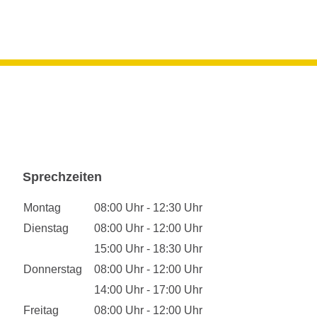
Sprechzeiten
Montag
08:00 Uhr - 12:30 Uhr
Dienstag
08:00 Uhr - 12:00 Uhr
15:00 Uhr - 18:30 Uhr
Donnerstag
08:00 Uhr - 12:00 Uhr
14:00 Uhr - 17:00 Uhr
Freitag
08:00 Uhr - 12:00 Uhr