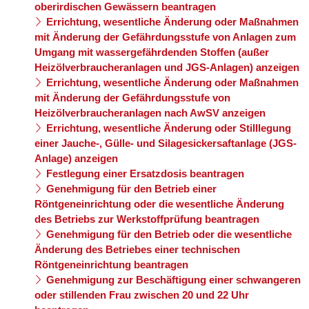
oberirdischen Gewässern beantragen
Errichtung, wesentliche Änderung oder Maßnahmen
mit Änderung der Gefährdungsstufe von Anlagen zum
Umgang mit wassergefährdenden Stoffen (außer
Heizölverbraucheranlagen und JGS-Anlagen) anzeigen
Errichtung, wesentliche Änderung oder Maßnahmen
mit Änderung der Gefährdungsstufe von
Heizölverbraucheranlagen nach AwSV anzeigen
Errichtung, wesentliche Änderung oder Stilllegung
einer Jauche-, Gülle- und Silagesickersaftanlage (JGS-
Anlage) anzeigen
Festlegung einer Ersatzdosis beantragen
Genehmigung für den Betrieb einer
Röntgeneinrichtung oder die wesentliche Änderung
des Betriebs zur Werkstoffprüfung beantragen
Genehmigung für den Betrieb oder die wesentliche
Änderung des Betriebes einer technischen
Röntgeneinrichtung beantragen
Genehmigung zur Beschäftigung einer schwangeren
oder stillenden Frau zwischen 20 und 22 Uhr