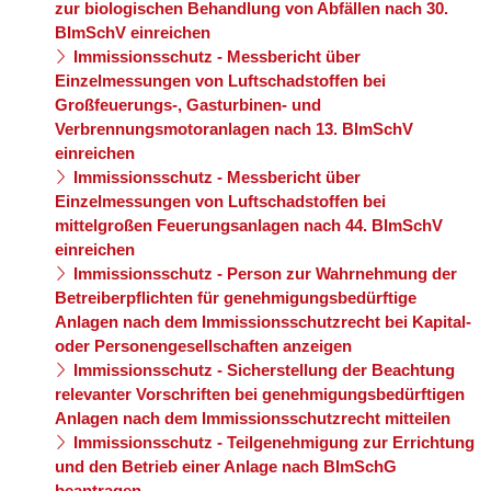
zur biologischen Behandlung von Abfällen nach 30.
BImSchV einreichen
Immissionsschutz - Messbericht über
Einzelmessungen von Luftschadstoffen bei
Großfeuerungs-, Gasturbinen- und
Verbrennungsmotoranlagen nach 13. BImSchV
einreichen
Immissionsschutz - Messbericht über
Einzelmessungen von Luftschadstoffen bei
mittelgroßen Feuerungsanlagen nach 44. BImSchV
einreichen
Immissionsschutz - Person zur Wahrnehmung der
Betreiberpflichten für genehmigungsbedürftige
Anlagen nach dem Immissionsschutzrecht bei Kapital-
oder Personengesellschaften anzeigen
Immissionsschutz - Sicherstellung der Beachtung
relevanter Vorschriften bei genehmigungsbedürftigen
Anlagen nach dem Immissionsschutzrecht mitteilen
Immissionsschutz - Teilgenehmigung zur Errichtung
und den Betrieb einer Anlage nach BImSchG
beantragen