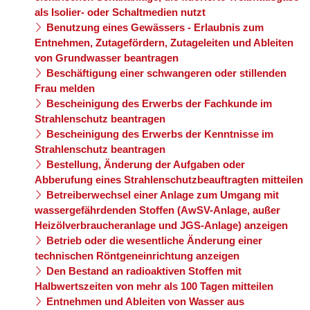
als Isolier- oder Schaltmedien nutzt
Benutzung eines Gewässers - Erlaubnis zum
Entnehmen, Zutagefördern, Zutageleiten und Ableiten
von Grundwasser beantragen
Beschäftigung einer schwangeren oder stillenden
Frau melden
Bescheinigung des Erwerbs der Fachkunde im
Strahlenschutz beantragen
Bescheinigung des Erwerbs der Kenntnisse im
Strahlenschutz beantragen
Bestellung, Änderung der Aufgaben oder
Abberufung eines Strahlenschutzbeauftragten mitteilen
Betreiberwechsel einer Anlage zum Umgang mit
wassergefährdenden Stoffen (AwSV-Anlage, außer
Heizölverbraucheranlage und JGS-Anlage) anzeigen
Betrieb oder die wesentliche Änderung einer
technischen Röntgeneinrichtung anzeigen
Den Bestand an radioaktiven Stoffen mit
Halbwertszeiten von mehr als 100 Tagen mitteilen
Entnehmen und Ableiten von Wasser aus