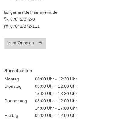
gemeinde@sersheim.de
07042/372-0
07042/372-111
zum Ortsplan
Sprechzeiten
Montag
08:00 Uhr - 12:30 Uhr
Dienstag
08:00 Uhr - 12:00 Uhr
15:00 Uhr - 18:30 Uhr
Donnerstag
08:00 Uhr - 12:00 Uhr
14:00 Uhr - 17:00 Uhr
Freitag
08:00 Uhr - 12:00 Uhr