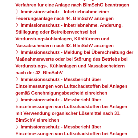
Verfahren für eine Anlage nach BImSchG beantragen
Immissionsschutz - Inbetriebnahme einer
Feuerungsanlage nach 44. BImSchV anzeigen
Immissionsschutz - Inbetriebnahme, Änderung,
Stilllegung oder Betreiberwechsel bei
Verdunstungskühlanlagen, Kühltürmen und
Nassabscheidern nach 42. BImSchV anzeigen
Immissionsschutz - Meldung bei Überschreitung der
Maßnahmenwerte oder bei Störung des Betriebs bei
Verdunstungs-, Kühlanlagen und Nassabscheidern
nach der 42. BImSchV
Immissionsschutz - Messbericht über
Einzelmessungen von Luftschadstoffen bei Anlagen
gemäß Genehmigungsbescheid einreichen
Immissionsschutz - Messbericht über
Einzelmessungen von Luftschadstoffen bei Anlagen
mit Verwendung organischer Lösemittel nach 31.
BImSchV einreichen
Immissionsschutz - Messbericht über
Einzelmessungen von Luftschadstoffen bei Anlagen