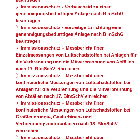
Immissionsschutz - Vorbescheid zu einer
genehmigungsbedürftigen Anlage nach BImSchG
beantragen
Immissionsschutz - vorzeitige Errichtung einer
genehmigungsbedürftigen Anlage nach BImSchG
beantragen
Immissionsschutz – Messbericht über
Einzelmessungen von Luftschadstoffen bei Anlagen für
die Verbrennung und die Mitverbrennung von Abfällen
nach 17. BImSchV einreichen
Immissionsschutz – Messbericht über
kontinuierliche Messungen von Luftschadstoffen bei
Anlagen für die Verbrennung und die Mitverbrennung
von Abfällen nach 17. BImSchV einreichen
Immissionsschutz – Messbericht über
kontinuierliche Messungen von Luftschadstoffen bei
Großfeuerungs-, Gasturbinen- und
Verbrennungsmotoranlagen nach 13. BImSchV
einreichen
Immissionsschutz – Messbericht über