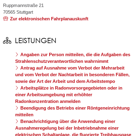
Ruppmannstraße 21
70565
Stuttgart
Zur elektronischen Fahrplanauskunft
LEISTUNGEN
Angaben zur Person mitteilen, die die Aufgaben des
Strahlenschutzverantwortlichen wahrnimmt
Antrag auf Ausnahme vom Verbot der Mehrarbeit
und vom Verbot der Nachtarbeit in besonderen Fällen,
sowie der Art der Arbeit und dem Arbeitstempo
Arbeitsplätze in Radonvorsorgegebieten oder in
einer Arbeitsumgebung mit erhöhter
Radonkonzentration anmelden
Beendigung des Betriebs einer Röntgeneinrichtung
mitteilen
Benachrichtigung über die Anwendung einer
Ausnahmeregelung bei der Inbetriebnahme einer
elektrischen Schaltanlage, die fluorierte Treibhausgase