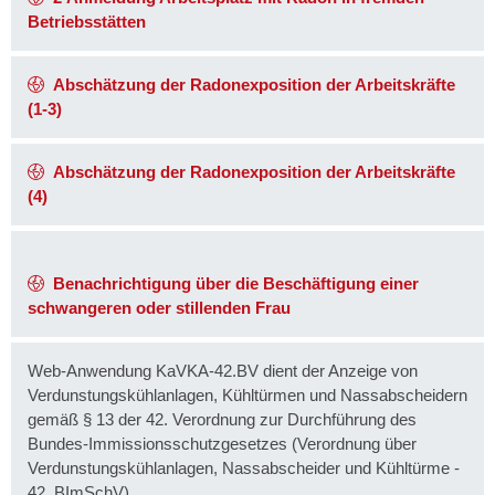
Betriebsstätten
Abschätzung der Radonexposition der Arbeitskräfte
(1-3)
Abschätzung der Radonexposition der Arbeitskräfte
(4)
Benachrichtigung über die Beschäftigung einer
schwangeren oder stillenden Frau
Web-Anwendung KaVKA-42.BV dient der Anzeige von
Verdunstungskühlanlagen, Kühltürmen und Nassabscheidern
gemäß § 13 der 42. Verordnung zur Durchführung des
Bundes-Immissionsschutzgesetzes (Verordnung über
Verdunstungskühlanlagen, Nassabscheider und Kühltürme -
42. BImSchV)