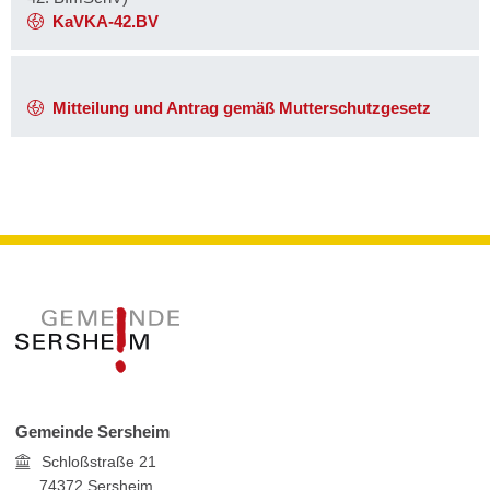
KaVKA-42.BV
Mitteilung und Antrag gemäß Mutterschutzgesetz
Gemeinde Sersheim
Schloßstraße 21
74372
Sersheim