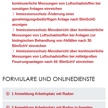
kontinuierliche Messungen von Luftschadstoffen bei
sonstigen Anlagen einreichen
Immissionsschutz-Änderung einer
genehmigungsbedürftigen Anlage nach BImSchG
anzeigen
Immissionsschutz-Messbericht über kontinuierliche
Messungen von Luftschadstoffen bei Anlagen zur
biologischen Behandlung von Abfällen nach 30.
BImSchV einreichen
Immissionsschutz-Messbericht über kontinuierliche
Messungen von Luftschadstoffen bei mittelgroßen
Feuerungsanlagen nach 44. BImSchV einreichen
FORMULARE UND ONLINEDIENSTE
1 Anmeldung Arbeitsplatz mit Radon
2 Anmeldung Arbeitsplatz mit Radon in fremden