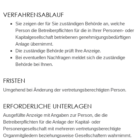
VERFAHRENSABLAUF
Sie zeigen der für Sie zuständigen Behörde an, welche
Person die Betreiberpflichten für die in Ihrer Personen- oder
Kapitalgesellschaft betriebenen genehmigungsbedürftigen
Anlage übernimmt.
Die zuständige Behörde prüft Ihre Anzeige.
Bei eventuellen Nachfragen meldet sich die zuständige
Behörde bei Ihnen.
FRISTEN
Umgehend bei Änderung der vertretungsberechtigten Person.
ERFORDERLICHE UNTERLAGEN
Ausgefüllte Anzeige mit Angaben zur Person, die die
Betreiberpflichten für die Anlage der Kapital- oder
Personengesellschaft mit mehreren vertretungsberechtigte
Organmitgliedern beziehungsweise Gesellschaftern wahrnimmt.