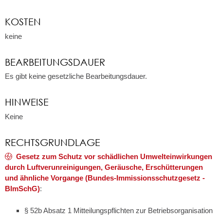
KOSTEN
keine
BEARBEITUNGSDAUER
Es gibt keine gesetzliche Bearbeitungsdauer.
HINWEISE
Keine
RECHTSGRUNDLAGE
Gesetz zum Schutz vor schädlichen Umwelteinwirkungen
durch Luftverunreinigungen, Geräusche, Erschütterungen
und ähnliche Vorgange (Bundes-Immissionsschutzgesetz -
BImSchG)
:
§ 52b Absatz 1 Mitteilungspflichten zur Betriebsorganisation