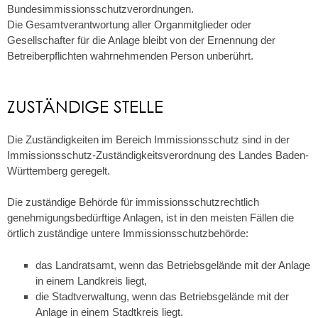
Bundesimmissionsschutzverordnungen.
Die Gesamtverantwortung aller Organmitglieder oder
Gesellschafter für die Anlage bleibt von der Ernennung der
Betreiberpflichten wahrnehmenden Person unberührt.
ZUSTÄNDIGE STELLE
Die Zuständigkeiten im Bereich Immissionsschutz sind in der
Immissionsschutz-Zuständigkeitsverordnung des Landes Baden-
Württemberg geregelt.
Die zuständige Behörde für immissionsschutzrechtlich
genehmigungsbedürftige Anlagen, ist in den meisten Fällen die
örtlich zuständige untere Immissionsschutzbehörde:
das Landratsamt, wenn das Betriebsgelände mit der Anlage
in einem Landkreis liegt,
die Stadtverwaltung, wenn das Betriebsgelände mit der
Anlage in einem Stadtkreis liegt.