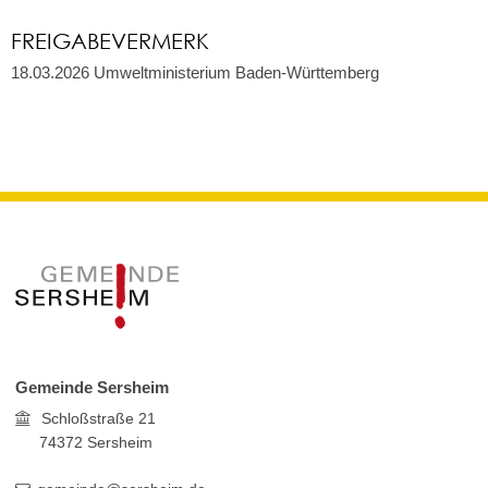
FREIGABEVERMERK
18.03.2026
Umweltministerium Baden-Württemberg
Gemeinde Sersheim
Schloßstraße 21
74372
Sersheim