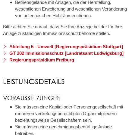
Betriebsgelände mit Anlagen, die der Herstellung,
wesentlichen Erweiterung und wesentlichen Veränderung
von unterirdischen Hohlräumen dienen.
Bitte achten Sie darauf, dass Sie Ihre Anzeige bei der für Ihre
Anlage zuständigen Immissionsschutzbehörde stellen.
Abteilung 5 - Umwelt [Regierungspräsidium Stuttgart]
GT 202 Immissionsschutz [Landratsamt Ludwigsburg]
Regierungspräsidium Freiburg
LEISTUNGSDETAILS
VORAUSSETZUNGEN
Sie müssen eine Kapital oder Personengesellschaft mit
mehreren vertretungsberechtigten Organmitgliedern
beziehungsweise Gesellschaftern sein.
Sie müssen eine genehmigungsbedürftige Anlage
betreiben.