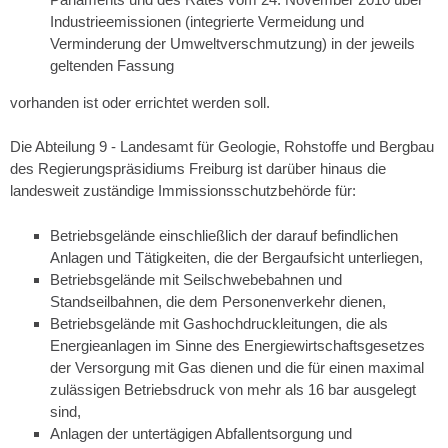
Industrieemissionen (integrierte Vermeidung und
Verminderung der Umweltverschmutzung) in der jeweils
geltenden Fassung
vorhanden ist oder errichtet werden soll.
Die Abteilung 9 - Landesamt für Geologie, Rohstoffe und Bergbau
des Regierungspräsidiums Freiburg ist darüber hinaus die
landesweit zuständige Immissionsschutzbehörde für:
Betriebsgelände einschließlich der darauf befindlichen
Anlagen und Tätigkeiten, die der Bergaufsicht unterliegen,
Betriebsgelände mit Seilschwebebahnen und
Standseilbahnen, die dem Personenverkehr dienen,
Betriebsgelände mit Gashochdruckleitungen, die als
Energieanlagen im Sinne des Energiewirtschaftsgesetzes
der Versorgung mit Gas dienen und die für einen maximal
zulässigen Betriebsdruck von mehr als 16 bar ausgelegt
sind,
Anlagen der untertägigen Abfallentsorgung und