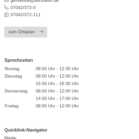
gemeinde@sersheim.de
07042/372-0
07042/372-111
zum Ortsplan
Sprechzeiten
Montag
08:00 Uhr - 12:30 Uhr
Dienstag
08:00 Uhr - 12:00 Uhr
15:00 Uhr - 18:30 Uhr
Donnerstag
08:00 Uhr - 12:00 Uhr
14:00 Uhr - 17:00 Uhr
Freitag
08:00 Uhr - 12:00 Uhr
Quicklink-Navigator
Blättle