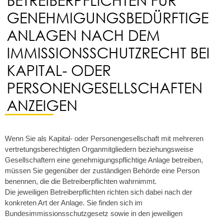
GENEHMIGUNGSBEDÜRFTIGE
ANLAGEN NACH DEM
IMMISSIONSSCHUTZRECHT BEI
KAPITAL- ODER
PERSONENGESELLSCHAFTEN
ANZEIGEN
Wenn Sie als Kapital- oder Personengesellschaft mit mehreren
vertretungsberechtigten Organmitgliedern beziehungsweise
Gesellschaftern eine genehmigungspflichtige Anlage betreiben,
müssen Sie gegenüber der zuständigen Behörde eine Person
benennen, die die Betreiberpflichten wahrnimmt.
Die jeweiligen Betreiberpflichten richten sich dabei nach der
konkreten Art der Anlage. Sie finden sich im
Bundesimmissionsschutzgesetz sowie in den jeweiligen