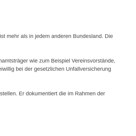
s ist mehr als in jedem anderen Bundesland. Die
enamtsträger wie zum Beispiel Vereinsvorstände,
illig bei der gesetzlichen Unfallversicherung
ellen. Er dokumentiert die im Rahmen der