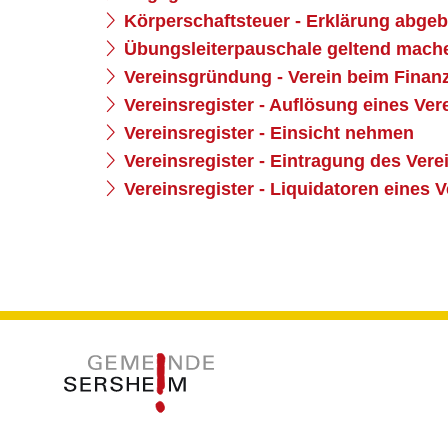
Körperschaftsteuer - Erklärung abge
Übungsleiterpauschale geltend mach
Vereinsgründung - Verein beim Fina
Vereinsregister - Auflösung eines Ve
Vereinsregister - Einsicht nehmen
Vereinsregister - Eintragung des Ver
Vereinsregister - Liquidatoren eines