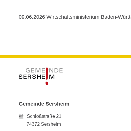
09.06.2026 Wirtschaftsministerium Baden-Würt
Gemeinde Sersheim
Schloßstraße 21
74372
Sersheim