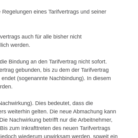
 Regelungen eines Tarifvertrags und seiner
ertrags auch für alle bisher nicht
lich werden.
e Bindung an den Tarifvertrag nicht sofort.
ertrag gebunden, bis zu dem der Tarifvertrag
t endet (sogenannte Nachbindung). In diesem
rden.
Nachwirkung). Dies bedeutet, dass die
mers weiterhin gelten. Die neue Abmachung kann
Die Nachwirkung betrifft nur die Arbeitnehmer,
Bis zum Inkrafttreten des neuen Tarifvertrags
 jedoch wiederum unwirksam werden, soweit ein