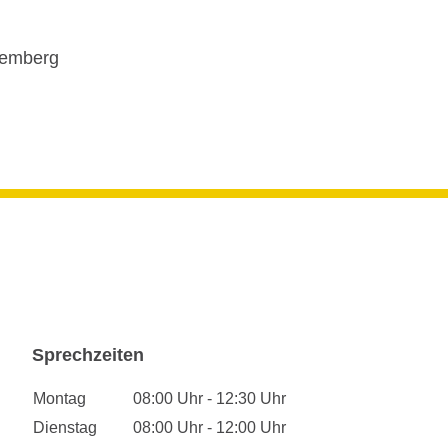
temberg
Sprechzeiten
Montag
08:00 Uhr - 12:30 Uhr
Dienstag
08:00 Uhr - 12:00 Uhr