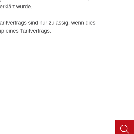
erklärt wurde.
ifvertrags sind nur zulässig, wenn dies
ip eines Tarifvertrags.