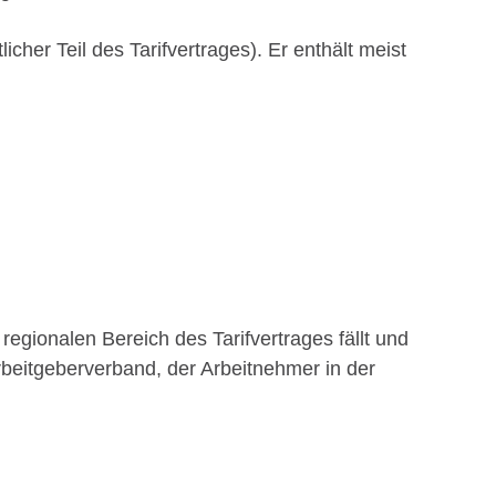
cher Teil des Tarifvertrages). Er enthält meist
 regionalen Bereich des Tarifvertrages fällt und
rbeitgeberverband, der Arbeitnehmer in der