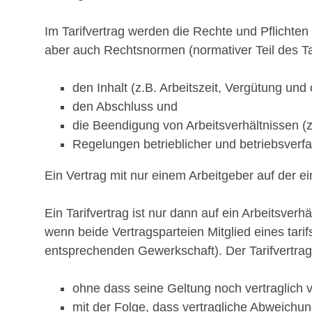
Im Tarifvertrag werden die Rechte und Pflichten 
aber auch Rechtsnormen (normativer Teil des Ta
den Inhalt (z.B. Arbeitszeit, Vergütung und
den Abschluss und
die Beendigung von Arbeitsverhältnissen (z
Regelungen betrieblicher und betriebsverf
Ein Vertrag mit nur einem Arbeitgeber auf der ei
Ein Tarifvertrag ist nur dann auf ein Arbeitsver
wenn beide Vertragsparteien Mitglied eines tari
entsprechenden Gewerkschaft). Der Tarifvertrag 
ohne dass seine Geltung noch vertraglich 
mit der Folge, dass vertragliche Abweichu