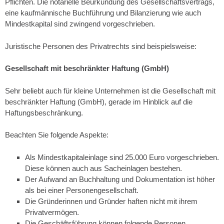
Pflichten. Die notarielle Beurkundung des Gesellschaftsvertrags,
eine kaufmännische Buchführung und Bilanzierung wie auch
Mindestkapital sind zwingend vorgeschrieben.
Juristische Personen des Privatrechts sind beispielsweise:
Gesellschaft mit beschränkter Haftung (GmbH)
Sehr beliebt auch für kleine Unternehmen ist die Gesellschaft mit
beschränkter Haftung (GmbH), gerade im Hinblick auf die
Haftungsbeschränkung.
Beachten Sie folgende Aspekte:
Als Mindestkapitaleinlage sind 25.000 Euro vorgeschrieben.
Diese können auch aus Sacheinlagen bestehen.
Der Aufwand an Buchhaltung und Dokumentation ist höher
als bei einer Personengesellschaft.
Die Gründerinnen und Gründer haften nicht mit ihrem
Privatvermögen.
Die Geschäftsführung können folgende Personen