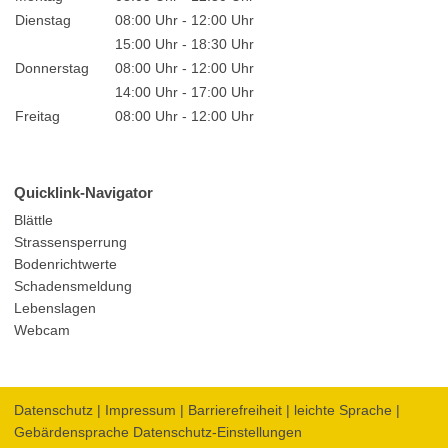
Dienstag
08:00 Uhr - 12:00 Uhr
15:00 Uhr - 18:30 Uhr
Donnerstag
08:00 Uhr - 12:00 Uhr
14:00 Uhr - 17:00 Uhr
Freitag
08:00 Uhr - 12:00 Uhr
Quicklink-Navigator
Blättle
Strassensperrung
Bodenrichtwerte
Schadensmeldung
Lebenslagen
Webcam
Datenschutz
|
Impressum
|
Barrierefreiheit
|
leichte Sprache
|
Gebärdensprache
Datenschutz-Einstellungen