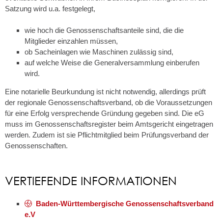
Satzung wird u.a. festgelegt,
wie hoch die Genossenschaftsanteile sind, die die
Mitglieder einzahlen müssen,
ob Sacheinlagen wie Maschinen zulässig sind,
auf welche Weise die Generalversammlung einberufen
wird.
Eine notarielle Beurkundung ist nicht notwendig, allerdings prüft
der regionale Genossenschaftsverband, ob die Voraussetzungen
für eine Erfolg versprechende Gründung gegeben sind. Die eG
muss im Genossenschaftsregister beim Amtsgericht eingetragen
werden. Zudem ist sie Pflichtmitglied beim Prüfungsverband der
Genossenschaften.
VERTIEFENDE INFORMATIONEN
Baden-Württembergische Genossenschaftsverband
e.V