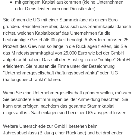
mit geringem Kapital auskommen (kleine Unternehmen
oder Dienstleisterinnen und Dienstleister).
Sie können die UG mit einer Stammeinlage ab einem Euro
gründen. Beachten Sie aber, dass sich das Stammkapital danach
richtet, welchen Kapitalbedarf das Unternehmen für die
beabsichtigte Geschäftstätigkeit benötigt. Außerdem müssen 25
Prozent des Gewinns so lange in die Rücklagen fließen, bis Sie
das Mindeststammkapital von 25.000 Euro wie bei der GmbH
aufgebracht haben. Das soll den Einstieg in eine "richtige" GmbH
erleichtern. Sie müssen die Firma unter der Bezeichnung
"Unternehmergesellschaft (haftungsbeschränkt)" oder "UG
(haftungsbeschränkt)" führen.
Wenn Sie eine Unternehmergesellschaft gründen wollen, müssen
Sie besondere Bestimmungen bei der Anmeldung beachten: Sie
kann erst erfolgen, nachdem das gesamte Stammkapital
eingezahlt ist. Sacheinlagen sind bei einer UG ausgeschlossen.
Weitere Unterschiede zur GmbH bestehen beim
Jahresabschluss (Bildung einer Rücklage) und bei drohender