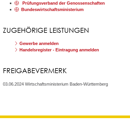
Prüfungsverband der Genossenschaften
Bundeswirtschaftsministerium
ZUGEHÖRIGE LEISTUNGEN
Gewerbe anmelden
Handelsregister - Eintragung anmelden
FREIGABEVERMERK
03.06.2024 Wirtschaftsministerium Baden-Württemberg