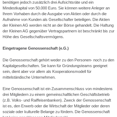
benötigen jedoch zusätzlich drei Aufsichtsräte und ein
Mindestkapital von 50.000 Euro. Sie können weitere Anleger an
Ihrem Vorhaben durch die Ausgabe von Aktien oder durch die
Aufnahme von Kunden als Gesellschafter beteiligen. Die Aktien
der Kleinen AG werden nicht an der Börse gehandelt. Die Haftung
der Kleinen AG gegenüber Vertragspartnern ist beschränkt bis zur
Höhe des Gesellschaftsvermögens.
Eingetragene Genossenschaft (e.G.)
Die Genossenschaft gehört weder zu den Personen- noch zu den
Kapitalgesellschaften. Sie kann für Gründungsteams geeignet
sein, dient aber vor allem als Kooperationsmodell für
mittelständische Unternehmen.
Eine Genossenschaft ist ein Zusammenschluss von mindestens
drei Mitgliedern zu einem gemeinschaftlichen Geschäftsbetrieb
(z.B. Volks- und Raiffeisenbanken). Zweck der Genossenschaft
ist es, den Erwerb oder die Wirtschaft der Mitglieder oder deren
soziale oder kulturelle Belange zu fördern. Die Genossenschaft