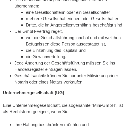
übernehmen:
eine Gesellschafterin oder ein Gesellschafter
mehrere Gesellschafterinnen oder Gesellschafter
Dritte, die im Angestelltenverhältnis beschäftigt sind
Der GmbH-Vertrag regelt,
wer die Geschäftsführung innehat und mit welchen
Befugnissen diese Person ausgestattet ist,
die Einzahlung des Kapitals und
die Gewinnverteilung.
Jede Änderung der Geschäftsführung müssen Sie ins
Handelsregister eintragen lassen.
Geschäftsanteile können Sie nur unter Mitwirkung einer
Notarin oder eines Notars verkaufen.
Unternehmergesellschaft (UG)
Eine Unternehmergesellschaft, die sogenannte "Mini-GmbH", ist
als Rechtsform geeignet, wenn Sie
Ihre Haftung beschränken möchten und