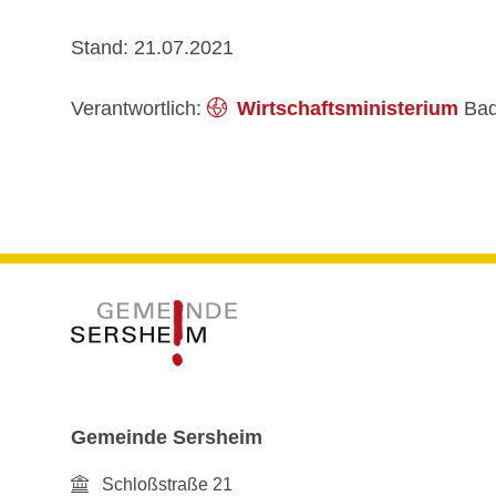
Stand: 21.07.2021
Verantwortlich:
Wirtschaftsministerium
Bad
Gemeinde Sersheim
Schloßstraße 21