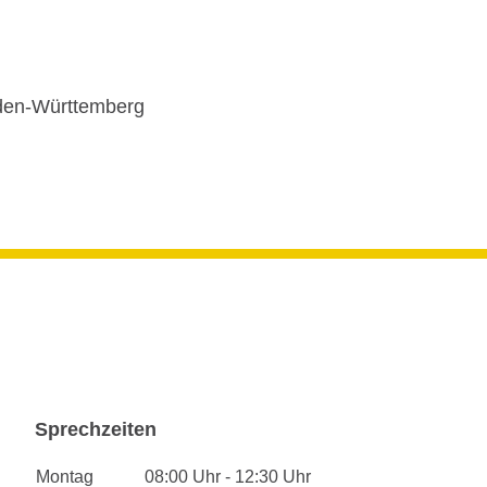
en-Württemberg
Sprechzeiten
Montag
08:00 Uhr - 12:30 Uhr