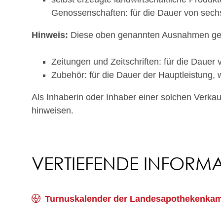
Genossenschaften: für die Dauer von sec
Hinweis:
Diese oben genannten Ausnahmen gelte
Zeitungen und Zeitschriften: für die Dauer
Zubehör: für die Dauer der Hauptleistung
Als Inhaberin oder Inhaber einer solchen Verkau
hinweisen.
VERTIEFENDE INFORM
Turnuskalender der Landesapothekenka