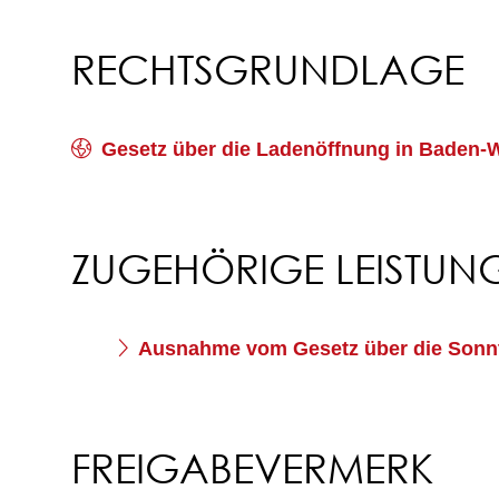
RECHTSGRUNDLAGE
Gesetz über die Ladenöffnung in Baden-
ZUGEHÖRIGE LEISTUN
Ausnahme vom Gesetz über die Sonnt
FREIGABEVERMERK