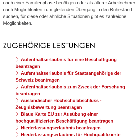
nach einer Familienphase benötigen oder als älterer Arbeitnehmer
nach Möglichkeiten zum gleitenden Übergang in den Ruhestand
suchen, für diese oder ähnliche Situationen gibt es zahlreiche
Möglichkeiten.
ZUGEHÖRIGE LEISTUNGEN
Aufenthaltserlaubnis für eine Beschäftigung
beantragen
Aufenthaltserlaubnis für Staatsangehörige der
Schweiz beantragen
Aufenthaltserlaubnis zum Zweck der Forschung
beantragen
Ausländischer Hochschulabschluss -
Zeugnisbewertung beantragen
Blaue Karte EU zur Ausübung einer
hochqualifizierten Beschäftigung beantragen
Niederlassungserlaubnis beantragen
Niederlassungserlaubnis für Hochqualifizierte