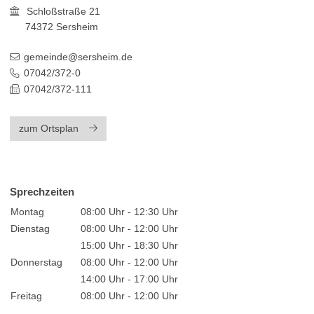
Schloßstraße 21
74372
Sersheim
gemeinde@sersheim.de
07042/372-0
07042/372-111
zum Ortsplan
Sprechzeiten
Montag
08:00 Uhr - 12:30 Uhr
Dienstag
08:00 Uhr - 12:00 Uhr
15:00 Uhr - 18:30 Uhr
Donnerstag
08:00 Uhr - 12:00 Uhr
14:00 Uhr - 17:00 Uhr
Freitag
08:00 Uhr - 12:00 Uhr