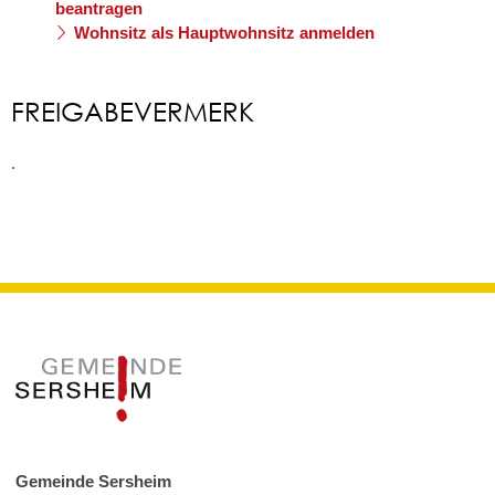
beantragen
Wohnsitz als Hauptwohnsitz anmelden
FREIGABEVERMERK
.
Gemeinde Sersheim