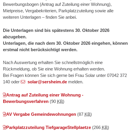
Bewerbungsbogen (Antrag auf Zuteilung einer Wohnung),
Mietpreise, Vergabekriterien, Parkplatzzuteilung sowie alle
weiteren Unterlagen – finden Sie anbei.
Die Unterlagen sind bis spätestens 30. Oktober 2026
abzugeben.
Unterlagen, die nach dem 30. Oktober 2026 eingehen, können
erstmal nicht berücksichtigt werden.
Nach Auswertung erhalten Sie schnellstmöglich eine
Rückmeldung, ob Sie eine Wohnung erhalten werden.
Bei Fragen können Sie sich gerne bei Frau Solar unter 07042 372
140 oder
solar@sersheim.de
melden.
Antrag auf Zuteilung einer Wohnung -
Bewerbungsverfahren
(90
KB
)
AV Vergabe Gemeindewohnungen
(87
KB
)
Parkplatzzuteilung TiefgarageStellplaetze
(266
KB
)