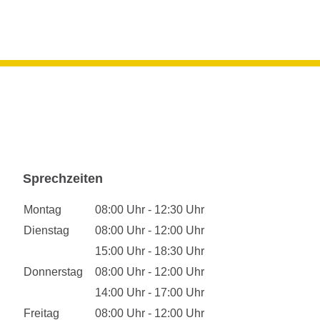
Sprechzeiten
Montag
08:00 Uhr - 12:30 Uhr
Dienstag
08:00 Uhr - 12:00 Uhr
15:00 Uhr - 18:30 Uhr
Donnerstag
08:00 Uhr - 12:00 Uhr
14:00 Uhr - 17:00 Uhr
Freitag
08:00 Uhr - 12:00 Uhr