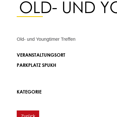
OLD- UND Y
Old- und Youngtimer Treffen
VERANSTALTUNGSORT
PARKPLATZ SPUKH
KATEGORIE
Zurück