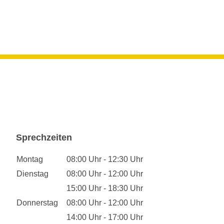
Sprechzeiten
Montag
08:00 Uhr - 12:30 Uhr
Dienstag
08:00 Uhr - 12:00 Uhr
15:00 Uhr - 18:30 Uhr
Donnerstag
08:00 Uhr - 12:00 Uhr
14:00 Uhr - 17:00 Uhr