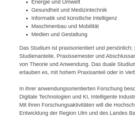
Energie und Umwelt
Gesundheit und Medizintechnik
Informatik und künstliche Intelligenz
Maschinenbau und Mobilität
Medien und Gestaltung
Das Studium ist praxisorientiert und persönlich
Studienanteile, Praxissemester und Abschlussa
von Theorie und Anwendung. Das duale Studium 
erlauben es, mit hohem Praxisanteil oder in Ver
In ihrer anwendungsorientierten Forschung besc
Digitale Technologien und KI, Intelligente Indu
Mit ihren Forschungsaktivitäten will die Hochsch
Entwicklung der Region Ulm und des Landes Ba