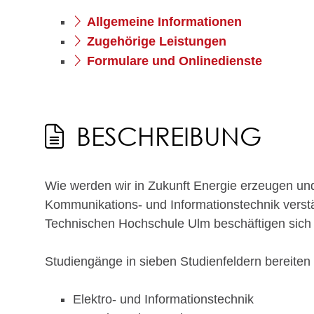
Allgemeine Informationen
Zugehörige Leistungen
Formulare und Onlinedienste
BESCHREIBUNG
Wie werden wir in Zukunft Energie erzeugen un
Kommunikations- und Informationstechnik verst
Technischen Hochschule Ulm beschäftigen sich 
Studiengänge in sieben Studienfeldern bereiten
Elektro- und Informationstechnik