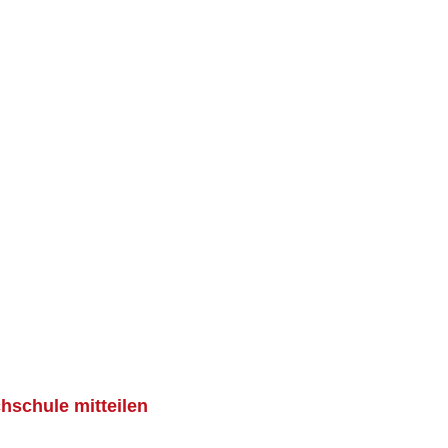
hschule mitteilen