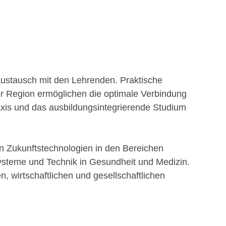
 Austausch mit den Lehrenden. Praktische
r Region ermöglichen die optimale Verbindung
xis und das ausbildungsintegrierende Studium
en Zukunftstechnologien in den Bereichen
esysteme und Technik in Gesundheit und Medizin.
n, wirtschaftlichen und gesellschaftlichen