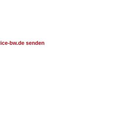
vice-bw.de senden