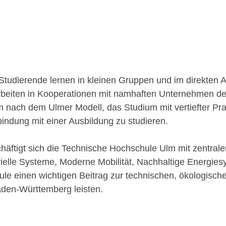
; Studierende lernen in kleinen Gruppen und im direkten
rbeiten in Kooperationen mit namhaften Unternehmen de
nach dem Ulmer Modell, das Studium mit vertiefter Pra
bindung mit einer Ausbildung zu studieren.
häftigt sich die Technische Hochschule Ulm mit zentral
strielle Systeme, Moderne Mobilität, Nachhaltige Energi
ule einen wichtigen Beitrag zur technischen, ökologische
den-Württemberg leisten.