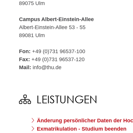
89075 Ulm
Campus Albert-Einstein-Allee
Albert-Einstein-Allee 53 - 55
89081 Ulm
Fon:
+49 (0)731 96537-100
Fax:
+49 (0)731 96537-120
Mail:
info@thu.de
LEISTUNGEN
Änderung persönlicher Daten der Hoc
Exmatrikulation - Studium beenden