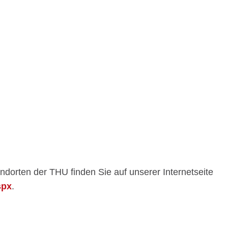
ndorten der THU finden Sie auf unserer Internetseite
spx
.