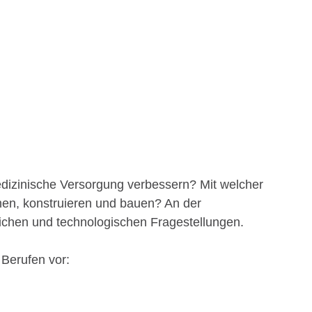
edizinische Versorgung verbessern? Mit welcher
nen, konstruieren und bauen? An der
ichen und technologischen Fragestellungen.
 Berufen vor: