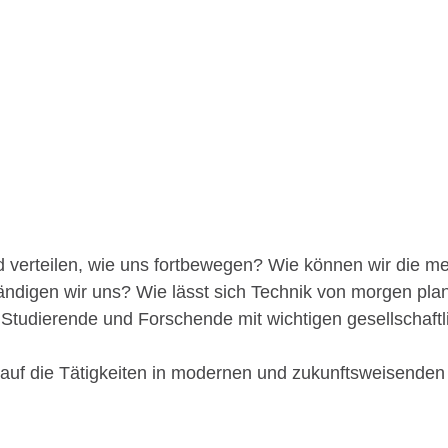
d verteilen, wie uns fortbewegen? Wie können wir die m
ändigen wir uns? Wie lässt sich Technik von morgen pla
Studierende und Forschende mit wichtigen gesellschaftl
 auf die Tätigkeiten in modernen und zukunftsweisenden