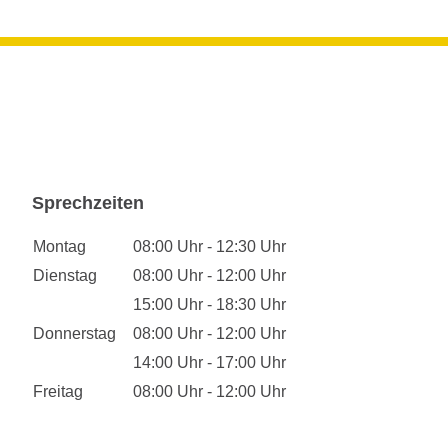
Sprechzeiten
Montag
08:00 Uhr - 12:30 Uhr
Dienstag
08:00 Uhr - 12:00 Uhr
15:00 Uhr - 18:30 Uhr
Donnerstag
08:00 Uhr - 12:00 Uhr
14:00 Uhr - 17:00 Uhr
Freitag
08:00 Uhr - 12:00 Uhr