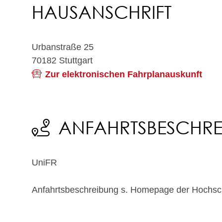
HAUSANSCHRIFT
Urbanstraße 25
70182
Stuttgart
Zur elektronischen Fahrplanauskunft
ANFAHRTSBESCHR
UniFR
Anfahrtsbeschreibung s. Homepage der Hochsc