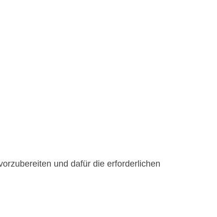
vorzubereiten und dafür die erforderlichen