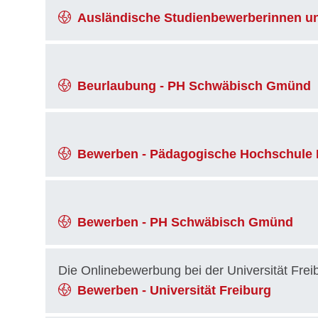
Ausländische Studienbewerberinnen 
Beurlaubung - PH Schwäbisch Gmünd
Bewerben - Pädagogische Hochschule
Bewerben - PH Schwäbisch Gmünd
Die Onlinebewerbung bei der Universität Frei
Bewerben - Universität Freiburg