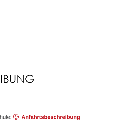
EIBUNG
hule:
Anfahrtsbeschreibung