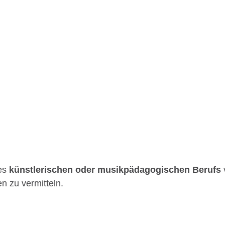
nes
künstlerischen oder musikpädagogischen Berufs
n zu vermitteln.