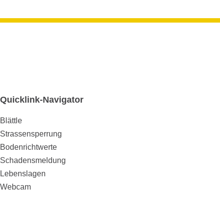
Quicklink-Navigator
Blättle
Strassensperrung
Bodenrichtwerte
Schadensmeldung
Lebenslagen
Webcam