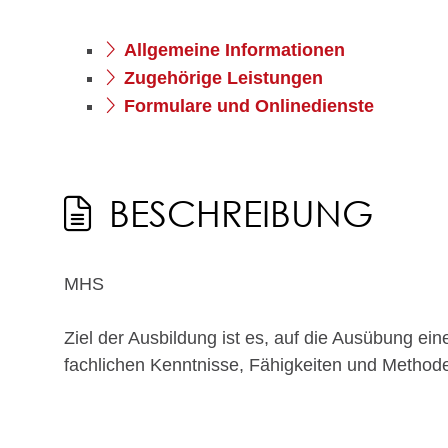
Allgemeine Informationen
Zugehörige Leistungen
Formulare und Onlinedienste
BESCHREIBUNG
MHS
Ziel der Ausbildung ist es, auf die Ausübung ei
fachlichen Kenntnisse, Fähigkeiten und Methode