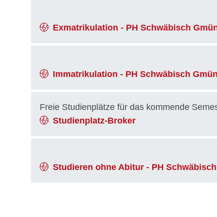
Exmatrikulation - PH Schwäbisch Gmü
Immatrikulation - PH Schwäbisch Gmü
Freie Studienplätze für das kommende Semes
Studienplatz-Broker
Studieren ohne Abitur - PH Schwäbis