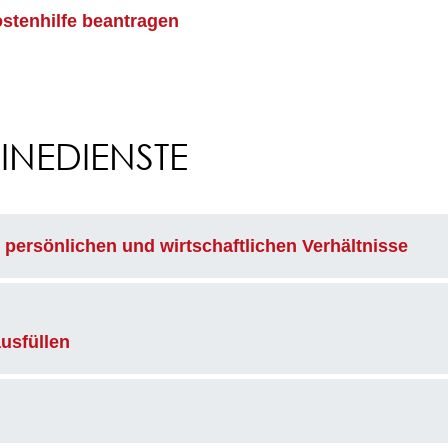
stenhilfe beantragen
NEDIENSTE
 persönlichen und wirtschaftlichen Verhältnisse
ausfüllen