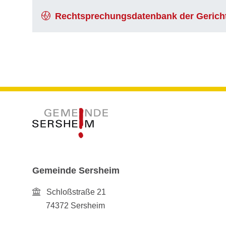
Rechtsprechungsdatenbank der Gericht
Gemeinde Sersheim
Schloßstraße 21
74372
Sersheim