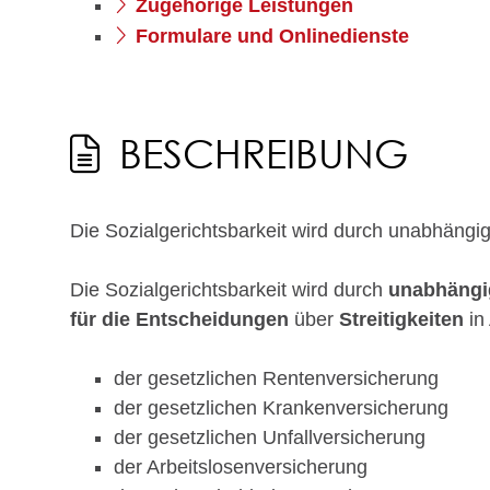
Zugehörige Leistungen
Formulare und Onlinedienste
BESCHREIBUNG
Die Sozialgerichtsbarkeit wird durch unabhängi
Die Sozialgerichtsbarkeit wird durch
unabhängi
für die Entscheidungen
über
Streitigkeiten
in
der gesetzlichen Rentenversicherung
der gesetzlichen Krankenversicherung
der gesetzlichen Unfallversicherung
der Arbeitslosenversicherung