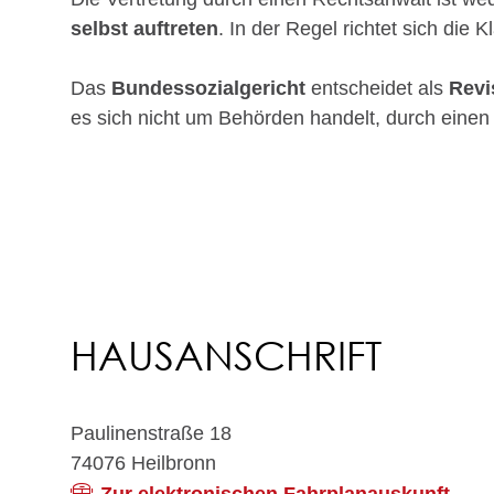
selbst auftreten
. In der Regel richtet sich di
Das
Bundessozialgericht
entscheidet als
Revi
es sich nicht um Behörden handelt, durch einen
HAUSANSCHRIFT
Paulinenstraße 18
74076
Heilbronn