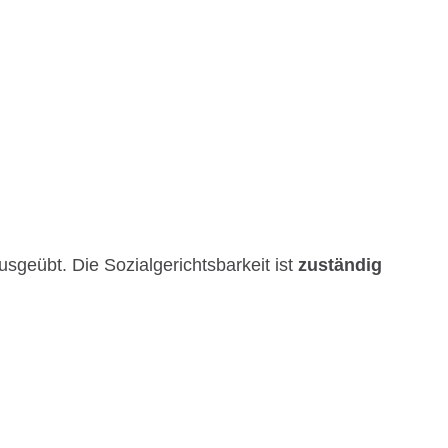
sgeübt. Die Sozialgerichtsbarkeit ist
zuständig