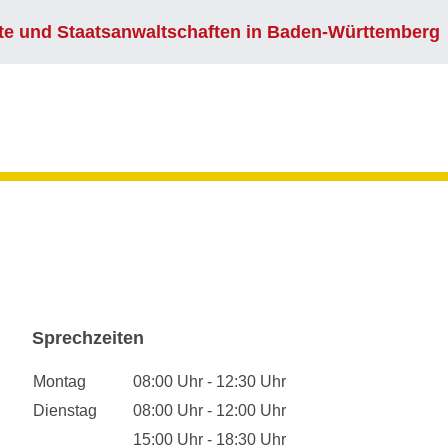
e und Staatsanwaltschaften in Baden-Württemberg
Sprechzeiten
Montag
08:00 Uhr - 12:30 Uhr
Dienstag
08:00 Uhr - 12:00 Uhr
15:00 Uhr - 18:30 Uhr