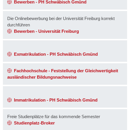
Bewerben - PH Schwäbisch Gmünd
Die Onlinebewerbung bei der Universität Freiburg korrekt
durchführen
Bewerben - Universität Freiburg
Exmatrikulation - PH Schwäbisch Gmünd
Fachhochschule - Feststellung der Gleichwertigkeit
ausländischer Bildungsnachweise
Immatrikulation - PH Schwäbisch Gmünd
Freie Studienplätze für das kommende Semester
Studienplatz-Broker