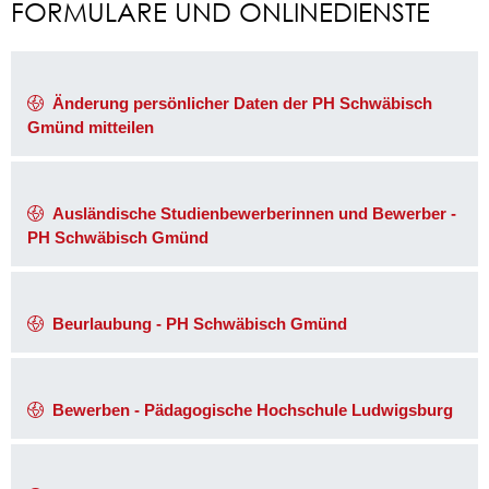
FORMULARE UND ONLINEDIENSTE
Änderung persönlicher Daten der PH Schwäbisch
Gmünd mitteilen
Ausländische Studienbewerberinnen und Bewerber -
PH Schwäbisch Gmünd
Beurlaubung - PH Schwäbisch Gmünd
Bewerben - Pädagogische Hochschule Ludwigsburg