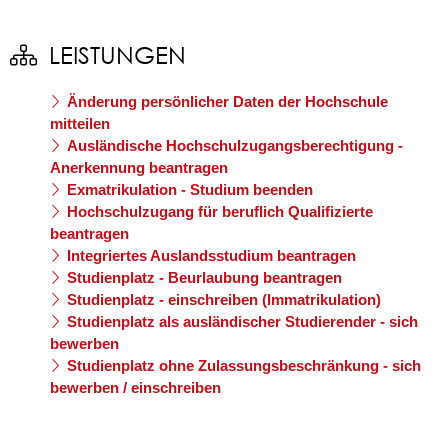
LEISTUNGEN
Änderung persönlicher Daten der Hochschule
mitteilen
Ausländische Hochschulzugangsberechtigung -
Anerkennung beantragen
Exmatrikulation - Studium beenden
Hochschulzugang für beruflich Qualifizierte
beantragen
Integriertes Auslandsstudium beantragen
Studienplatz - Beurlaubung beantragen
Studienplatz - einschreiben (Immatrikulation)
Studienplatz als ausländischer Studierender - sich
bewerben
Studienplatz ohne Zulassungsbeschränkung - sich
bewerben / einschreiben