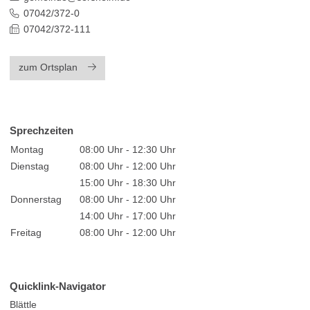
07042/372-0
07042/372-111
zum Ortsplan
Sprechzeiten
Montag
08:00 Uhr - 12:30 Uhr
Dienstag
08:00 Uhr - 12:00 Uhr
15:00 Uhr - 18:30 Uhr
Donnerstag
08:00 Uhr - 12:00 Uhr
14:00 Uhr - 17:00 Uhr
Freitag
08:00 Uhr - 12:00 Uhr
Quicklink-Navigator
Blättle