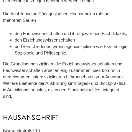
Lernvoraussetzungen gefördert werden können.
Die Ausbildung an Pädagogischen Hochschulen ruht auf
mehreren Säulen
den Fachwissenschaften und ihrer jeweiligen Fachdidaktik,
den Erziehungswissenschaften
und verschiedenen Grundlagendisziplinen wie Psychologie,
Soziologie und Philosophie.
Die Grundlagendisziplinen, die Erziehungswissenschaften und
Fachwissenschaften arbeiten eng zusammen; dies kommt in
gemeinsamen, interdisziplinären Lehrangeboten zum Ausdruck.
Weitere Elemente der Ausbildung sind Tages- und Blockpraktika
in Ausbildungsschulen, die in den Studienablauf fest integriert
sind.
HAUSANSCHRIFT
Bismarckstraße 10