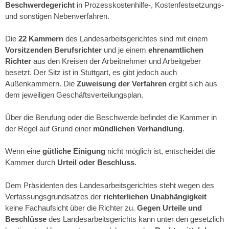
Beschwerdegericht
in Prozesskostenhilfe-, Kostenfestsetzungs-
und sonstigen Nebenverfahren.
Die
22 Kammern
des Landesarbeitsgerichtes sind mit einem
Vorsitzenden Berufsrichter
und je einem
ehrenamtlichen
Richter
aus den Kreisen der Arbeitnehmer und Arbeitgeber
besetzt. Der Sitz ist in Stuttgart, es gibt jedoch auch
Außenkammern. Die
Zuweisung der Verfahren
ergibt sich aus
dem jeweiligen Geschäftsverteilungsplan.
Über die Berufung oder die Beschwerde befindet die Kammer in
der Regel auf Grund einer
mündlichen Verhandlung
.
Wenn eine
gütliche Einigung
nicht möglich ist, entscheidet die
Kammer durch
Urteil oder Beschluss
.
Dem Präsidenten des Landesarbeitsgerichtes steht wegen des
Verfassungsgrundsatzes der
richterlichen Unabhängigkeit
keine Fachaufsicht über die Richter zu.
Gegen Urteile und
Beschlüsse
des Landesarbeitsgerichts kann unter den gesetzlich