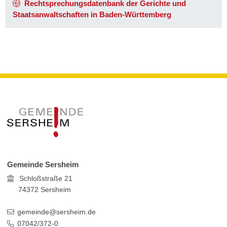
Rechtsprechungsdatenbank der Gerichte und
Staatsanwaltschaften in Baden-Württemberg
Gemeinde Sersheim
Schloßstraße 21
74372
Sersheim
gemeinde@sersheim.de
07042/372-0