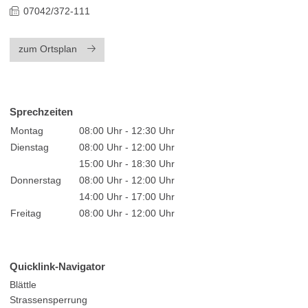
07042/372-111
zum Ortsplan
Sprechzeiten
Montag
08:00 Uhr - 12:30 Uhr
Dienstag
08:00 Uhr - 12:00 Uhr
15:00 Uhr - 18:30 Uhr
Donnerstag
08:00 Uhr - 12:00 Uhr
14:00 Uhr - 17:00 Uhr
Freitag
08:00 Uhr - 12:00 Uhr
Quicklink-Navigator
Blättle
Strassensperrung