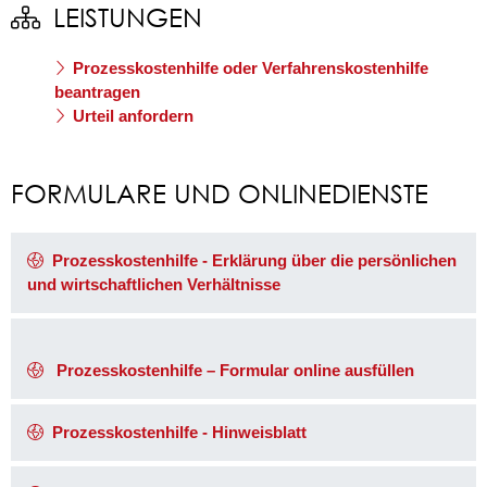
LEISTUNGEN
Prozesskostenhilfe oder Verfahrenskostenhilfe
beantragen
Urteil anfordern
FORMULARE UND ONLINEDIENSTE
Prozesskostenhilfe - Erklärung über die persönlichen
und wirtschaftlichen Verhältnisse
Prozesskosten­hilfe – Formular online ausfüllen
Prozesskostenhilfe - Hinweisblatt