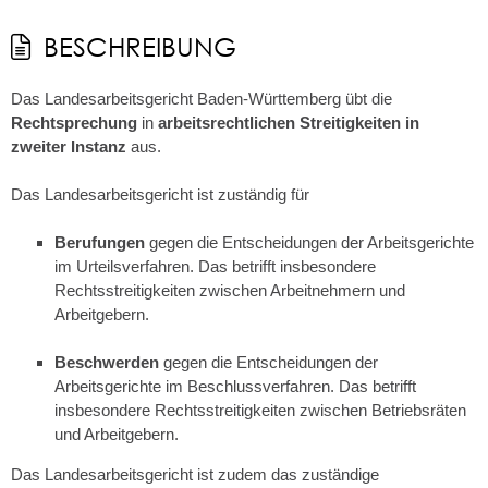
BESCHREIBUNG
Das Landesarbeitsgericht Baden-Württemberg übt die
Rechtsprechung
in
arbeitsrechtlichen Streitigkeiten in
zweiter Instanz
aus.
Das Landesarbeitsgericht ist zuständig für
Berufungen
gegen die Entscheidungen der Arbeitsgerichte
im Urteilsverfahren. Das betrifft insbesondere
Rechtsstreitigkeiten zwischen Arbeitnehmern und
Arbeitgebern.
Beschwerden
gegen die Entscheidungen der
Arbeitsgerichte im Beschlussverfahren. Das betrifft
insbesondere Rechtsstreitigkeiten zwischen Betriebsräten
und Arbeitgebern.
Das Landesarbeitsgericht ist zudem das zuständige