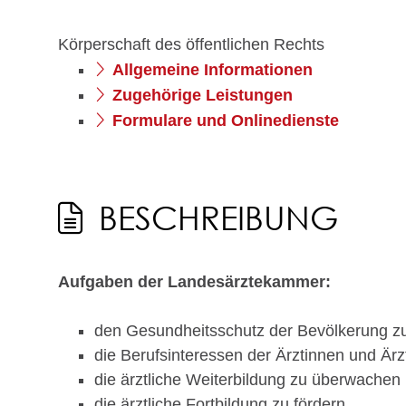
Körperschaft des öffentlichen Rechts
Allgemeine Informationen
Zugehörige Leistungen
Formulare und Onlinedienste
BESCHREIBUNG
Aufgaben der Landesärztekammer:
den Gesundheitsschutz der Bevölkerung zu
die Berufsinteressen der Ärztinnen und Är
die ärztliche Weiterbildung zu überwachen
die ärztliche Fortbildung zu fördern