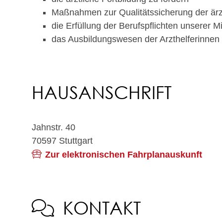
Maßnahmen zur Qualitätssicherung der är
die Erfüllung der Berufspflichten unserer 
das Ausbildungswesen der Arzthelferinnen 
HAUSANSCHRIFT
Jahnstr. 40
70597
Stuttgart
Zur elektronischen Fahrplanauskunft
KONTAKT