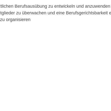
ztlichen Berufsausübung zu entwickeln und anzuwenden
Mitglieder zu überwachen und eine Berufsgerichtsbarkeit 
zu organisieren