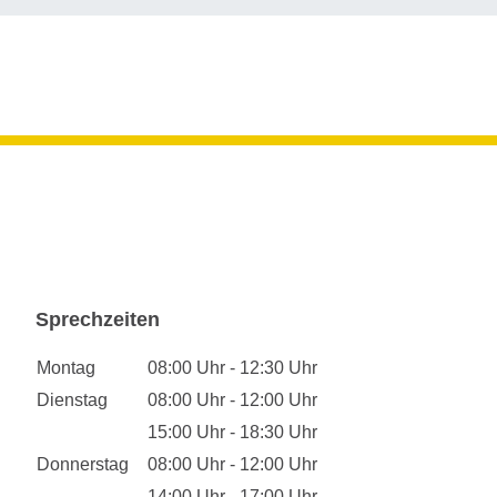
Sprechzeiten
Montag
08:00 Uhr - 12:30 Uhr
Dienstag
08:00 Uhr - 12:00 Uhr
15:00 Uhr - 18:30 Uhr
Donnerstag
08:00 Uhr - 12:00 Uhr
14:00 Uhr - 17:00 Uhr