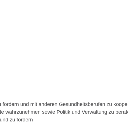
 fördern und mit anderen Gesundheitsberufen zu koope
zte wahrzunehmen sowie Politik und Verwaltung zu bera
 und zu fördern