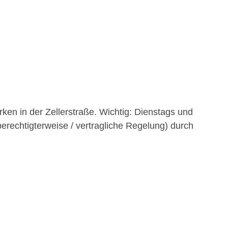
ken in der Zellerstraße. Wichtig: Dienstags und
berechtigterweise / vertragliche Regelung) durch