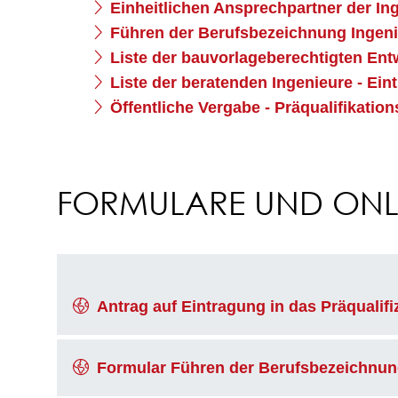
Einheitlichen Ansprechpartner der I
Führen der Berufsbezeichnung Ingeni
Liste der bauvorlageberechtigten Ent
Liste der beratenden Ingenieure - Ei
Öffentliche Vergabe - Präqualifikatio
FORMULARE UND ONLI
Antrag auf Eintragung in das Präqualif
Formular Führen der Berufsbezeichnun