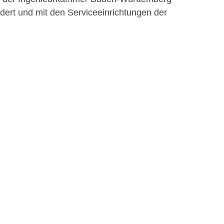
dert und mit den Serviceeinrichtungen der