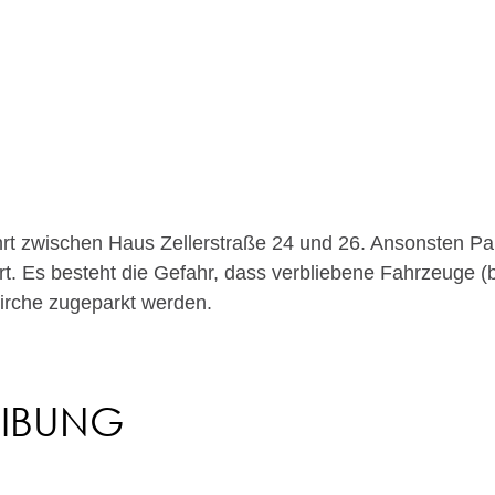
rt zwischen Haus Zellerstraße 24 und 26. Ansonsten Par
rt. Es besteht die Gefahr, dass verbliebene Fahrzeuge (
irche zugeparkt werden.
EIBUNG