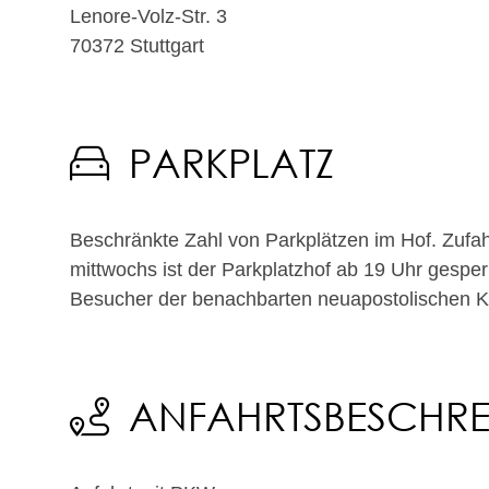
Lenore-Volz-Str. 3
70372
Stuttgart
PARKPLATZ
Beschränkte Zahl von Parkplätzen im Hof. Zufah
mittwochs ist der Parkplatzhof ab 19 Uhr gesper
Besucher der benachbarten neuapostolischen K
ANFAHRTSBESCHR