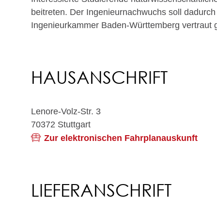
beitreten. Der Ingenieurnachwuchs soll dadurch 
Ingenieurkammer Baden-Württemberg vertraut 
HAUSANSCHRIFT
Lenore-Volz-Str. 3
70372
Stuttgart
Zur elektronischen Fahrplanauskunft
LIEFERANSCHRIFT