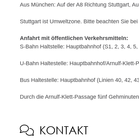
Aus München
: Auf der A8 Richtung Stuttgart, A
Stuttgart ist Umweltzone. Bitte beachten Sie bei
Anfahrt mit öffentlichen Verkehrsmitteln:
S-Bahn Haltstelle
: Hauptbahnhof (S1, 2, 3, 4, 5, 
U-Bahn Haltestelle
: Hauptbahnhof/Arnulf-Klett-Pl
Bus Haltestelle
: Hauptbahnhof (Linien 40, 42, 43
Durch die Arnulf-Klett-Passage fünf Gehminuten
KONTAKT