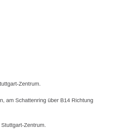
tuttgart-Zentrum.
gen, am Schattenring über B14 Richtung
 Stuttgart-Zentrum.