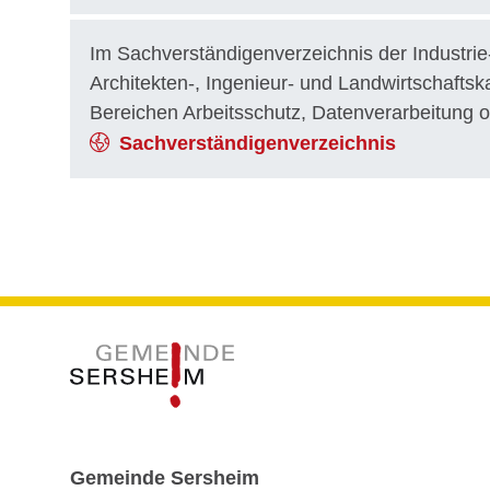
Im Sachverständigenverzeichnis der Industr
Architekten-, Ingenieur- und Landwirtschafts
Bereichen Arbeitsschutz, Datenverarbeitung 
Sachverständigenverzeichnis
Gemeinde Sersheim