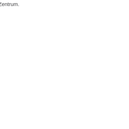
-Zentrum.