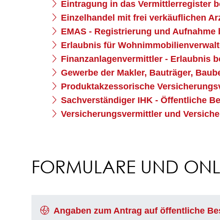
Eintragung in das Vermittlerregister 
Einzelhandel mit frei verkäuflichen A
EMAS - Registrierung und Aufnahme 
Erlaubnis für Wohnimmobilienverwalt
Finanzanlagenvermittler - Erlaubnis 
Gewerbe der Makler, Bauträger, Baube
Produktakzessorische Versicherungsv
Sachverständiger IHK - Öffentliche B
Versicherungsvermittler und Versicher
FORMULARE UND ONLI
Angaben zum Antrag auf öffentliche Be