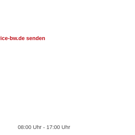
vice-bw.de senden
08:00 Uhr
-
17:00 Uhr