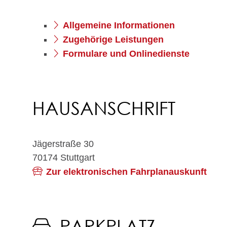
Allgemeine Informationen
Zugehörige Leistungen
Formulare und Onlinedienste
HAUSANSCHRIFT
Jägerstraße 30
70174
Stuttgart
Zur elektronischen Fahrplanauskunft
PARKPLATZ