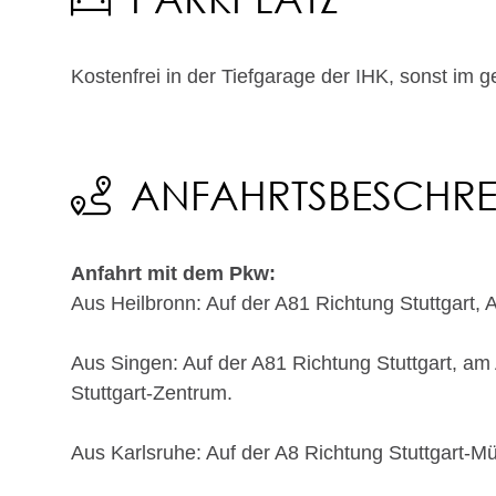
Kostenfrei in der Tiefgarage der IHK, sonst im 
ANFAHRTSBESCHR
Anfahrt mit dem Pkw:
Aus Heilbronn
: Auf der A81 Richtung Stuttgart,
Aus Singen
: Auf der A81 Richtung Stuttgart, a
Stuttgart-Zentrum.
Aus Karlsruhe
: Auf der A8 Richtung Stuttgart-M