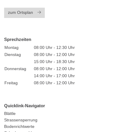
zum Ortsplan
Sprechzeiten
Montag
08:00 Uhr - 12:30 Uhr
Dienstag
08:00 Uhr - 12:00 Uhr
15:00 Uhr - 18:30 Uhr
Donnerstag
08:00 Uhr - 12:00 Uhr
14:00 Uhr - 17:00 Uhr
Freitag
08:00 Uhr - 12:00 Uhr
Quicklink-Navigator
Blättle
Strassensperrung
Bodenrichtwerte