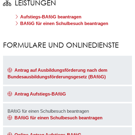
LEISTUNGEN
Aufstiegs-BAföG beantragen
BAföG für einen Schulbesuch beantragen
FORMULARE UND ONLINEDIENSTE
Antrag auf Ausbildungsförderung nach dem
Bundesausbildungsförderungsgesetz (BAföG)
Antrag Aufstiegs-BAföG
BAföG für einen Schulbesuch beantragen
BAföG für einen Schulbesuch beantragen
Online-Antrag Aufstiegs-BAföG