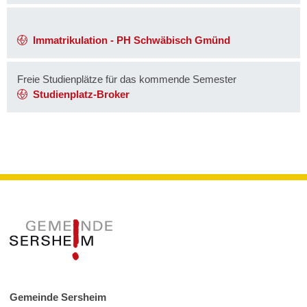
Immatrikulation - PH Schwäbisch Gmünd
Freie Studienplätze für das kommende Semester
Studienplatz-Broker
Gemeinde Sersheim