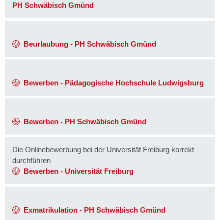
PH Schwäbisch Gmünd
Beurlaubung - PH Schwäbisch Gmünd
Bewerben - Pädagogische Hochschule Ludwigsburg
Bewerben - PH Schwäbisch Gmünd
Die Onlinebewerbung bei der Universität Freiburg korrekt
durchführen
Bewerben - Universität Freiburg
Exmatrikulation - PH Schwäbisch Gmünd