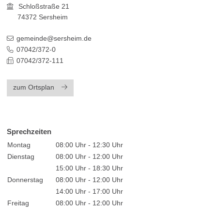
Schloßstraße 21
74372
Sersheim
gemeinde@sersheim.de
07042/372-0
07042/372-111
zum Ortsplan
Sprechzeiten
Montag
08:00 Uhr - 12:30 Uhr
Dienstag
08:00 Uhr - 12:00 Uhr
15:00 Uhr - 18:30 Uhr
Donnerstag
08:00 Uhr - 12:00 Uhr
14:00 Uhr - 17:00 Uhr
Freitag
08:00 Uhr - 12:00 Uhr