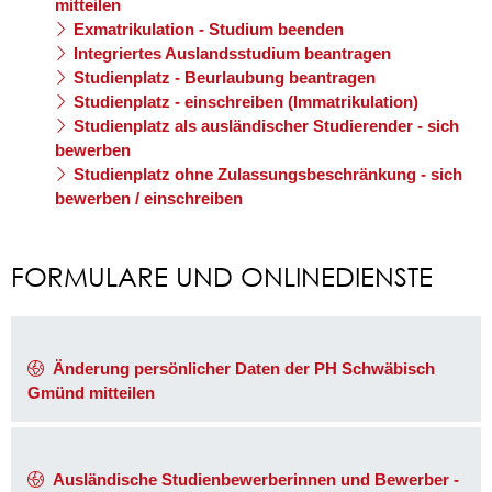
mitteilen
Exmatrikulation - Studium beenden
Integriertes Auslandsstudium beantragen
Studienplatz - Beurlaubung beantragen
Studienplatz - einschreiben (Immatrikulation)
Studienplatz als ausländischer Studierender - sich
bewerben
Studienplatz ohne Zulassungsbeschränkung - sich
bewerben / einschreiben
FORMULARE UND ONLINEDIENSTE
Änderung persönlicher Daten der PH Schwäbisch
Gmünd mitteilen
Ausländische Studienbewerberinnen und Bewerber -