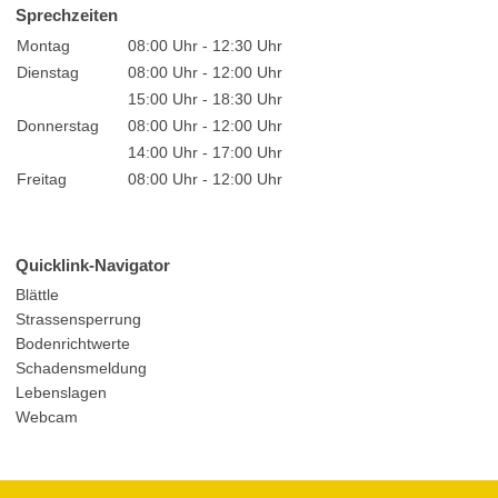
Sprechzeiten
Montag
08:00 Uhr - 12:30 Uhr
Dienstag
08:00 Uhr - 12:00 Uhr
15:00 Uhr - 18:30 Uhr
Donnerstag
08:00 Uhr - 12:00 Uhr
14:00 Uhr - 17:00 Uhr
Freitag
08:00 Uhr - 12:00 Uhr
Quicklink-Navigator
Blättle
Strassensperrung
Bodenrichtwerte
Schadensmeldung
Lebenslagen
Webcam