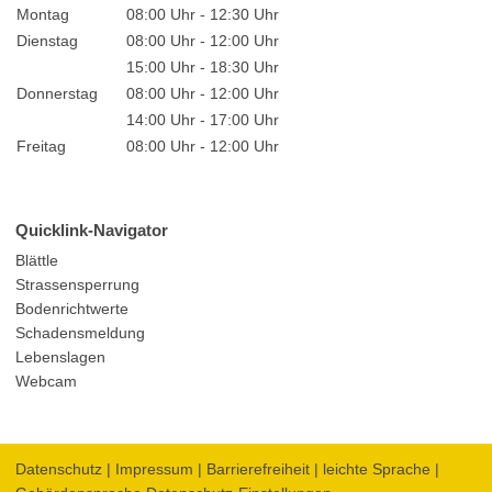
Montag
08:00 Uhr - 12:30 Uhr
Dienstag
08:00 Uhr - 12:00 Uhr
15:00 Uhr - 18:30 Uhr
Donnerstag
08:00 Uhr - 12:00 Uhr
14:00 Uhr - 17:00 Uhr
Freitag
08:00 Uhr - 12:00 Uhr
Quicklink-Navigator
Blättle
Strassensperrung
Bodenrichtwerte
Schadensmeldung
Lebenslagen
Webcam
Datenschutz
|
Impressum
|
Barrierefreiheit
|
leichte Sprache
|