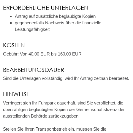
ERFORDERLICHE UNTERLAGEN
Antrag auf zusätzliche beglaubigte Kopien
gegebenenfalls Nachweis über die finanzielle
Leistungsfähigkeit
KOSTEN
Gebühr: Von 40,00 EUR bis 160,00 EUR
BEARBEITUNGSDAUER
Sind die Unterlagen vollständig, wird Ihr Antrag zeitnah bearbeitet.
HINWEISE
Verringert sich Ihr Fuhrpark dauerhaft, sind Sie verpflichtet, die
überzähligen beglaubigten Kopien der Gemeinschaftslizenz der
ausstellenden Behörde zurückzugeben.
Stellen Sie Ihren Transportbetrieb ein, müssen Sie die