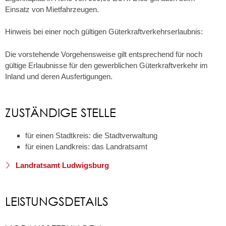
Einsatz von Mietfahrzeugen.
Hinweis bei einer noch gültigen Güterkraftverkehrserlaubnis:
Die vorstehende Vorgehensweise gilt entsprechend für noch
gültige Erlaubnisse für den gewerblichen Güterkraftverkehr im
Inland und deren Ausfertigungen.
ZUSTÄNDIGE STELLE
für einen Stadtkreis: die Stadtverwaltung
für einen Landkreis: das Landratsamt
Landratsamt Ludwigsburg
LEISTUNGSDETAILS