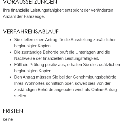
VORAUSSETZUNGEN
Ihre finanzielle Leistungsfähigkeit entspricht der veränderten
Anzahl der Fahrzeuge.
VERFAHRENSABLAUF
Sie stellen einen Antrag für die Ausstellung zusätzlicher
beglaubigter Kopien.
Die zuständige Behörde prüft die Unterlagen und die
Nachweise der finanziellen Leistungsfähigkeit.
Fällt die Prüfung positiv aus, erhalten Sie die zusätzlichen
beglaubigten Kopien.
Den Antrag müssen Sie bei der Genehmigungsbehörde
Ihres Wohnortes schriftlich oder, soweit dies von der
zuständigen Behörde angeboten wird, als Online-Antrag
stellen.
FRISTEN
keine