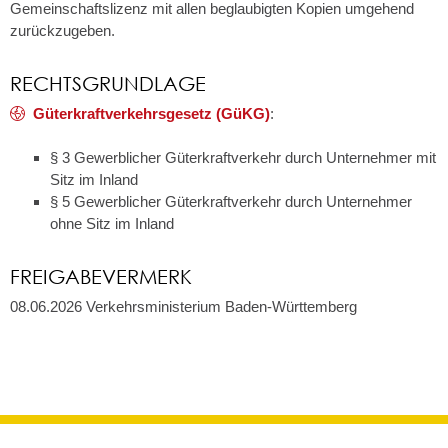
Gemeinschaftslizenz mit allen beglaubigten Kopien umgehend
zurückzugeben.
RECHTSGRUNDLAGE
Güterkraftverkehrsgesetz (GüKG)
:
§ 3
Gewerblicher Güterkraftverkehr durch Unternehmer mit
Sitz im Inland
§ 5
Gewerblicher Güterkraftverkehr durch Unternehmer
ohne Sitz im Inland
FREIGABEVERMERK
08.06.2026 Verkehrsministerium Baden-Württemberg