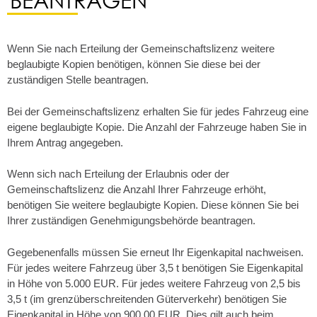
Wenn Sie nach Erteilung der Gemeinschaftslizenz weitere
beglaubigte Kopien benötigen, können Sie diese bei der
zuständigen Stelle beantragen.
Bei der Gemeinschaftslizenz erhalten Sie für jedes Fahrzeug eine
eigene beglaubigte Kopie. Die Anzahl der Fahrzeuge haben Sie in
Ihrem Antrag angegeben.
Wenn sich nach Erteilung der Erlaubnis oder der
Gemeinschaftslizenz die Anzahl Ihrer Fahrzeuge erhöht,
benötigen Sie weitere beglaubigte Kopien. Diese können Sie bei
Ihrer zuständigen Genehmigungsbehörde beantragen.
Gegebenenfalls müssen Sie erneut Ihr Eigenkapital nachweisen.
Für jedes weitere Fahrzeug über 3,5 t benötigen Sie Eigenkapital
in Höhe von 5.000 EUR. Für jedes weitere Fahrzeug von 2,5 bis
3,5 t (im grenzüberschreitenden Güterverkehr) benötigen Sie
Eigenkapital in Höhe von 900,00 EUR. Dies gilt auch beim