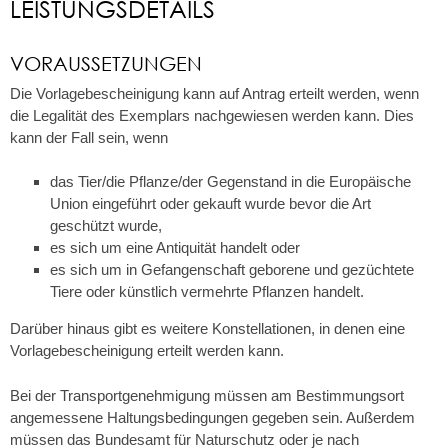
LEISTUNGSDETAILS
VORAUSSETZUNGEN
Die Vorlagebescheinigung kann auf Antrag erteilt werden, wenn
die Legalität des Exemplars nachgewiesen werden kann. Dies
kann der Fall sein, wenn
das Tier/die Pflanze/der Gegenstand in die Europäische
Union eingeführt oder gekauft wurde bevor die Art
geschützt wurde,
es sich um eine Antiquität handelt oder
es sich um in Gefangenschaft geborene und gezüchtete
Tiere oder künstlich vermehrte Pflanzen handelt.
Darüber hinaus gibt es weitere Konstellationen, in denen eine
Vorlagebescheinigung erteilt werden kann.
Bei der Transportgenehmigung müssen am Bestimmungsort
angemessene Haltungsbedingungen gegeben sein. Außerdem
müssen das Bundesamt für Naturschutz oder je nach