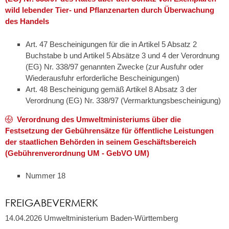
wild lebender Tier- und Pflanzenarten durch Überwachung
des Handels
Art. 47 Bescheinigungen für die in Artikel 5 Absatz 2
Buchstabe b und Artikel 5 Absätze 3 und 4 der Verordnung
(EG) Nr. 338/97 genannten Zwecke (zur Ausfuhr oder
Wiederausfuhr erforderliche Bescheinigungen)
Art. 48 Bescheinigung gemäß Artikel 8 Absatz 3 der
Verordnung (EG) Nr. 338/97 (Vermarktungsbescheinigung)
Verordnung des Umweltministeriums über die
Festsetzung der Gebührensätze für öffentliche Leistungen
der staatlichen Behörden in seinem Geschäftsbereich
(Gebührenverordnung UM - GebVO UM)
Nummer 18
FREIGABEVERMERK
14.04.2026 Umweltministerium Baden-Württemberg