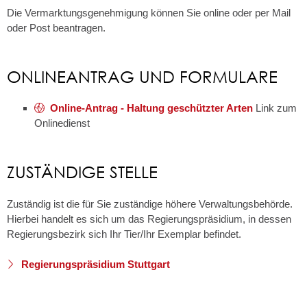
Die Vermarktungsgenehmigung können Sie online oder per Mail
oder Post beantragen.
ONLINEANTRAG UND FORMULARE
Online-Antrag - Haltung geschützter Arten
Link zum
Onlinedienst
ZUSTÄNDIGE STELLE
Zuständig ist die für Sie zuständige höhere Verwaltungsbehörde.
Hierbei handelt es sich um das Regierungspräsidium, in dessen
Regierungsbezirk sich Ihr Tier/Ihr Exemplar befindet.
Regierungspräsidium Stuttgart