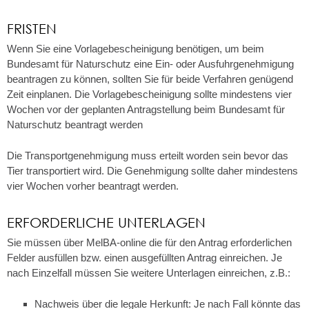
FRISTEN
Wenn Sie eine Vorlagebescheinigung benötigen, um beim
Bundesamt für Naturschutz eine Ein- oder Ausfuhrgenehmigung
beantragen zu können, sollten Sie für beide Verfahren genügend
Zeit einplanen. Die Vorlagebescheinigung sollte mindestens vier
Wochen vor der geplanten Antragstellung beim
Bundesamt für
Naturschutz
beantragt werden
Die Transportgenehmigung muss erteilt worden sein bevor das
Tier transportiert wird. Die Genehmigung sollte daher mindestens
vier Wochen vorher beantragt werden.
ERFORDERLICHE UNTERLAGEN
Sie müssen über MelBA-online die für den Antrag erforderlichen
Felder ausfüllen bzw. einen ausgefüllten Antrag einreichen. Je
nach Einzelfall müssen Sie weitere Unterlagen einreichen, z.B.:
Nachweis über die legale Herkunft: Je nach Fall könnte das