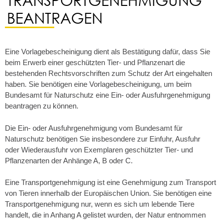
BEANTRAGEN
Eine Vorlagebescheinigung dient als Bestätigung dafür, dass Sie
beim Erwerb einer geschützten Tier- und Pflanzenart die
bestehenden Rechtsvorschriften zum Schutz der Art eingehalten
haben. Sie benötigen eine Vorlagebescheinigung, um beim
Bundesamt für Naturschutz eine Ein- oder Ausfuhrgenehmigung
beantragen zu können.
Die Ein- oder Ausfuhrgenehmigung vom Bundesamt für
Naturschutz benötigen Sie insbesondere zur Einfuhr, Ausfuhr
oder Wiederausfuhr von Exemplaren geschützter Tier- und
Pflanzenarten der Anhänge A, B oder C.
Eine Transportgenehmigung ist eine Genehmigung zum Transport
von Tieren innerhalb der Europäischen Union. Sie benötigen eine
Transportgenehmigung nur, wenn es sich um lebende Tiere
handelt, die in Anhang A gelistet wurden, der Natur entnommen