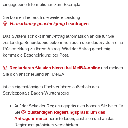
eingegebene Informationen zum Exemplar.
Sie können hier auch die weitere Leistung
Vermarktungsgenehmigung
beantragen
.
Das System schickt Ihren Antrag automatisch an die für Sie
zuständige Behörde. Sie bekommen auch über das System eine
Rückmeldung zu Ihrem Antrag. Wird der Antrag genehmigt,
kommt die Bescheinigung per Post.
Registrieren Sie sich hierzu bei MelBA-online
und melden
Sie sich anschließend an: MelBA
ist ein eigenständiges Fachverfahren außerhalb des
Serviceportals Baden-Württemberg.
Auf der Seite der Regierungspräsidien können Sie beim für
Sie
zuständigen Regierungspräsidium das
Antragsformular
herunterladen, ausfüllen und an das
Regierungspräsidium verschicken.