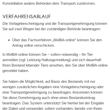
Konstellation andere Behörden dem Transport zustimmen.
VERFAHRENSABLAUF
Die Vorlagebescheinigung und die Transportgenehmigung können
Sie auf zwei Wegen bei der zuständigen Behörde beantragen:
Über das Fachverfahren „MelBA-online“ können Sie den
Antrag online verschicken.
In MelBA-online können Sie – sofern notwendig – Ihr Tier
anmelden (vgl. Leistung Haltungsmeldung) und sich dauerhaft
Ihren Bestand lebender Tiere ansehen, den Sie über MelBA-online
gemeldet haben.
Sie haben die Möglichkeit, auf Basis des Bestands mit nur
wenigen zusätzlichen Angaben eine Vorlagebescheinigung oder
eine Transportgenehmigung zu beantragen. Ansonsten können
Sie diese Genehmigung auch ohne einen Bestandseintrag
beantragen. Das System unterstützt Sie hierbei bei der Eingabe
der Daten und verwendet, sofern vorhanden, bereits von Ihnen