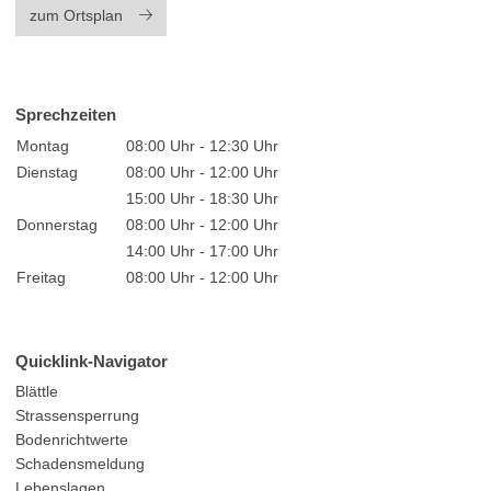
zum Ortsplan
Sprechzeiten
Montag
08:00 Uhr - 12:30 Uhr
Dienstag
08:00 Uhr - 12:00 Uhr
15:00 Uhr - 18:30 Uhr
Donnerstag
08:00 Uhr - 12:00 Uhr
14:00 Uhr - 17:00 Uhr
Freitag
08:00 Uhr - 12:00 Uhr
Quicklink-Navigator
Blättle
Strassensperrung
Bodenrichtwerte
Schadensmeldung
Lebenslagen