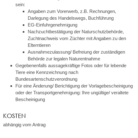
sein:
Angaben zum Vorerwerb, z.B. Rechnungen,
Darlegung des Handelswegs, Buchführung
EG-Einfuhrgenehmigung
Nachzuchtbestätigung der Naturschutzbehörde,
Zuchtnachweis vom Züchter mit Angaben zu den
Elterntieren
Ausnahmezulassung/ Befreiung der zuständigen
Behörde zur legalen Naturentnahme
Gegebenenfalls aussagekräftige Fotos oder für lebende
Tiere eine Kennzeichnung nach
Bundesartenschutzverordnung
Für eine Änderung/ Berichtigung der Vorlagebescheinigung
oder der Transportgenehmigung: Ihre ungültige/ veraltete
Bescheinigung
KOSTEN
abhängig vom Antrag