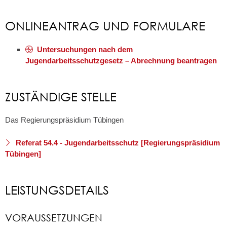
ONLINEANTRAG UND FORMULARE
Untersuchungen nach dem
Jugendarbeitsschutzgesetz – Abrechnung beantragen
ZUSTÄNDIGE STELLE
Das Regierungspräsidium Tübingen
Referat 54.4 - Jugendarbeitsschutz [Regierungspräsidium
Tübingen]
LEISTUNGSDETAILS
VORAUSSETZUNGEN