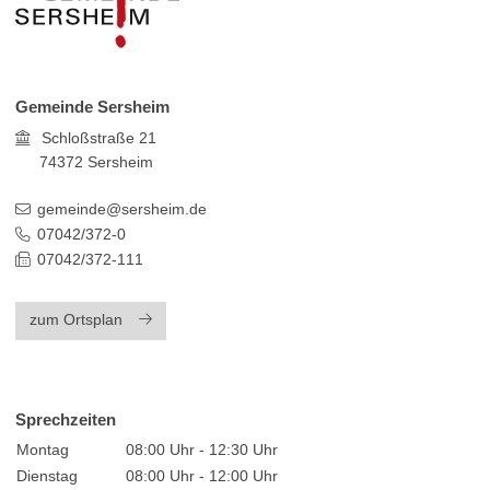
Gemeinde Sersheim
Schloßstraße 21
74372
Sersheim
gemeinde@sersheim.de
07042/372-0
07042/372-111
zum Ortsplan
Sprechzeiten
Montag
08:00 Uhr - 12:30 Uhr
Dienstag
08:00 Uhr - 12:00 Uhr