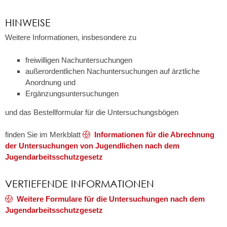
HINWEISE
Weitere Informationen, insbesondere zu
freiwilligen Nachuntersuchungen
außerordentlichen Nachuntersuchungen auf ärztliche
Anordnung und
Ergänzungsuntersuchungen
und das Bestellformular für die Untersuchungsbögen
finden Sie im Merkblatt
Informationen für die Abrechnung
der Untersuchungen von Jugendlichen nach dem
Jugendarbeitsschutzgesetz
VERTIEFENDE INFORMATIONEN
Weitere Formulare für die Untersuchungen nach dem
Jugendarbeitsschutzgesetz