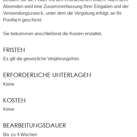
Absenden wird eine Zusammenfassung Ihrer Eingaben und der
Verwendungszweck, unter dem die Vergütung erfolgt, an Ihr
Postfach geschickt.
Sie bekommen anschließend die Kosten erstattet.
FRISTEN
Es gilt die gesetzliche Verjährungsfrist.
ERFORDERLICHE UNTERLAGEN
Keine
KOSTEN
Keine
BEARBEITUNGSDAUER
Bis zu 4 Wochen