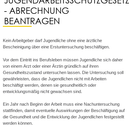
- ABRECHNUNG
BEANTRAGEN
Kein Arbeitgeber darf Jugendliche ohne eine ärztliche
Bescheinigung über eine Erstuntersuchung beschäftigen.
Vor dem Eintritt ins Berufsleben müssen Jugendliche sich daher
von einem Arzt oder einer Ärztin gründlich auf ihren
Gesundheitszustand untersuchen lassen.
Die Untersuchung soll
gewährleisten, dass die Jugendlichen nicht mit Arbeiten
beschäftigt werden, denen sie gesundheitlich oder
entwicklungsmäßig nicht gewachsen sind.
Ein Jahr nach Beginn der Arbeit muss eine Nachuntersuchung
stattfinden, damit eventuelle Auswirkungen der Beschäftigung auf
die Gesundheit und die Entwicklung der Jugendlichen festgestellt
werden können.