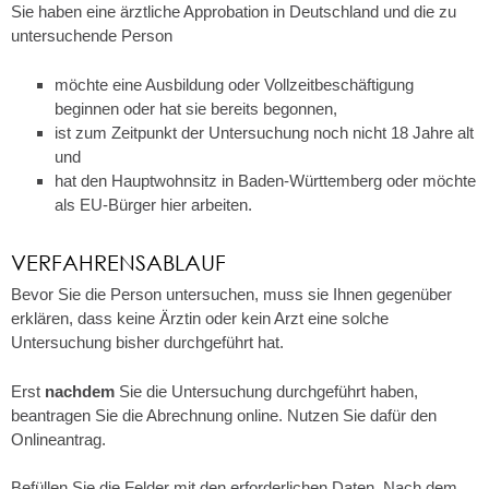
Sie haben eine ärztliche Approbation in Deutschland und die zu
untersuchende Person
möchte eine Ausbildung oder Vollzeitbeschäftigung
beginnen oder hat sie bereits begonnen,
ist zum Zeitpunkt der Untersuchung noch nicht 18 Jahre alt
und
hat den Hauptwohnsitz in Baden-Württemberg oder möchte
als EU-Bürger hier arbeiten.
VERFAHRENSABLAUF
Bevor Sie die Person untersuchen, muss sie Ihnen gegenüber
erklären, dass keine Ärztin oder kein Arzt eine solche
Untersuchung bisher durchgeführt hat.
Erst
nachdem
Sie die Untersuchung durchgeführt haben,
beantragen Sie die Abrechnung online. Nutzen Sie dafür den
Onlineantrag.
Befüllen Sie die Felder mit den erforderlichen Daten. Nach dem