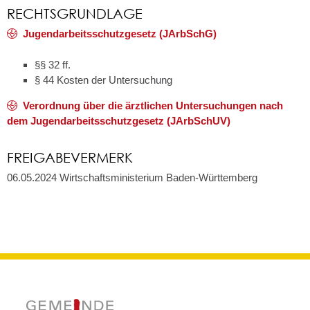
RECHTSGRUNDLAGE
Jugendarbeitsschutzgesetz
(
JArbSchG
)
§§ 32 ff.
§ 44 Kosten der Untersuchung
Verordnung über die ärztlichen Untersuchungen nach
dem Jugendarbeitsschutzgesetz (JArbSchUV)
FREIGABEVERMERK
06.05.2024 Wirtschaftsministerium Baden-Württemberg