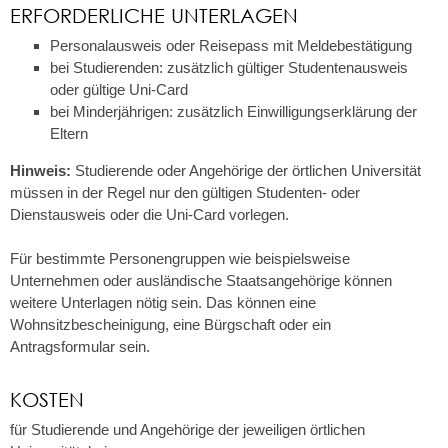
ERFORDERLICHE UNTERLAGEN
Personalausweis oder Reisepass mit Meldebestätigung
bei Studierenden: zusätzlich gültiger Studentenausweis
oder gültige Uni-Card
bei Minderjährigen: zusätzlich Einwilligungserklärung der
Eltern
Hinweis:
Studierende oder Angehörige der örtlichen Universität
müssen in der Regel nur den gültigen Studenten- oder
Dienstausweis oder die Uni-Card vorlegen.
Für bestimmte Personengruppen wie beispielsweise
Unternehmen oder ausländische Staatsangehörige können
weitere Unterlagen nötig sein. Das können eine
Wohnsitzbescheinigung, eine Bürgschaft oder ein
Antragsformular sein.
KOSTEN
für Studierende und Angehörige der jeweiligen örtlichen