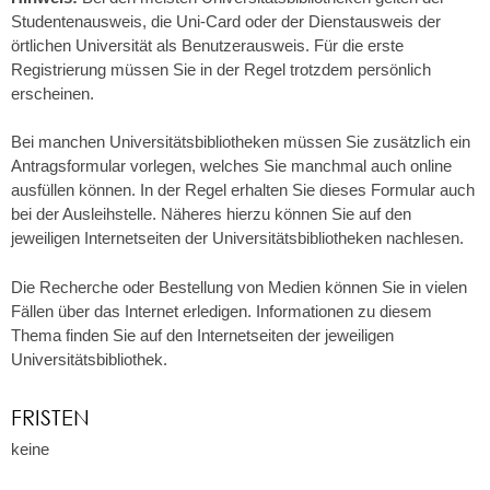
Studentenausweis, die Uni-Card oder der Dienstausweis der
örtlichen Universität als Benutzerausweis. Für die erste
Registrierung müssen Sie in der Regel trotzdem persönlich
erschein
en.
Bei manchen Universitätsbibliotheken müssen Sie zusätzlich ein
Antragsformular vorlegen, welches Sie manchmal auch online
ausfüllen können. In der Regel erhalten Sie dieses Formular auch
bei der Ausleihstelle. Näheres hierzu können Sie auf den
jeweili
gen Internetseiten der Universitätsbibliotheken nachlesen.
Die Recherche oder Bestellung von Medien können Sie in vielen
Fällen über das Internet erledigen. Informationen zu diesem
Thema finden Sie auf den Internetseiten der jeweiligen
Universitätsbib
liothek.
FRISTEN
keine