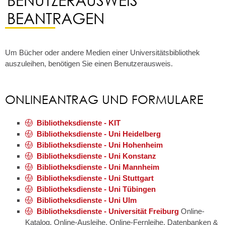
BEANTRAGEN
Um Bücher oder andere Medien einer Universitätsbibliothek
auszuleihen, benötigen Sie einen Benutzerausweis.
ONLINEANTRAG UND FORMULARE
Bibliotheksdienste - KIT
Bibliotheksdienste - Uni Heidelberg
Bibliotheksdienste - Uni Hohenheim
Bibliotheksdienste - Uni Konstanz
Bibliotheksdienste - Uni Mannheim
Bibliotheksdienste - Uni Stuttgart
Bibliotheksdienste - Uni Tübingen
Bibliotheksdienste - Uni Ulm
Bibliotheksdienste - Universität Freiburg
Online-
Katalog, Online-Ausleihe, Online-Fernleihe, Datenbanken &