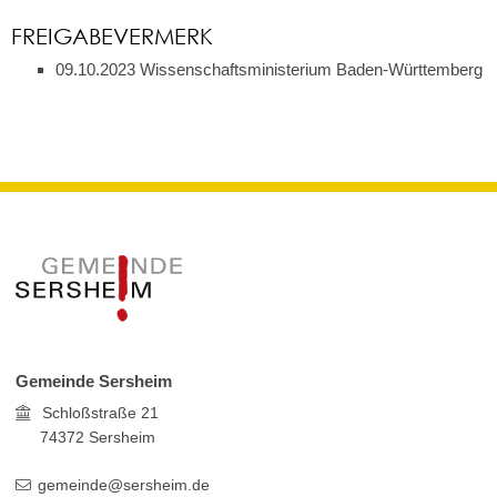
FREIGABEVERMERK
09.10.2023 Wissenschaftsministerium Baden-Württemberg
Gemeinde Sersheim
Schloßstraße 21
74372
Sersheim
gemeinde@sersheim.de