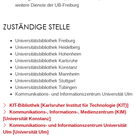
weitere Dienste der UB-Freiburg
ZUSTÄNDIGE STELLE
Universitätsbibliothek Freiburg
Universitätsbibliothek Heidelberg
Universitätsbibliothek Hohenheim
Universitätsbibliothek Karlsruhe
Universitätsbibliothek Konstanz
Universitätsbibliothek Mannheim
Universitätsbibliothek Stuttgart
Universitätsbibliothek Tübingen
Kommunikations- und Informationszentrum Universität Ulm
KIT-Bibliothek [Karlsruher Institut für Technologie (KIT)]
Kommunikations-, Informations-, Medienzentrum (KIM)
[Universität Konstanz]
Kommunikations- und Informationszentrum Universität
Ulm [Universität Ulm]