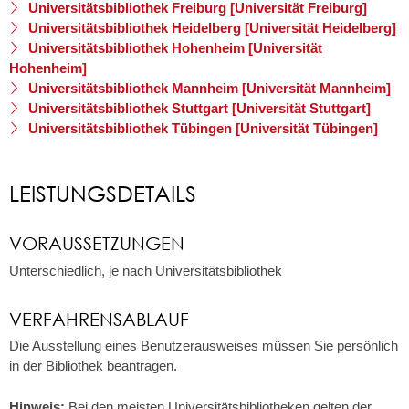
Universitätsbibliothek Freiburg [Universität Freiburg]
Universitätsbibliothek Heidelberg [Universität Heidelberg]
Universitätsbibliothek Hohenheim [Universität
Hohenheim]
Universitätsbibliothek Mannheim [Universität Mannheim]
Universitätsbibliothek Stuttgart [Universität Stuttgart]
Universitätsbibliothek Tübingen [Universität Tübingen]
LEISTUNGSDETAILS
VORAUSSETZUNGEN
Unterschiedlich, je nach Universitätsbibliothek
VERFAHRENSABLAUF
Die Ausstellung eines Benutzerausweises müssen Sie persönlich
in der Bibliothek beantragen.
Hinweis:
Bei den meisten Universitätsbibliotheken gelten der