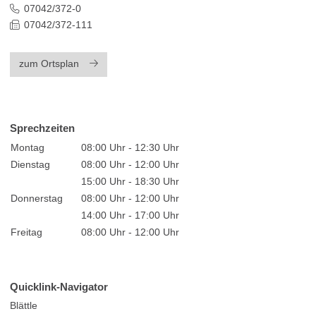
07042/372-0
07042/372-111
zum Ortsplan
Sprechzeiten
Montag
08:00 Uhr - 12:30 Uhr
Dienstag
08:00 Uhr - 12:00 Uhr
15:00 Uhr - 18:30 Uhr
Donnerstag
08:00 Uhr - 12:00 Uhr
14:00 Uhr - 17:00 Uhr
Freitag
08:00 Uhr - 12:00 Uhr
Quicklink-Navigator
Blättle