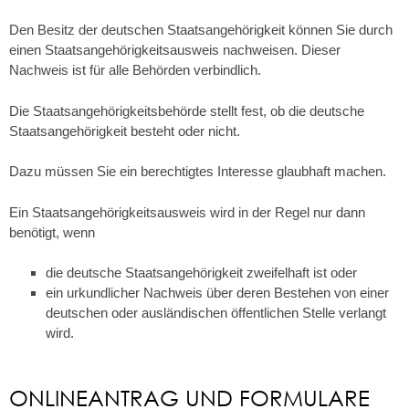
Den Besitz der deutschen Staatsangehörigkeit können Sie durch
einen Staatsangehörigkeitsausweis nachweisen. Dieser
Nachweis ist für alle Behörden verbindlich.
Die Staatsangehörigkeitsbehörde stellt fest, ob die deutsche
Staatsangehörigkeit besteht oder nicht.
Dazu müssen Sie ein berechtigtes Interesse glaubhaft machen.
Ein Staatsangehörigkeitsausweis wird in der Regel nur dann
benötigt, wenn
die deutsche Staatsangehörigkeit zweifelhaft ist oder
ein urkundlicher Nachweis über deren Bestehen von einer
deutschen oder ausländischen öffentlichen Stelle verlangt
wird.
ONLINEANTRAG UND FORMULARE