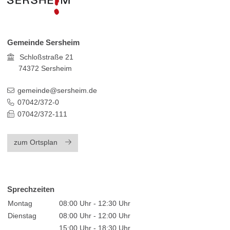
Gemeinde Sersheim
Schloßstraße 21
74372
Sersheim
gemeinde@sersheim.de
07042/372-0
07042/372-111
zum Ortsplan
Sprechzeiten
Montag
08:00 Uhr - 12:30 Uhr
Dienstag
08:00 Uhr - 12:00 Uhr
15:00 Uhr - 18:30 Uhr