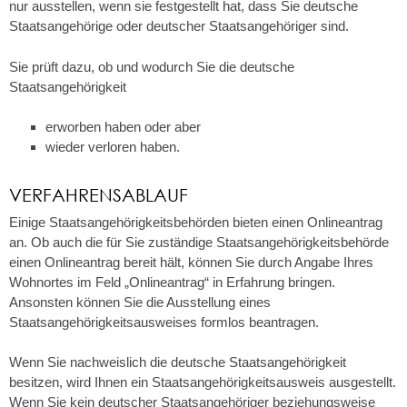
nur ausstellen, wenn sie festgestellt hat, dass Sie deutsche
Staatsangehörige oder deutscher Staatsangehöriger sind.
Sie prüft dazu, ob und wodurch Sie die deutsche
Staatsangehörigkeit
erworben haben oder aber
wieder verloren haben.
VERFAHRENSABLAUF
Einige Staatsangehörigkeitsbehörden bieten einen Onlineantrag
an. Ob auch die für Sie zuständige Staatsangehörigkeitsbehörde
einen Onlineantrag bereit hält, können Sie durch Angabe Ihres
Wohnortes im Feld „Onlineantrag“ in Erfahrung bringen.
Ansonsten können Sie die Ausstellung eines
Staatsangehörigkeitsausweises formlos beantragen.
Wenn Sie nachweislich die deutsche Staatsangehörigkeit
besitzen, wird Ihnen ein Staatsangehörigkeitsausweis ausgestellt.
Wenn Sie kein deutscher Staatsangehöriger beziehungsweise