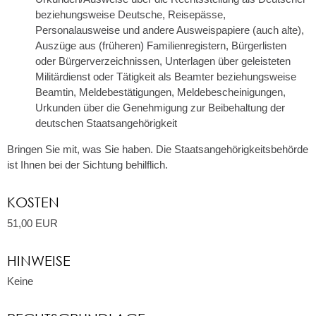
beziehungsweise Deutsche, Reisepässe,
Personalausweise und andere Ausweispapiere (auch alte),
Auszüge aus (früheren) Familienregistern, Bürgerlisten
oder Bürgerverzeichnissen, Unterlagen über geleisteten
Militärdienst oder Tätigkeit als Beamter beziehungsweise
Beamtin, Meldebestätigungen, Meldebescheinigungen,
Urkunden über die Genehmigung zur Beibehaltung der
deutschen Staatsangehörigkeit
Bringen Sie mit, was Sie haben. Die Staatsangehörigkeitsbehörde
ist Ihnen bei der Sichtung behilflich.
KOSTEN
51,00 EUR
HINWEISE
Keine