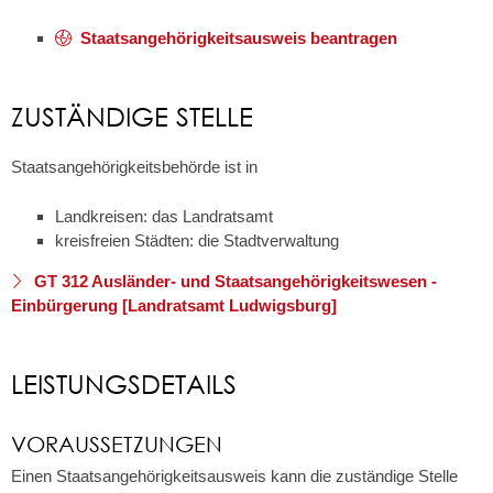
Staatsangehörigkeitsausweis beantragen
ZUSTÄNDIGE STELLE
Staatsangehörigkeitsbehörde ist in
Landkreisen: das Landratsamt
kreisfreien Städten: die Stadtverwaltung
GT 312 Ausländer- und Staatsangehörigkeitswesen -
Einbürgerung [Landratsamt Ludwigsburg]
LEISTUNGSDETAILS
VORAUSSETZUNGEN
Einen Staatsangehörigkeitsausweis kann die zuständige Stelle