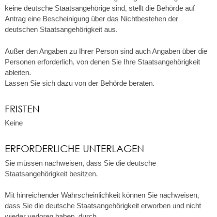
keine deutsche Staatsangehörige sind, stellt die Behörde auf
Antrag eine Bescheinigung über das Nichtbestehen der
deutschen Staatsangehörigkeit aus.
Außer den Angaben zu Ihrer Person sind auch Angaben über die
Personen erforderlich, von denen Sie Ihre Staatsangehörigkeit
ableiten.
Lassen Sie sich dazu von der Behörde beraten.
FRISTEN
Keine
ERFORDERLICHE UNTERLAGEN
Sie müssen nachweisen, dass Sie die deutsche
Staatsangehörigkeit besitzen.
Mit hinreichender Wahrscheinlichkeit können Sie nachweisen,
dass Sie die deutsche Staatsangehörigkeit erworben und nicht
wieder verloren haben, durch