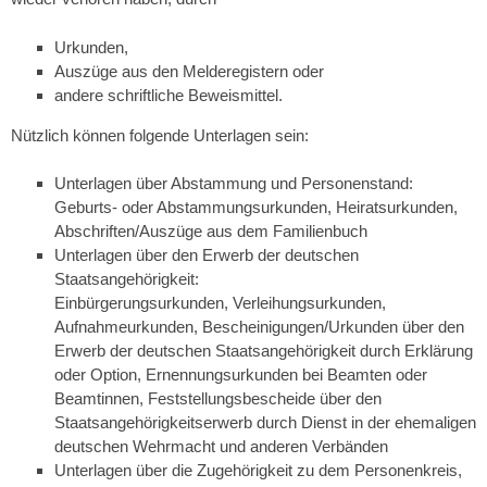
Urkunden,
Auszüge aus den Melderegistern oder
andere schriftliche Beweismittel.
Nützlich können folgende Unterlagen sein:
Unterlagen über Abstammung und Personenstand:
Geburts- oder Abstammungsurkunden, Heiratsurkunden,
Abschriften/Auszüge aus dem Familienbuch
Unterlagen über den Erwerb der deutschen
Staatsangehörigkeit:
Einbürgerungsurkunden, Verleihungsurkunden,
Aufnahmeurkunden, Bescheinigungen/Urkunden über den
Erwerb der deutschen Staatsangehörigkeit durch Erklärung
oder Option, Ernennungsurkunden bei Beamten oder
Beamtinnen, Feststellungsbescheide über den
Staatsangehörigkeitserwerb durch Dienst in der ehemaligen
deutschen Wehrmacht und anderen Verbänden
Unterlagen über die Zugehörigkeit zu dem Personenkreis,