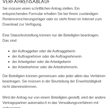
VERFAHRENSABLAUF
Sie müssen einen schriftlichen Antrag stellen.
Ein
entsprechendes Formular erhalten Sie bei Ihrem zuständigen
Rentenversicherungsträger oder es steht Ihnen im Internet zum
Download zur Verfügung.
Eine Statusfeststellung können nur die Beteiligten beantragen.
Das sind
der Auftraggeber oder die Auftraggeberin
der Auftragnehmer oder die Auftragnehmerin
der Arbeitgeber oder die Arbeitgeberin
der Arbeitnehmer oder die Arbeitnehmerin.
Die Beteiligten können gemeinsam oder jeder allein das Verfahren
beantragen.
Sie müssen in der Beurteilung der Erwerbstätigkeit
nicht übereinstimmen.
Wird der Antrag nur von einem Beteiligten gestellt, wird der andere
Vertragspartner automatisch in das Verwaltungsverfahren mit
einbezogen.