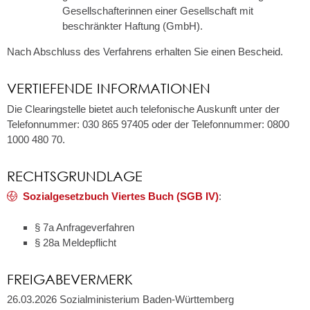
Gesellschafterinnen einer Gesellschaft mit
beschränkter Haftung (GmbH).
Nach Abschluss des Verfahrens erhalten Sie einen Bescheid.
VERTIEFENDE INFORMATIONEN
Die Clearingstelle bietet auch telefonische Auskunft unter der
Telefonnummer: 030 865 97405 oder der Telefonnummer: 0800
1000 480 70.
RECHTSGRUNDLAGE
Sozialgesetzbuch Viertes Buch (SGB IV)
:
§ 7a Anfrageverfahren
§ 28a Meldepflicht
FREIGABEVERMERK
26.03.2026
Sozialministerium Baden-Württemberg