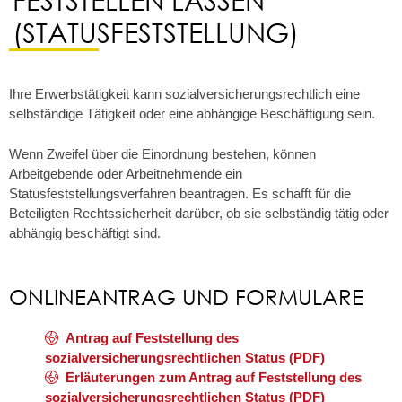
(STATUSFESTSTELLUNG)
Ihre Erwerbstätigkeit kann sozialversicherungsrechtlich eine
selbständige Tätigkeit oder eine abhängige Beschäftigung sein.
Wenn Zweifel über die Einordnung bestehen, können
Arbeitgebende oder Arbeitnehmende ein
Statusfeststellungsverfahren beantragen.
Es schafft für die
Beteiligten Rechtssicherheit darüber, ob sie selbständig tätig oder
abhängig beschäftigt sind.
ONLINEANTRAG UND FORMULARE
Antrag auf Feststellung des
sozialversicherungsrechtlichen Status (PDF)
Erläuterungen zum Antrag auf Feststellung des
sozialversicherungsrechtlichen Status (PDF)