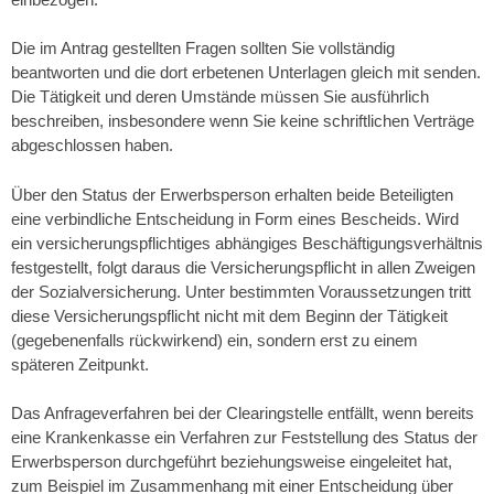
Die im Antrag gestellten Fragen sollten Sie vollständig
beantworten und die dort erbetenen Unterlagen gleich mit senden.
Die Tätigkeit und deren Umstände müssen Sie ausführlich
beschreiben, insbesondere wenn Sie keine schriftlichen Verträge
abgeschlossen haben.
Über den Status der Erwerbsperson erhalten beide Beteiligten
eine verbindliche Entscheidung in Form eines Bescheids. Wird
ein versicherungspflichtiges abhängiges Beschäftigungsverhältnis
festgestellt, folgt daraus die Versicherungspflicht in allen Zweigen
der Sozialversicherung. Unter bestimmten Voraussetzungen tritt
diese Versicherungspflicht nicht mit dem Beginn der Tätigkeit
(gegebenenfalls rückwirkend) ein, sondern erst zu einem
späteren Zeitpunkt.
Das Anfrageverfahren bei der Clearingstelle entfällt, wenn bereits
eine Krankenkasse ein Verfahren zur Feststellung des Status der
Erwerbsperson durchgeführt beziehungsweise eingeleitet hat,
zum Beispiel im Zusammenhang mit einer Entscheidung über