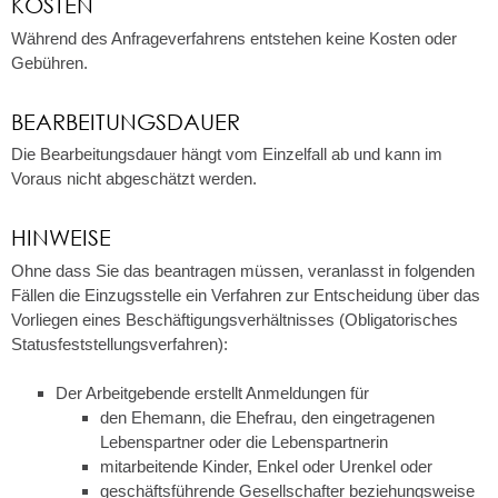
KOSTEN
Während des Anfrageverfahrens entstehen keine Kosten oder
Gebühren.
BEARBEITUNGSDAUER
Die Bearbeitungsdauer hängt vom Einzelfall ab und kann im
Voraus nicht abgeschätzt werden.
HINWEISE
Ohne dass Sie das beantragen müssen, veranlasst in folgenden
Fällen die Einzugsstelle ein Verfahren zur Entscheidung über das
Vorliegen eines Beschäftigungsverhältnisses (Obligatorisches
Statusfeststellungsverfahren):
Der Arbeitgebende erstellt Anmeldungen für
den Ehemann, die Ehefrau, den eingetragenen
Lebenspartner oder die Lebenspartnerin
mitarbeitende Kinder, Enkel oder Urenkel oder
geschäftsführende Gesellschafter beziehungsweise