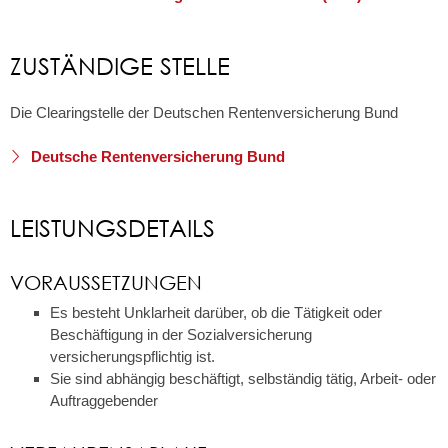
ZUSTÄNDIGE STELLE
Die Clearingstelle der Deutschen Rentenversicherung Bund
Deutsche Rentenversicherung Bund
LEISTUNGSDETAILS
VORAUSSETZUNGEN
Es besteht Unklarheit darüber, ob die Tätigkeit oder
Beschäftigung in der Sozialversicherung
versicherungspflichtig ist.
Sie sind abhängig beschäftigt, selbständig tätig, Arbeit- oder
Auftraggebender