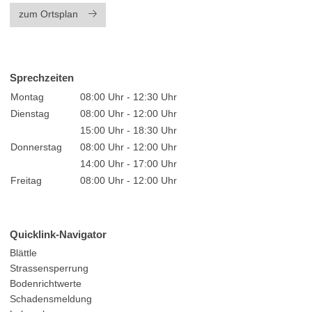
zum Ortsplan
Sprechzeiten
Montag
08:00 Uhr - 12:30 Uhr
Dienstag
08:00 Uhr - 12:00 Uhr
15:00 Uhr - 18:30 Uhr
Donnerstag
08:00 Uhr - 12:00 Uhr
14:00 Uhr - 17:00 Uhr
Freitag
08:00 Uhr - 12:00 Uhr
Quicklink-Navigator
Blättle
Strassensperrung
Bodenrichtwerte
Schadensmeldung