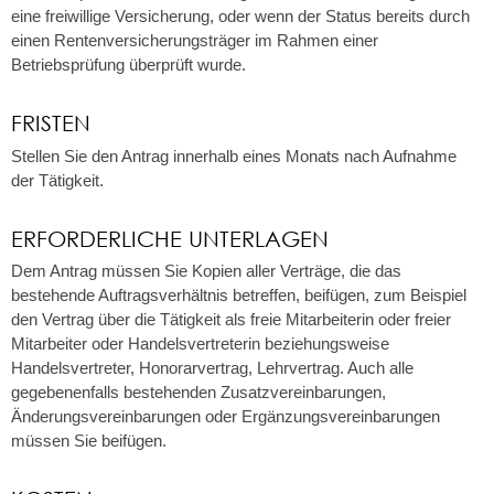
eine freiwillige Versicherung, oder wenn der Status bereits durch
einen Rentenversicherungsträger im Rahmen einer
Betriebsprüfung überprüft wurde.
FRISTEN
Stellen Sie den Antrag innerhalb eines Monats nach Aufnahme
der Tätigkeit.
ERFORDERLICHE UNTERLAGEN
Dem Antrag müssen Sie Kopien aller Verträge, die das
bestehende Auftragsverhältnis betreffen, beifügen, zum Beispiel
den Vertrag über die Tätigkeit als freie Mitarbeiterin oder freier
Mitarbeiter oder Handelsvertreterin beziehungsweise
Handelsvertreter, Honorarvertrag, Lehrvertrag. Auch alle
gegebenenfalls bestehenden Zusatzvereinbarungen,
Änderungsvereinbarungen oder Ergänzungsvereinbarungen
müssen Sie beifügen.