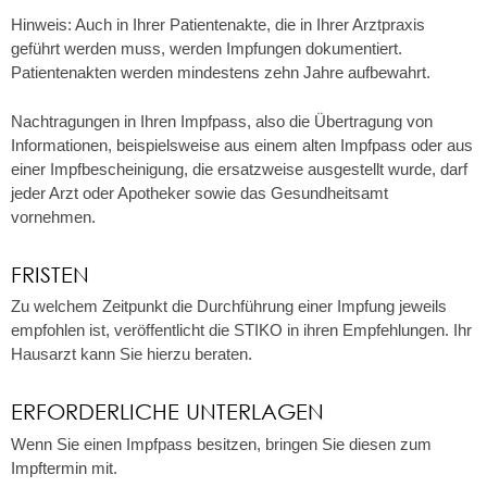
Hinweis: Auch in Ihrer Patientenakte, die in Ihrer Arztpraxis
geführt werden muss, werden Impfungen dokumentiert.
Patientenakten werden mindestens zehn Jahre aufbewahrt.
Nachtragungen in Ihren Impfpass, also die Übertragung von
Informationen, beispielsweise aus einem alten Impfpass oder aus
einer Impfbescheinigung, die ersatzweise ausgestellt wurde, darf
jeder Arzt oder Apotheker sowie das Gesundheitsamt
vornehmen.
FRISTEN
Zu welchem Zeitpunkt die Durchführung einer Impfung jeweils
empfohlen ist, veröffentlicht die STIKO in ihren Empfehlungen. Ihr
Hausarzt kann Sie hierzu beraten.
ERFORDERLICHE UNTERLAGEN
Wenn Sie einen Impfpass besitzen, bringen Sie diesen zum
Impftermin mit.