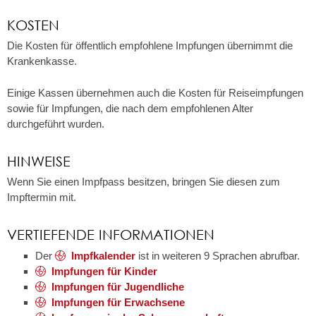
KOSTEN
Die Kosten für öffentlich empfohlene Impfungen übernimmt die
Krankenkasse.
Einige Kassen übernehmen auch die Kosten für Reiseimpfungen
sowie für Impfungen, die nach dem empfohlenen Alter
durchgeführt wurden.
HINWEISE
Wenn Sie einen Impfpass besitzen, bringen Sie diesen zum
Impftermin mit.
VERTIEFENDE INFORMATIONEN
Der
Impfkalender
ist in weiteren 9 Sprachen abrufbar.
Impfungen für Kinder
Impfungen für Jugendliche
Impfungen für Erwachsene