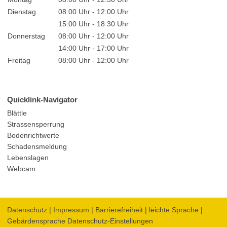
Dienstag
08:00 Uhr - 12:00 Uhr
15:00 Uhr - 18:30 Uhr
Donnerstag
08:00 Uhr - 12:00 Uhr
14:00 Uhr - 17:00 Uhr
Freitag
08:00 Uhr - 12:00 Uhr
Quicklink-Navigator
Blättle
Strassensperrung
Bodenrichtwerte
Schadensmeldung
Lebenslagen
Webcam
Datenschutz
|
Impressum
|
Barrierefreiheit
|
leichte Sprache
|
Gebärdensprache
Datenschutz-Einstellungen