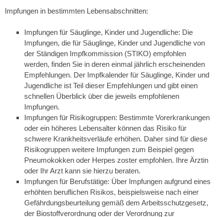
Impfungen in bestimmten Lebensabschnitten:
Impfungen für Säuglinge, Kinder und Jugendliche: Die
Impfungen, die für Säuglinge, Kinder und Jugendliche von
der Ständigen Impfkommission (STIKO) empfohlen
werden, finden Sie in deren einmal jährlich erscheinenden
Empfehlungen. Der Impfkalender für Säuglinge, Kinder und
Jugendliche ist Teil dieser Empfehlungen und gibt einen
schnellen Überblick über die jeweils empfohlenen
Impfungen.
Impfungen für Risikogruppen: Bestimmte Vorerkrankungen
oder ein höheres Lebensalter können das Risiko für
schwere Krankheitsverläufe erhöhen. Daher sind für diese
Risikogruppen weitere Impfungen zum Beispiel gegen
Pneumokokken oder Herpes zoster empfohlen. Ihre Ärztin
oder Ihr Arzt kann sie hierzu beraten.
Impfungen für Berufstätige:
Über Impfungen aufgrund eines
erhöhten beruflichen Risikos, beispielsweise nach einer
Gefährdungsbeurteilung gemäß dem Arbeitsschutzgesetz,
der Biostoffverordnung oder der Verordnung zur