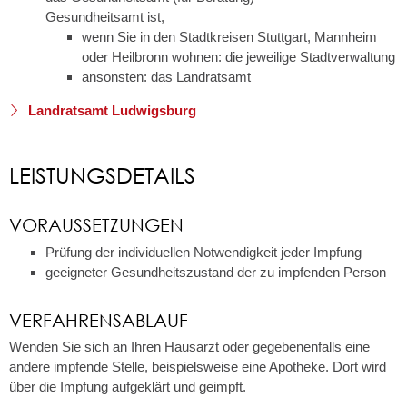
Gesundheitsamt ist,
wenn Sie in den Stadtkreisen Stuttgart, Mannheim
oder Heilbronn wohnen: die jeweilige Stadtverwaltung
ansonsten: das Landratsamt
Landratsamt Ludwigsburg
LEISTUNGSDETAILS
VORAUSSETZUNGEN
Prüfung der individuellen Notwendigkeit jeder Impfung
geeigneter Gesundheitszustand der zu impfenden Person
VERFAHRENSABLAUF
Wenden Sie sich an Ihren Hausarzt oder gegebenenfalls eine
andere impfende Stelle, beispielsweise eine Apotheke. Dort wird
über die Impfung aufgeklärt und geimpft.