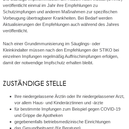
veröffentlicht einmal im Jahr ihre Empfehlungen zu
Schutzimpfungen und anderen Maßnahmen zur spezifischen
Vorbeugung übertragbarer Krankheiten. Bei Bedarf werden
Aktualisierungen der Empfehlungen auch während des Jahres
veröffentlicht.
Nach einer Grundimmunisierung im Säuglings- oder
Kleinkindalter müssen nach den Empfehlungen der STIKO bei
einzelnen Impfungen regelmäßig Auffrischimpfungen erfolgen,
damit der notwendige Impfschutz erhalten bleibt.
ZUSTÄNDIGE STELLE
Ihre niedergelassene Ärztin oder Ihr niedergelassener Arzt,
vor allem Haus- und Kinderärztinnen und -ärzte
für bestimmte Impfungen zum Beispiel gegen COVID-19
und Grippe die Apotheken
gegebenenfalls betriebsmedizinische Einrichtungen
das Gesundheitsamt (für Beratung)