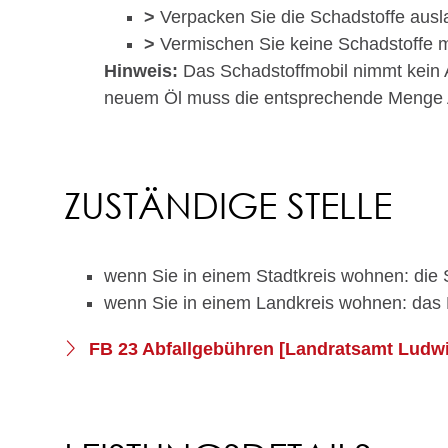
>
Verpacken Sie die Schadstoffe ausla
>
Vermischen Sie keine Schadstoffe m
Hinweis:
Das Schadstoffmobil nimmt kein A
neuem Öl muss die entsprechende Menge 
ZUSTÄNDIGE STELLE
wenn Sie in einem Stadtkreis wohnen: die 
wenn Sie in einem Landkreis wohnen: das
FB 23 Abfallgebühren [Landratsamt Ludw