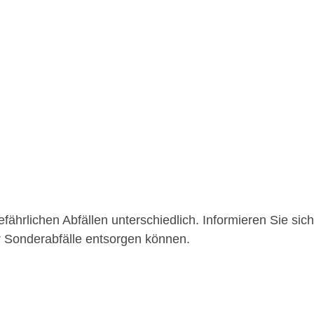
hrlichen Abfällen unterschiedlich.
Informieren Sie sich
r Sonderabfälle entsorgen können.