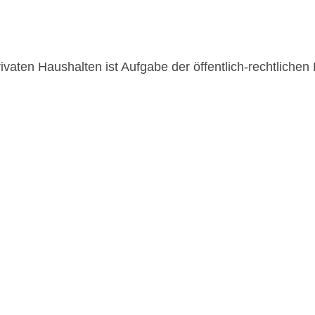
ivaten Haushalten ist Aufgabe der öffentlich-rechtlichen