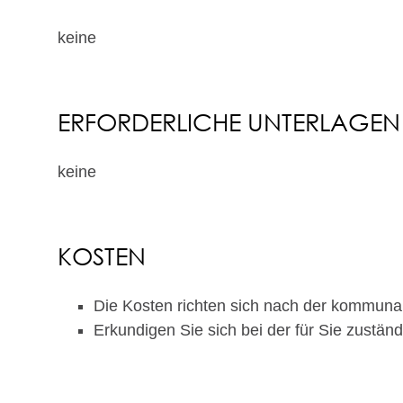
keine
ERFORDERLICHE UNTERLAGEN
keine
KOSTEN
Die Kosten richten sich nach der kommun
Erkundigen Sie sich bei der für Sie zuständ