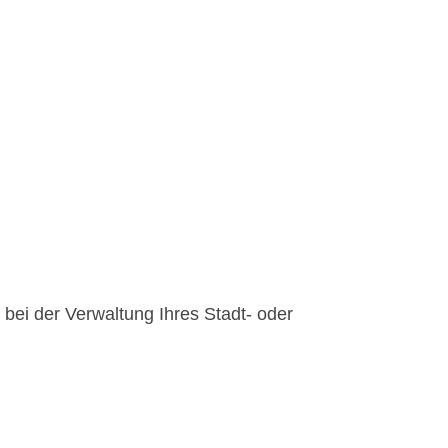
 bei der Verwaltung Ihres Stadt- oder