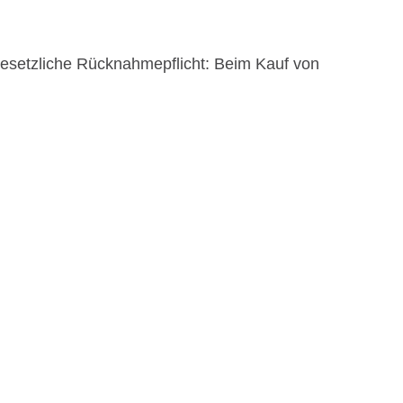
 gesetzliche Rücknahmepflicht: Beim Kauf von