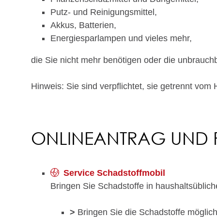
Putz- und Reinigungsmittel,
Akkus, Batterien,
Energiesparlampen und vieles mehr,
die Sie nicht mehr benötigen oder die unbrauch
Hinweis: Sie sind verpflichtet, sie getrennt vom
ONLINEANTRAG UND
Service Schadstoffmobil
Bringen Sie Schadstoffe in haushaltsüblic
>
Bringen Sie die Schadstoffe möglich