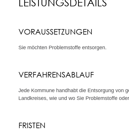
LEISTUNGSDETAILS
VORAUSSETZUNGEN
Sie möchten Problemstoffe entsorgen.
VERFAHRENSABLAUF
Jede Kommune handhabt die Entsorgung von gefä
Landkreises, wie und wo Sie Problemstoffe ode
FRISTEN