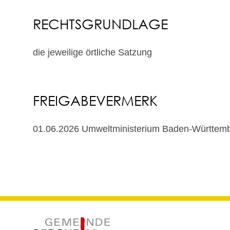
RECHTSGRUNDLAGE
die jeweilige örtliche Satzung
FREIGABEVERMERK
01.06.2026 Umweltministerium Baden-Württem