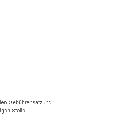
alen Gebührensatzung.
igen Stelle.