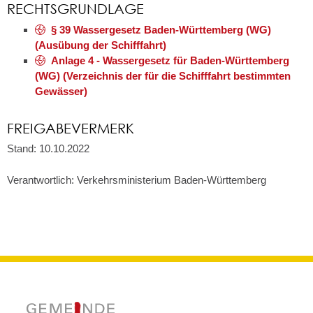
RECHTSGRUNDLAGE
§ 39 Wassergesetz Baden-Württemberg (WG)
(Ausübung der Schifffahrt)
Anlage 4 - Wassergesetz für Baden-Württemberg
(WG) (Verzeichnis der für die Schifffahrt bestimmten
Gewässer)
FREIGABEVERMERK
Stand: 10.10.2022
Verantwortlich: Verkehrsministerium Baden-Württemberg