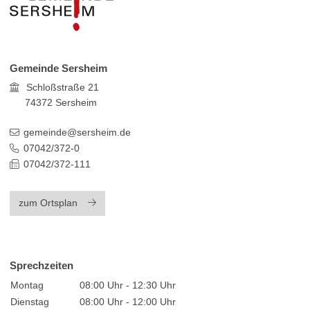
Gemeinde Sersheim
Schloßstraße 21
74372
Sersheim
gemeinde@sersheim.de
07042/372-0
07042/372-111
zum Ortsplan
Sprechzeiten
Montag
08:00 Uhr - 12:30 Uhr
Dienstag
08:00 Uhr - 12:00 Uhr