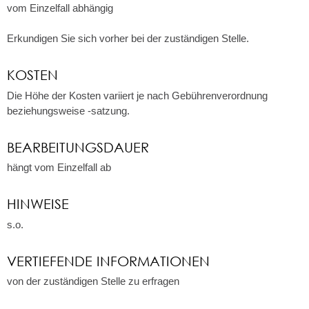
vom Einzelfall abhängig
Erkundigen Sie sich vorher bei der zuständigen Stelle.
KOSTEN
Die Höhe der Kosten variiert je nach Gebührenverordnung
beziehungsweise -satzung.
BEARBEITUNGSDAUER
hängt vom Einzelfall ab
HINWEISE
s.o.
VERTIEFENDE INFORMATIONEN
von der zuständigen Stelle zu erfragen