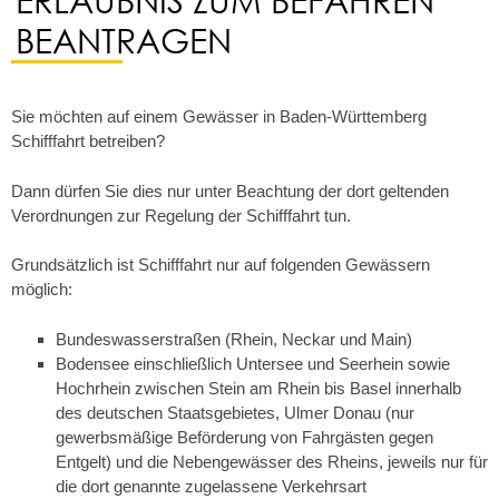
BEANTRAGEN
Sie möchten auf einem Gewässer in Baden-Württemberg
Schifffahrt betreiben?
Dann dürfen Sie dies nur unter Beachtung der dort geltenden
Verordnungen zur Regelung der Schifffahrt tun.
Grundsätzlich ist Schifffahrt nur auf folgenden Gewässern
möglich:
Bundeswasserstraßen (Rhein, Neckar und Main)
Bodensee einschließlich Untersee und Seerhein sowie
Hochrhein zwischen Stein am Rhein bis Basel innerhalb
des deutschen Staatsgebietes, Ulmer Donau
(nur
gewerbsmäßige Beförderung von Fahrgästen gegen
Entgelt)
und die Nebengewässer des Rheins, jeweils nur für
die dort genannte zugelassene Verkehrsart