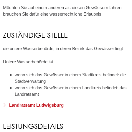
Möchten Sie auf einem anderen als diesen Gewässern fahren,
brauchen Sie dafür eine wasserrechtliche Erlaubnis.
ZUSTÄNDIGE STELLE
die untere Wasserbehörde, in deren Bezirk das Gewässer liegt
Untere Wasserbehörde ist
wenn sich das Gewässer in einem Stadtkreis befindet: die
Stadtverwaltung
wenn sich das Gewässer in einem Landkreis befindet: das
Landratsamt
Landratsamt Ludwigsburg
LEISTUNGSDETAILS