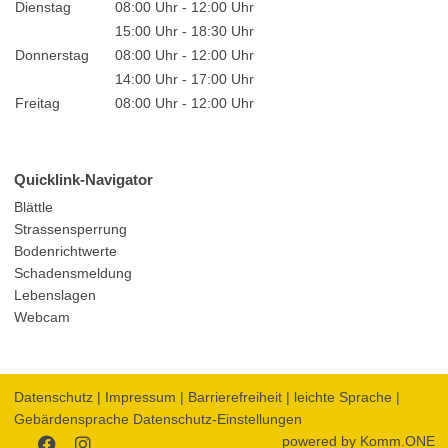
Dienstag
08:00 Uhr - 12:00 Uhr
15:00 Uhr - 18:30 Uhr
Donnerstag
08:00 Uhr - 12:00 Uhr
14:00 Uhr - 17:00 Uhr
Freitag
08:00 Uhr - 12:00 Uhr
Quicklink-Navigator
Blättle
Strassensperrung
Bodenrichtwerte
Schadensmeldung
Lebenslagen
Webcam
Datenschutz
|
Impressum
|
Barrierefreiheit
|
leichte Sprache
|
Gebärdensprache
Datenschutz-Einstellungen
powered by
Komm.ONE