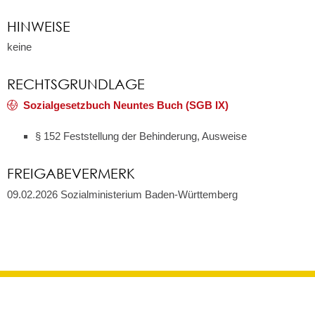
HINWEISE
keine
RECHTSGRUNDLAGE
Sozialgesetzbuch Neuntes Buch (SGB IX)
§ 152 Feststellung der Behinderung, Ausweise
FREIGABEVERMERK
09.02.2026 Sozialministerium Baden-Württemberg