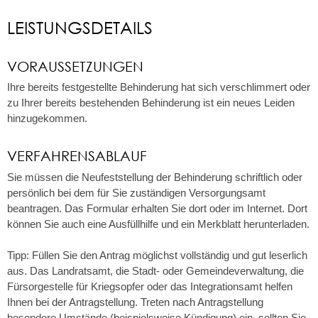
LEISTUNGSDETAILS
VORAUSSETZUNGEN
Ihre bereits festgestellte Behinderung hat sich verschlimmert oder
zu Ihrer bereits bestehenden Behinderung ist ein neues Leiden
hinzugekommen.
VERFAHRENSABLAUF
Sie müssen die Neufeststellung der Behinderung schriftlich oder
persönlich bei dem für Sie zuständigen Versorgungsamt
beantragen. Das Formular erhalten Sie dort oder im Internet. Dort
können Sie auch eine Ausfüllhilfe und ein Merkblatt herunterladen.
Tipp:
Füllen Sie den Antrag möglichst vollständig und gut leserlich
aus. Das Landratsamt, die Stadt- oder Gemeindeverwaltung, die
Fürsorgestelle für Kriegsopfer oder das Integrationsamt helfen
Ihnen bei der Antragstellung. Treten nach Antragstellung
besondere Umstände (beispielsweise Kündigung) ein, sollten Sie