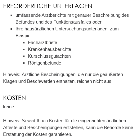
ERFORDERLICHE UNTERLAGEN
umfassende Arztberichte mit genauer Beschreibung des
Befundes und des Funktionsausfalles oder
Ihre hausärztlichen Untersuchungsunterlagen, zum
Beispiel:
Facharztbriefe
Krankenhausberichte
Kurschlussgutachten
Röntgenbefunde
Hinweis: Ärztliche Bescheinigungen, die nur die geäußerten
Klagen und Beschwerden enthalten, reichen nicht aus.
KOSTEN
keine
Hinweis: Soweit Ihnen Kosten für die eingereichten ärztlichen
Atteste und Bescheinigungen entstehen, kann die Behörde keine
Erstattung der Kosten garantieren.