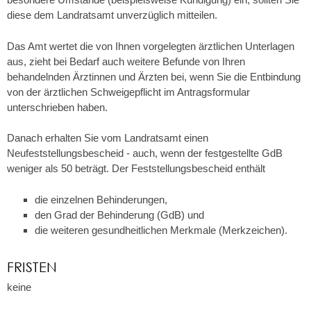
diese dem Landratsamt unverzüglich mitteilen.
Das Amt wertet die von Ihnen vorgelegten ärztlichen Unterlagen
aus
, zieht bei Bedarf auch weitere Befunde von Ihren
behandelnden Ärztinnen und Ärzten bei, wenn Sie die Entbindung
von der ärztlichen Schweigepflicht im Antragsformular
unterschrieben haben
.
Danach erhalten Sie vom Landratsamt einen
Neufeststellungsbescheid
- auch, wenn der festgestellte GdB
weniger als 50 beträgt
.
Der Feststellungsbescheid enthält
die einzelnen Behinderungen,
den Grad der Behinderung (GdB) und
die weiteren gesundheitlichen Merkmale (Merkzeichen).
FRISTEN
keine