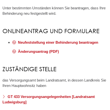
Unter bestimmten Umständen können Sie beantragen, dass Ihre
Behinderung neu festgestellt wird.
ONLINEANTRAG UND FORMULARE
Neufeststellung einer Behinderung beantragen
Änderungsantrag (PDF)
ZUSTÄNDIGE STELLE
das Versorgungsamt beim Landratsamt, in dessen Landkreis Sie
Ihren Hauptwohnsitz haben
GT 433 Versorgungsangelegenheiten [Landratsamt
Ludwigsburg]