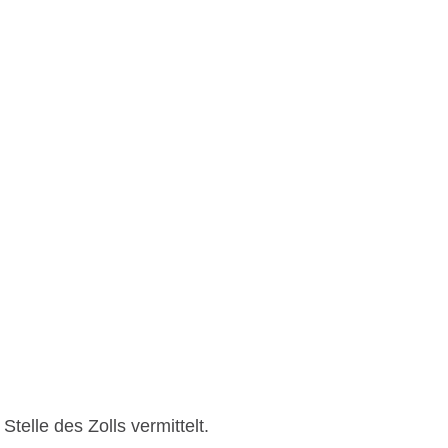
telle des Zolls vermittelt.