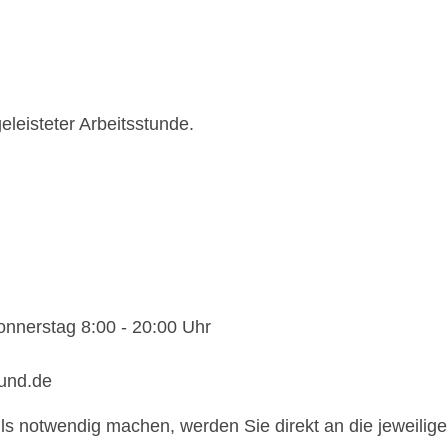
eleisteter Arbeitsstunde.
onnerstag 8:00 - 20:00 Uhr
bund.de
s notwendig machen, werden Sie direkt an die jeweilige S