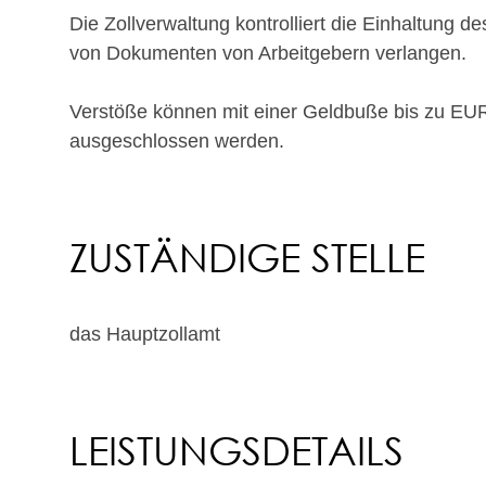
Die Zollverwaltung kontrolliert die Einhaltung 
von Dokumenten von Arbeitgebern verlangen.
Verstöße können mit einer Geldbuße bis zu EUR
ausgeschlossen werden.
ZUSTÄNDIGE STELLE
das Hauptzollamt
LEISTUNGSDETAILS