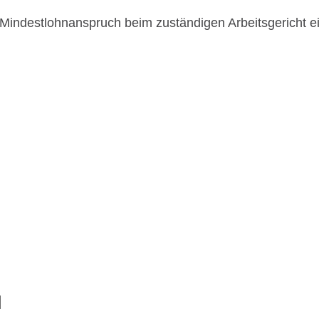
 Mindestlohnanspruch beim zuständigen Arbeitsgericht e
N