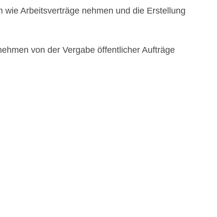
en wie Arbeitsverträge nehmen und die Erstellung
ehmen von der Vergabe öffentlicher Aufträge