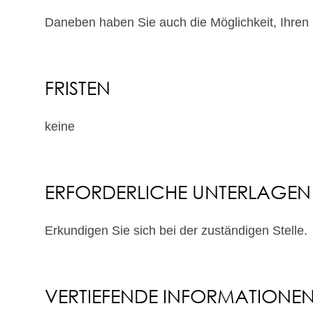
Daneben haben Sie auch die Möglichkeit, Ihren
FRISTEN
keine
ERFORDERLICHE UNTERLAGEN
Erkundigen Sie sich bei der zuständigen Stelle.
VERTIEFENDE INFORMATIONE