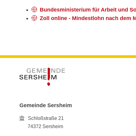
Bundesministerium für Arbeit und So
Zoll online - Mindestlohn nach dem 
Gemeinde Sersheim
Schloßstraße 21
74372
Sersheim