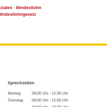
ziales - Mindestlohn
Mindestlohngesetz
Sprechzeiten
Montag
08:00 Uhr - 12:30 Uhr
Dienstag
08:00 Uhr - 12:00 Uhr