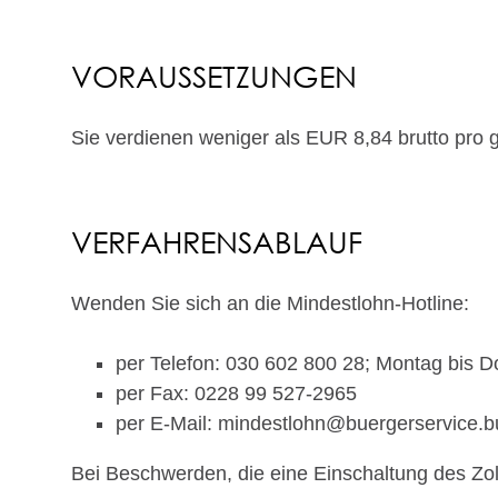
VORAUSSETZUNGEN
Sie verdienen weniger als EUR 8,84 brutto pro g
VERFAHRENSABLAUF
Wenden Sie sich an die Mindestlohn-Hotline:
per Telefon: 030 602 800 28; Montag bis D
per Fax: 0228 99 527-2965
per E-Mail: mindestlohn@buergerservice.
Bei Beschwerden, die eine Einschaltung des Zoll