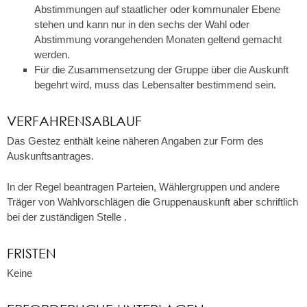
Abstimmungen auf staatlicher oder kommunaler Ebene
stehen und kann nur in den sechs der Wahl oder
Abstimmung vorangehenden Monaten geltend gemacht
werden.
Für die Zusammensetzung der Gruppe über die Auskunft
begehrt wird, muss das Lebensalter bestimmend sein.
VERFAHRENSABLAUF
Das Gestez enthält keine näheren Angaben zur Form des
Auskunftsantrages.
In der Regel beantragen Parteien, Wählergruppen und andere
Träger von Wahlvorschlägen die Gruppenauskunft aber schriftlich
bei der zuständigen Stelle .
FRISTEN
Keine