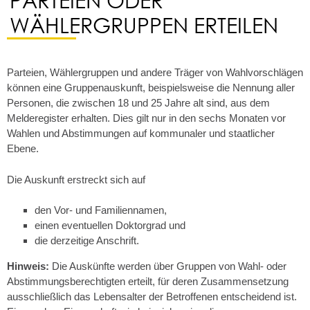
WÄHLERGRUPPEN ERTEILEN
Parteien, Wählergruppen und andere Träger von Wahlvorschlägen
können eine Gruppenauskunft, beispielsweise die Nennung aller
Personen, die zwischen 18 und 25 Jahre alt sind, aus dem
Melderegister erhalten. Dies gilt nur in den sechs Monaten vor
Wahlen und Abstimmungen auf kommunaler und staatlicher
Ebene.
Die Auskunft erstreckt sich auf
den Vor- und Familiennamen,
einen eventuellen Doktorgrad und
die
derzeitige
Anschrift.
Hinweis:
Die Auskünfte werden über Gruppen von Wahl- oder
Abstimmungsberechtigten erteilt, für deren Zusammensetzung
ausschließlich das Lebensalter der Betroffenen entscheidend ist.