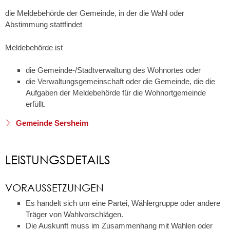
die Meldebehörde der Gemeinde, in der die Wahl oder
Abstimmung stattfindet
Meldebehörde ist
die Gemeinde-/Stadtverwaltung des Wohnortes oder
die Verwaltungsgemeinschaft oder die Gemeinde, die die
Aufgaben der Meldebehörde für die Wohnortgemeinde
erfüllt.
Gemeinde Sersheim
LEISTUNGSDETAILS
VORAUSSETZUNGEN
Es handelt sich um eine Partei, Wählergruppe oder andere
Träger von Wahlvorschlägen.
Die Auskunft muss im Zusammenhang mit Wahlen oder