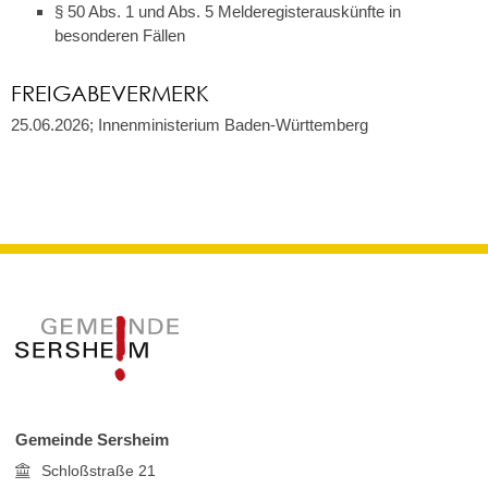
§ 50 Abs. 1 und Abs. 5 Melderegisterauskünfte in
besonderen Fällen
FREIGABEVERMERK
25.06.2026; Innenministerium Baden-Württemberg
Gemeinde Sersheim
Schloßstraße 21