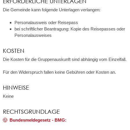
ERFORDERLICHE UNTERLAGEN
Die Gemeinde kann folgende Unterlagen verlangen:
Personalausweis oder Reisepass
bei schriftlicher Beantragung: Kopie des Reisepasses oder
Personalausweises
KOSTEN
Die Kosten für die Gruppenauskunft sind abhängig vom Einzelfall.
Für den Widerspruch fallen keine Gebühren oder Kosten an.
HINWEISE
Keine
RECHTSGRUNDLAGE
Bundesmeldegesetz - BMG: