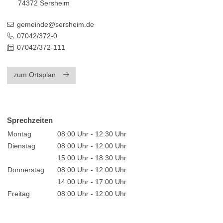
74372
Sersheim
gemeinde@sersheim.de
07042/372-0
07042/372-111
zum Ortsplan
Sprechzeiten
Montag
08:00 Uhr - 12:30 Uhr
Dienstag
08:00 Uhr - 12:00 Uhr
15:00 Uhr - 18:30 Uhr
Donnerstag
08:00 Uhr - 12:00 Uhr
14:00 Uhr - 17:00 Uhr
Freitag
08:00 Uhr - 12:00 Uhr