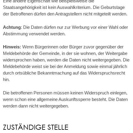
Eine andere Eigenschaft wie beispielsweise die
Staatsangehörigkeit ist kein Auswahlkriterium. Die Geburtstage
der Betroffenen dürfen den Antragstellern nicht mitgeteilt werden.
Achtung
: Die Daten dürfen nur zur Werbung vor einer Wahl oder
Abstimmung verwendet werden.
Hinweis:
Wenn Bürgerinnen oder Bürger zuvor gegenüber der
Meldebehörde der Gemeinde, in der sie wohnen, der Weitergabe
widersprochen haben, werden die Daten nicht weitergegeben. Die
Meldebehörde weist sie bei der Anmeldung sowie einmal jährlich
durch ortsübliche Bekanntmachung auf das Widerspruchsrecht
hin.
Die betroffenen Personen müssen keinen Widerspruch einlegen,
wenn schon eine allgemeine Auskunftssperre besteht. Die Daten
werden dann nicht weitergegeben.
ZUSTÄNDIGE STELLE