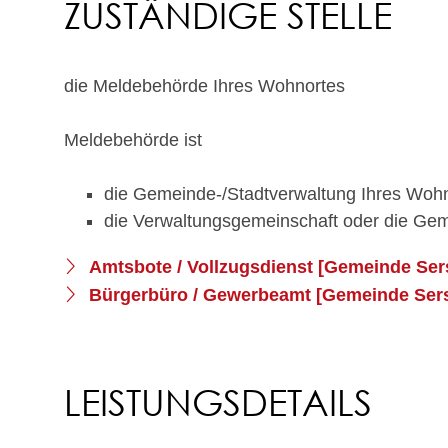
ZUSTÄNDIGE STELLE
die Meldebehörde Ihres Wohnortes
Meldebehörde ist
die Gemeinde-/Stadtverwaltung Ihres Woh
die Verwaltungsgemeinschaft oder die Geme
Amtsbote / Vollzugsdienst [Gemeinde Ser
Bürgerbüro / Gewerbeamt [Gemeinde Ser
LEISTUNGSDETAILS