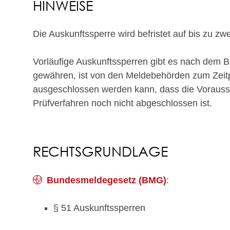
HINWEISE
Die Auskunftssperre wird befristet auf bis zu z
Vorläufige Auskunftssperren gibt es nach dem B
gewähren, ist von den Meldebehörden zum Zeitpu
ausgeschlossen werden kann, dass die Vorausse
Prüfverfahren noch nicht abgeschlossen ist.
RECHTSGRUNDLAGE
Bundesmeldegesetz (BMG)
:
§ 51 Auskunftssperren