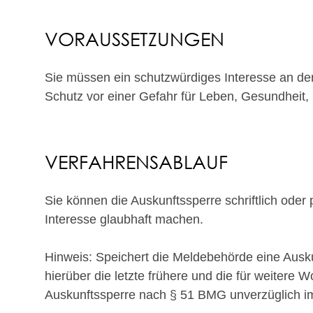
VORAUSSETZUNGEN
Sie müssen ein schutzwürdiges Interesse an de
Schutz vor einer Gefahr für Leben, Gesundheit, 
VERFAHRENSABLAUF
Sie können die Auskunftssperre schriftlich ode
Interesse glaubhaft machen.
Hinweis:
Speichert die Meldebehörde eine Auskun
hierüber die letzte frühere und die für weite
Auskunftssperre nach § 51 BMG unverzüglich im