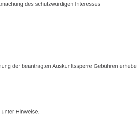
aftmachung des schutzwürdigen Interesses
hnung der beantragten Auskunftssperre Gebühren erhebe
 unter Hinweise.