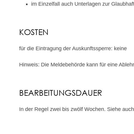
im Einzelfall auch Unterlagen zur Glaubh
KOSTEN
für die Eintragung der Auskunftssperre: keine
Hinweis: Die Meldebehörde kann für eine Able
BEARBEITUNGSDAUER
In der Regel zwei bis zwölf Wochen. Siehe auch