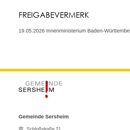
FREIGABEVERMERK
19.05.2026 Innenministerium Baden-Württembe
Gemeinde Sersheim
Schloßstraße 21