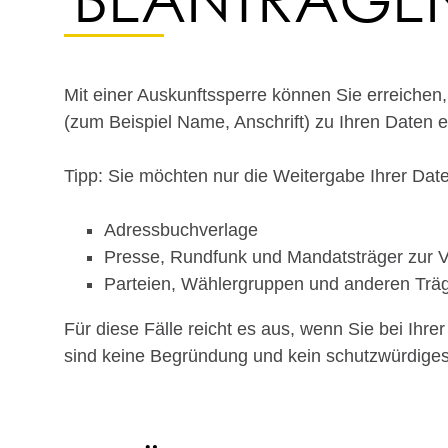
Mit einer Auskunftssperre können Sie erreiche
(zum Beispiel Name, Anschrift)
zu Ihren Daten er
Tipp: Sie möchten nur die Weitergabe Ihrer Dat
Adressbuchverlage
Presse, Rundfunk und Mandatsträger zur Ve
Parteien, Wählergruppen und anderen Trä
Für diese Fälle reicht es aus, wenn Sie bei Ih
sind keine Begründung und kein schutzwürdiges 