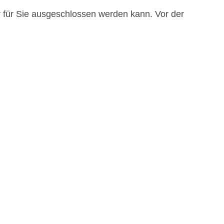
r für Sie ausgeschlossen werden kann. Vor der