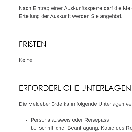
Nach Eintrag einer Auskunftssperre darf die Me
Erteilung der Auskunft werden Sie angehört.
FRISTEN
Keine
ERFORDERLICHE UNTERLAGEN
Die Meldebehörde kann folgende Unterlagen ve
Personalausweis oder Reisepass
bei schriftlicher Beantragung: Kopie des 