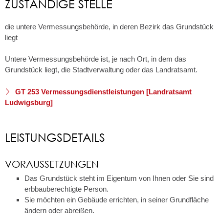
ZUSTÄNDIGE STELLE
die untere Vermessungsbehörde, in deren Bezirk das Grundstück
liegt
Untere Vermessungsbehörde ist, je nach Ort, in dem das
Grundstück liegt, die Stadtverwaltung oder das Landratsamt.
GT 253 Vermessungsdienstleistungen [Landratsamt
Ludwigsburg]
LEISTUNGSDETAILS
VORAUSSETZUNGEN
Das Grundstück steht im Eigentum von Ihnen oder Sie sind
erbbauberechtigte Person.
Sie möchten ein Gebäude errichten, in seiner Grundfläche
ändern oder abreißen.