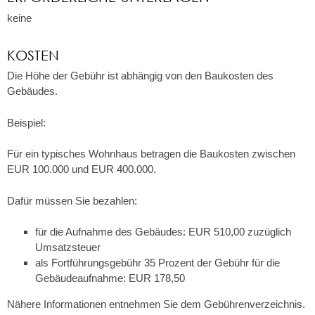
keine
KOSTEN
Die Höhe der Gebühr ist abhängig von den Baukosten des
Gebäudes.
Beispiel:
Für ein typisches Wohnhaus betragen die Baukosten zwischen
EUR 100.000 und EUR 400.000.
Dafür müssen Sie bezahlen:
für die Aufnahme des Gebäudes: EUR 510,00 zuzüglich
Umsatzsteuer
als Fortführungsgebühr 35 Prozent der Gebühr für die
Gebäudeaufnahme: EUR 178,50
Nähere Informationen entnehmen Sie dem Gebührenverzeichnis.