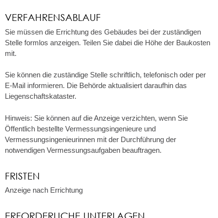
VERFAHRENSABLAUF
Sie müssen die Errichtung des Gebäudes bei der zuständigen
Stelle formlos anzeigen. Teilen Sie dabei die Höhe der Baukosten
mit.
Sie können die zuständige Stelle schriftlich, telefonisch oder per
E-Mail informieren. Die Behörde aktualisiert daraufhin das
Liegenschaftskataster.
Hinweis:
Sie können auf die Anzeige verzichten, wenn Sie
Öffentlich bestellte Vermessungsingenieure und
Vermessungsingenieurinnen mit der Durchführung der
notwendigen Vermessungsaufgaben beauftrag
en.
FRISTEN
Anzeige nach Errichtung
ERFORDERLICHE UNTERLAGEN