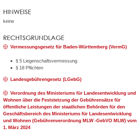
HINWEISE
keine
RECHTSGRUNDLAGE
Vermessungsgesetz für Baden-Württemberg (VermG)
§ 5
Liegenschaftsvermessung
§ 18 Pflichten
Landesgebührengesetz (LGebG)
Verordnung des Ministeriums für Landesentwicklung und
Wohnen über die Feststetzung der Gebührensätze für
öffentliche Leistungen der staatlichen Behörden für den
Geschäftsbereich des Ministeriums für Landesentwicklung
und Wohnen (Gebührenverordnung MLW -GebVO MLW) vom
1. März 2024