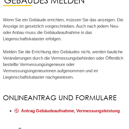
Wenn Sie ein Gebäude errichten, müssen Sie das anzeigen. Die
Anzeige ist gesetzlich vorgeschrieben. Auch nach jedem Neu-
oder Anbau muss die Gebäudeaufnahme in das
Liegenschaftskataster erfolgen.
Melden Sie die Errichtung des Gebäudes nicht, werden bauliche
Veränderungen durch die Vermessungsbehörden oder Öffentlich
bestellte Vermessungsingenieure oder
Vermessungsingenieurinnen aufgenommen und im
Liegenschaftskataster nachgewiesen.
ONLINEANTRAG UND FORMULARE
Antrag Gebäudeaufnahme, Vermessungsleistung