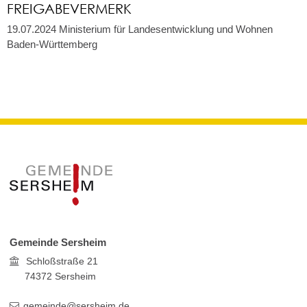
FREIGABEVERMERK
19.07.2024 Ministerium für Landesentwicklung und Wohnen
Baden-Württemberg
Gemeinde Sersheim
Schloßstraße 21
74372
Sersheim
gemeinde@sersheim.de