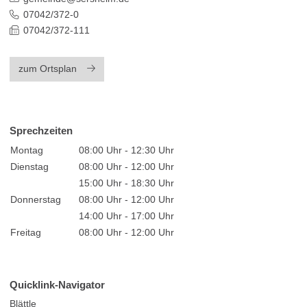
07042/372-0
07042/372-111
zum Ortsplan
Sprechzeiten
Montag
08:00 Uhr - 12:30 Uhr
Dienstag
08:00 Uhr - 12:00 Uhr
15:00 Uhr - 18:30 Uhr
Donnerstag
08:00 Uhr - 12:00 Uhr
14:00 Uhr - 17:00 Uhr
Freitag
08:00 Uhr - 12:00 Uhr
Quicklink-Navigator
Blättle