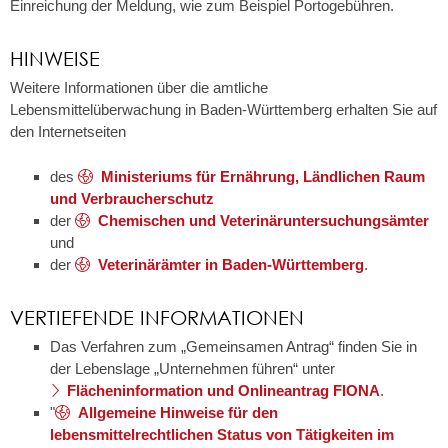
Einreichung der Meldung, wie zum Beispiel Portogebühren.
HINWEISE
Weitere Informationen über die amtliche
Lebensmittelüberwachung in Baden-Württemberg erhalten Sie auf
den Internetseiten
des
Ministeriums für Ernährung, Ländlichen Raum
und Verbraucherschutz
der
Chemischen und Veterinäruntersuchungsämter
und
der
Veterinärämter in Baden-Württemberg
.
VERTIEFENDE INFORMATIONEN
Das Verfahren zum „Gemeinsamen Antrag“ finden Sie in
der Lebenslage „Unternehmen führen“ unter
Flächeninformation und Onlineantrag FIONA
.
"
Allgemeine Hinweise für den
lebensmittelrechtlichen Status von Tätigkeiten im