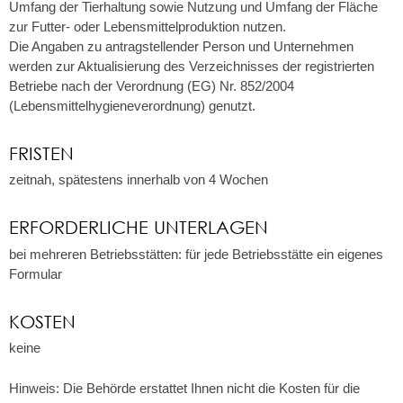
Umfang der Tierhaltung sowie Nutzung und Umfang der Fläche
zur Futter-
oder Lebensmittelproduktion nutzen.
Die Angaben zu antragstellender Person und Unternehmen
werden zur Aktualisierung des Verzeichnisses der registrierten
Betriebe nach der Verordnung (EG) Nr. 852/2004
(Lebensmittelhygieneverordnung) genutzt.
FRISTEN
zeitnah, spätestens innerhalb von 4 Wochen
ERFORDERLICHE UNTERLAGEN
bei mehreren Betriebsstätten: für jede Betriebsstätte ein eigenes
Formular
KOSTEN
keine
Hinweis: Die Behörde erstattet Ihnen nicht die Kosten für die