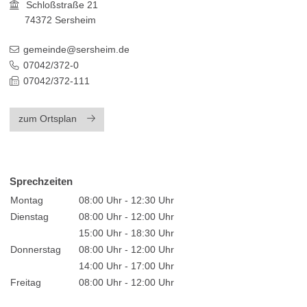
Schloßstraße 21
74372
Sersheim
gemeinde@sersheim.de
07042/372-0
07042/372-111
zum Ortsplan
Sprechzeiten
Montag
08:00 Uhr - 12:30 Uhr
Dienstag
08:00 Uhr - 12:00 Uhr
15:00 Uhr - 18:30 Uhr
Donnerstag
08:00 Uhr - 12:00 Uhr
14:00 Uhr - 17:00 Uhr
Freitag
08:00 Uhr - 12:00 Uhr