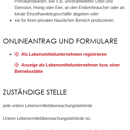
Primärprodukten, wie z.B. unverarbeitetes Obst und
Gemüse, Honig oder Eier, an den Endverbraucher oder an
lokale Einzelhandelsgeschäfte abgeben oder
sie für ihren privaten häuslichen Bereich produzieren.
ONLINEANTRAG UND FORMULARE
Als Lebensmittelunternehmen registrieren
Anzeige als Lebensmittelunternehmer bzw. einer
Betriebsstätte
ZUSTÄNDIGE STELLE
jede untere Lebensmittelüberwachungsbehörde
Untere Lebensmittelüberwachungsbehörde ist,