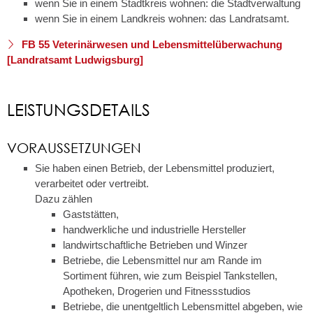
wenn Sie in einem Stadtkreis wohnen: die Stadtverwaltung
wenn Sie in einem Landkreis wohnen: das Landratsamt.
FB 55 Veterinärwesen und Lebensmittelüberwachung
[Landratsamt Ludwigsburg]
LEISTUNGSDETAILS
VORAUSSETZUNGEN
Sie haben einen Betrieb, der Lebensmittel produziert,
verarbeitet oder vertreibt.
Dazu zählen
Gaststätten,
handwerkliche und industrielle Hersteller
landwirtschaftliche Betrieben und Winzer
Betriebe, die Lebensmittel nur am Rande im
Sortiment führen, wie zum Beispiel Tankstellen,
Apotheken, Drogerien und Fitnessstudios
Betriebe, die unentgeltlich Lebensmittel abgeben, wie