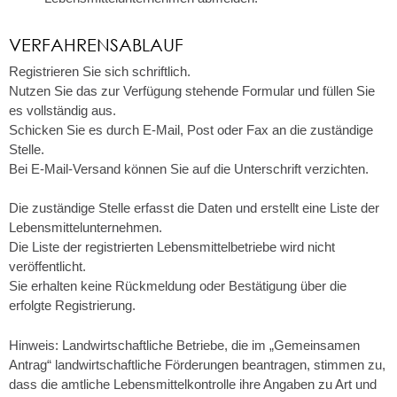
VERFAHRENSABLAUF
Registrieren Sie sich schriftlich.
Nutzen Sie das zur Verfügung stehende Formular und füllen Sie
es vollständig aus.
Schicken Sie es durch E-Mail, Post oder Fax an die zuständige
Stelle.
Bei E-Mail-Versand können Sie auf die Unterschrift verzichten.
Die zuständige Stelle erfasst die Daten und erstellt eine Liste der
Lebensmittelunternehmen.
Die Liste der registrierten Lebensmittelbetriebe wird nicht
veröffentlicht.
Sie erhalten keine Rückmeldung oder Bestätigung über die
erfolgte Registrierung.
Hinweis: Landwirtschaftliche Betriebe, die im „Gemeinsamen
Antrag“ landwirtschaftliche Förderungen beantragen, stimmen zu,
dass die amtliche Lebensmittelkontrolle ihre Angaben zu Art und