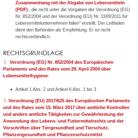
Zusammenhang mit der Abgabe von Lebensmitteln
(PDF)
, die nicht unter die Vorgaben der Verordnung (EG)
Nr. 852/2004 und der Verordnung (EU) Nr. 1169/2011 für
Lebensmittelunternehmen fallen" erstellt. Der Leitfaden
dient den Behörden als Empfehlung. Er ist nicht
rechtsverbindlich.
RECHTSGRUNDLAGE
Verordnung (EG) Nr. 852/2004 des Europäischen
Parlaments und des Rates vom 29. April 2004 über
Lebensmittelhygiene
:
Artikel 1 Abs. 2 und Artikel 6 Abs. 1 bis 3
Verordnung (EU) 2017/625 des Europäischen Parlaments
und des Rates vom 15. März 2017 über amtliche Kontrollen
und andere amtliche Tätigkeiten zur Gewährleistung der
Anwendung des Lebens- und Futtermittelrechts und der
Vorschriften über Tiergesundheit und Tierschutz,
Pflanzengesundheit und Pflanzenschutzmittel
: