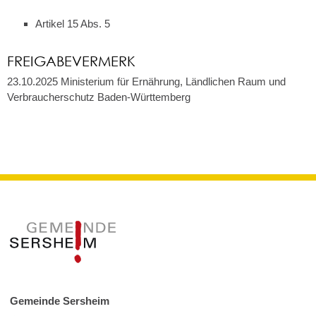
Artikel 15 Abs. 5
FREIGABEVERMERK
23.10.2025 Ministerium für Ernährung, Ländlichen Raum und
Verbraucherschutz Baden-Württemberg
Gemeinde Sersheim