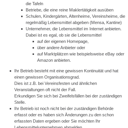
die Tafeln
Betriebe, die eine reine Maklertätigkeit ausüben
Schulen, Kindergärten, Altenheime, Vereinsheime, die
regelmäßig Lebensmittel abgeben (Mensa, Kantine)
Unternehmer, die Lebensmittel im Internet anbieten.
Dabei ist es egal, ob sie die Lebensmittel
auf der eigenen Homepage,
über andere Anbieter oder
auf Marktplätzen wie beispielsweise eBay oder
Amazon anbieten.
Ihr Betrieb besteht mit eine gewissen Kontinuität und hat
einen gewissen Organisationsgrad.
Dies ist z.B. bei Vereinsfesten und ähnlichen
Veranstaltungen oft nicht der Fall.
Erkundigen Sie sich bei Zweifelsfällen bei der zuständigen
Stelle.
Ihr Betrieb ist noch nicht bei der zuständigen Behörde
erfasst oder es haben sich Änderungen zu den schon
erfassten Daten ergeben oder Sie möchten Ihr
Lebensmittelunternehmen abmelden.