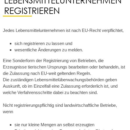
REGISTRIEREN
Jedes Lebensmittelunternehmen ist nach EU-Recht verpflichtet,
sich registrieren zu lassen und
wesentliche Änderungen zu melden.
Eine Sonderform der Registrierung von Betrieben, die
Erzeugnisse tierischen Ursprungs bearbeiten oder behandeln, ist
die Zulassung nach EU-weit geltenden Regeln.
Die zuständigen Lebensmittelüberwachungsbehörden geben
Auskunft, ob im Einzelfall eine Zulassung erforderlich ist, und
welche Verfahrensschritte dabei zu beachten sind.
Nicht registrierungspflichtig sind landwirtschaftliche Betriebe,
wenn
sie nur kleine Mengen an selbst erzeugten