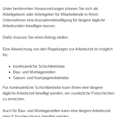
Unter bestimmten Voraussetzungen können Sie sich als
Arbeitgeberin oder Arbeitgeber für Mitarbeitende in Ihrem
Unternehmen eine Ausnahmebewilligung für längere tägliche
Arbeitszeiten bewilligen lassen.
Dafür müssen Sie einen Antrag stellen.
Eine Abweichung von den Regelungen zur Arbeitszeit ist möglich
für:
kontinuierliche Schichtbetriebe
Bau- und Montagestellen
Saison- und Kampagnenbetriebe
Für kontinuierliche Schichtbetriebe kann Ihnen eine längere
tägliche Arbeitszeit bewilligt werden, um zusätzliche Freischichten
zu erreichen.
Auch für Bau- und Montagestellen kann eine längere Arbeitszeit
über 8 Stunden hinaus bewilligt werden.