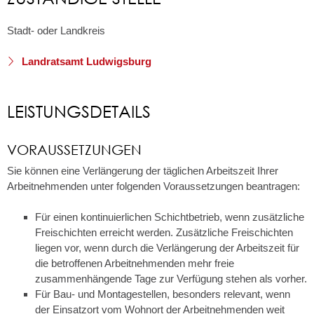
Stadt- oder Landkreis
Landratsamt Ludwigsburg
LEISTUNGSDETAILS
VORAUSSETZUNGEN
Sie können eine Verlängerung der täglichen Arbeitszeit Ihrer
Arbeitnehmenden unter folgenden Voraussetzungen beantragen:
Für einen kontinuierlichen Schichtbetrieb, wenn zusätzliche
Freischichten erreicht werden. Zusätzliche Freischichten
liegen vor, wenn durch die Verlängerung der Arbeitszeit für
die betroffenen Arbeitnehmenden mehr freie
zusammenhängende Tage zur Verfügung stehen als vorher.
Für Bau- und Montagestellen, besonders relevant, wenn
der Einsatzort vom Wohnort der Arbeitnehmenden weit