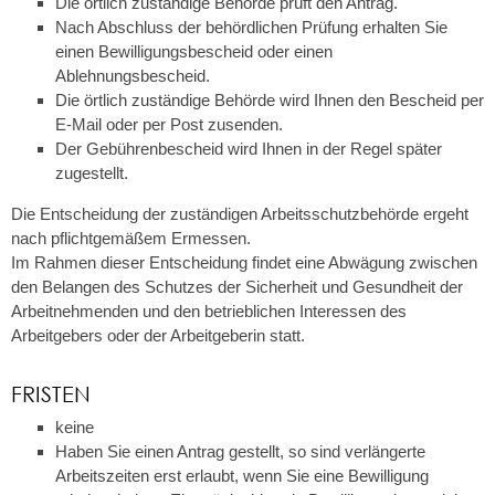
Die örtlich zuständige Behörde prüft den Antrag.
Nach Abschluss der behördlichen Prüfung erhalten Sie
einen Bewilligungsbescheid oder einen
Ablehnungsbescheid.
Die örtlich zuständige Behörde wird Ihnen den Bescheid per
E-Mail oder per Post zusenden.
Der Gebührenbescheid wird Ihnen in der Regel später
zugestellt.
Die Entscheidung der zuständigen Arbeitsschutzbehörde ergeht
nach pflichtgemäßem Ermessen.
Im Rahmen dieser Entscheidung findet eine Abwägung zwischen
den Belangen des Schutzes der Sicherheit und Gesundheit der
Arbeitnehmenden und den betrieblichen Interessen des
Arbeitgebers oder der Arbeitgeberin statt.
FRISTEN
keine
Haben Sie einen Antrag gestellt, so sind verlängerte
Arbeitszeiten erst erlaubt, wenn Sie eine Bewilligung