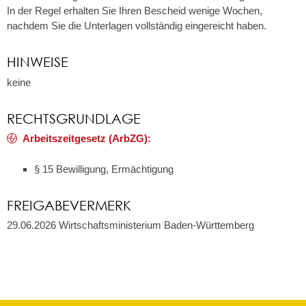
In der Regel erhalten Sie Ihren Bescheid wenige Wochen,
nachdem Sie die Unterlagen vollständig eingereicht haben.
HINWEISE
keine
RECHTSGRUNDLAGE
Arbeitszeitgesetz (ArbZG):
§ 15 Bewilligung, Ermächtigung
FREIGABEVERMERK
29.06.2026 Wirtschaftsministerium Baden-Württemberg