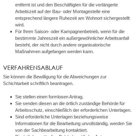
entfernt ist und den Beschäftigten für die verlängerte
Arbeitszeit auf der Bau- oder Montagestelle eine
entsprechend längere Ruhezeit am Wohnort sichergestellt
wird.
Für Ihren Saison- oder Kampagnenbetrieb, wenn für die
bestimmte Jahreszeit ein außergewöhnlicher Arbeitsanfall
besteht, der nicht durch andere organisatorische
Maßnahmen aufgefangen werden kann.
VERFAHRENSABLAUF
Sie können die Bewilligung für die Abweichungen zur
Schichtarbeit schriftlich beantragen.
Sie stellen einen formlosen Antrag.
Sie senden diesen an die örtlich zuständige Behörde für
Arbeitsschutz, einschließlich der erforderlichen Unterlagen.
Sind erforderliche Unterlagen beziehungsweise
Informationen für die Bearbeitung unvollständig, werden Sie
von der Sachbearbeitung kontaktiert.