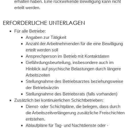
erhalten haben. Eine rückwirkende Bewilligung kann nicht
erteilt werden.
ERFORDERLICHE UNTERLAGEN
Für alle Betriebe:
Angaben zur Tätigkeit
Anzahl der Arbeitnehmenden für die eine Bewilligung
erteilt werden soll
Ansprechperson im Betrieb mit Kontaktdaten
Gefährdungsbeurteilung, insbesondere auch im
Hinblick auf psychische Belastungen durch längere
Arbeitszeiten
Stellungnahme des Betriebsarztes beziehungsweise
der Betriebsärztin
Stellungnahme des Betriebsrats (falls vorhanden)
Zusätzlich bei kontinuierlichen Schichtbetrieben:
Dienst- oder Schichtpläne, die belegen, dass durch
die Arbeitszeitverlängerung zusätzliche Freischichten
entstehen.
Ablaufpläne für Tag- und Nachtdienste oder -