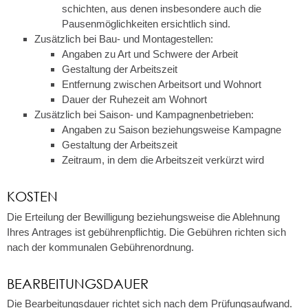
schichten, aus denen insbesondere auch die
Pausenmöglichkeiten ersichtlich sind.
Zusätzlich bei Bau- und Montagestellen:
Angaben zu Art und Schwere der Arbeit
Gestaltung der Arbeitszeit
Entfernung zwischen Arbeitsort und Wohnort
Dauer der Ruhezeit am Wohnort
Zusätzlich bei Saison- und Kampagnenbetrieben:
Angaben zu Saison beziehungsweise Kampagne
Gestaltung der Arbeitszeit
Zeitraum, in dem die Arbeitszeit verkürzt wird
KOSTEN
Die Erteilung der Bewilligung beziehungsweise die Ablehnung
Ihres Antrages ist gebührenpflichtig. Die Gebühren
richten sich
nach der kommunalen Gebührenordnung.
BEARBEITUNGSDAUER
Die Bearbeitungsdauer richtet sich nach dem Prüfungsaufwand.