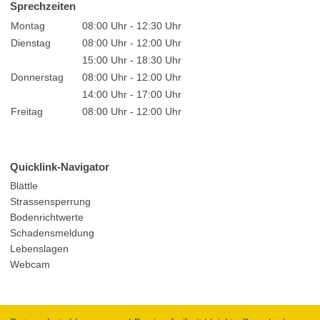
Sprechzeiten
Montag
08:00 Uhr - 12:30 Uhr
Dienstag
08:00 Uhr - 12:00 Uhr
15:00 Uhr - 18:30 Uhr
Donnerstag
08:00 Uhr - 12:00 Uhr
14:00 Uhr - 17:00 Uhr
Freitag
08:00 Uhr - 12:00 Uhr
Quicklink-Navigator
Blättle
Strassensperrung
Bodenrichtwerte
Schadensmeldung
Lebenslagen
Webcam