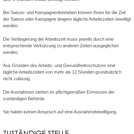
Bei Saison- und Kampagnenbetrieben können Ihnen für die Zeit
der Saison oder Kampagne längere tägliche Arbeitszeiten bewilligt
werden.
Die Verlängerung der Arbeitszeit muss jeweils durch eine
entsprechende Verkürzung zu anderen Zeiten ausgeglichen
werden.
Aus Gründen des Arbeits- und Gesundheitsschutzes sind
tägliche Arbeitszeiten von mehr als 12 Stunden grundsätzlich
nicht zulässig.
Die Ausnahmen stehen im pflichtgemäßen Ermessen der
zuständigen Behörde.
Sie haben keinen Anspruch auf eine Ausnahmebewilligung.
ZUSTÄNDIGE STELLE