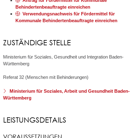
Antrag für Fördermittel für Kommunale
Behindertenbeauftragte einreichen
Verwendungsnachweis für Fördermittel für
Kommunale Behindertenbeauftragte einreichen
ZUSTÄNDIGE STELLE
Ministerium für Soziales, Gesundheit und Integration Baden-
Württemberg
Referat 32 (Menschen mit Behinderungen)
Ministerium für Soziales, Arbeit und Gesundheit Baden-
Württemberg
LEISTUNGSDETAILS
VORAUSSETZUNGEN