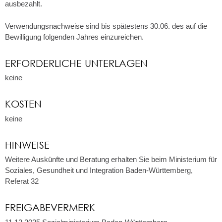
ausbezahlt.
Verwendungsnachweise sind bis spätestens 30.06. des auf die
Bewilligung folgenden Jahres einzureichen.
ERFORDERLICHE UNTERLAGEN
keine
KOSTEN
keine
HINWEISE
Weitere Auskünfte und Beratung erhalten Sie beim Ministerium für
Soziales, Gesundheit und Integration Baden-Württemberg,
Referat 32
FREIGABEVERMERK