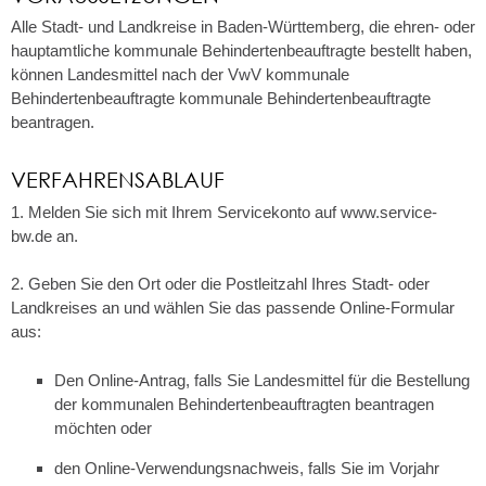
Alle Stadt- und Landkreise in Baden-Württemberg, die ehren- oder
hauptamtliche kommunale Behindertenbeauftragte bestellt haben,
können Landesmittel nach der
VwV kommunale
Behindertenbeauftragte
kommunale Behindertenbeauftragte
beantragen.
VERFAHRENSABLAUF
1. Melden Sie sich mit Ihrem Servicekonto auf www.service-
bw.de an.
2. Geben Sie den Ort oder die Postleitzahl Ihres Stadt- oder
Landkreises an und wählen Sie das passende Online-Formular
aus:
Den Online-Antrag, falls Sie Landesmittel für die Bestellung
der kommunalen Behindertenbeauftragten beantragen
möchten oder
den Online-Verwendungsnachweis, falls Sie im Vorjahr