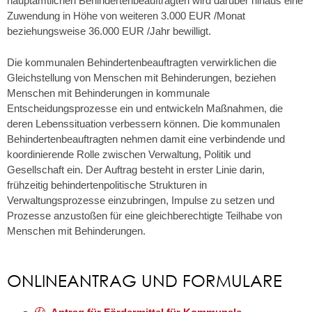
hauptamtlichen Behindertenbeauftragten wird darüber hinaus eine
Zuwendung in Höhe von weiteren 3.000 EUR /Monat
beziehungsweise 36.000 EUR /Jahr bewilligt.
Die kommunalen Behindertenbeauftragten verwirklichen die
Gleichstellung von Menschen mit Behinderungen, beziehen
Menschen mit Behinderungen in kommunale
Entscheidungsprozesse ein und entwickeln Maßnahmen, die
deren Lebenssituation verbessern können. Die kommunalen
Behindertenbeauftragten nehmen damit eine verbindende und
koordinierende Rolle zwischen Verwaltung, Politik und
Gesellschaft ein. Der Auftrag besteht in erster Linie darin,
frühzeitig behindertenpolitische Strukturen in
Verwaltungsprozesse einzubringen, Impulse zu setzen und
Prozesse anzustoßen für eine gleichberechtigte Teilhabe von
Menschen mit Behinderungen.
ONLINEANTRAG UND FORMULARE