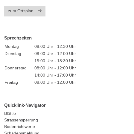
zum Ortsplan
Sprechzeiten
Montag
08:00 Uhr - 12:30 Uhr
Dienstag
08:00 Uhr - 12:00 Uhr
15:00 Uhr - 18:30 Uhr
Donnerstag
08:00 Uhr - 12:00 Uhr
14:00 Uhr - 17:00 Uhr
Freitag
08:00 Uhr - 12:00 Uhr
Quicklink-Navigator
Blättle
Strassensperrung
Bodenrichtwerte
Schadensmeldung