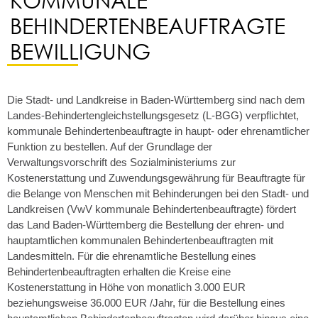
BEHINDERTENBEAUFTRAGTE
BEWILLIGUNG
Die Stadt- und Landkreise in Baden-Württemberg sind nach dem
Landes-Behindertengleichstellungsgesetz (L-BGG) verpflichtet,
kommunale Behindertenbeauftragte in haupt- oder ehrenamtlicher
Funktion zu bestellen. Auf der Grundlage der
Verwaltungsvorschrift des Sozialministeriums zur
Kostenerstattung und Zuwendungsgewährung für Beauftragte für
die Belange von Menschen mit Behinderungen bei den Stadt- und
Landkreisen (
VwV kommunale Behindertenbeauftragte)
fördert
das Land Baden-Württemberg die Bestellung der ehren- und
hauptamtlichen kommunalen Behindertenbeauftragten mit
Landesmitteln. Für die ehrenamtliche Bestellung eines
Behindertenbeauftragten erhalten die Kreise eine
Kostenerstattung in Höhe von monatlich 3.000 EUR
beziehungsweise 36.000 EUR /Jahr, für die Bestellung eines