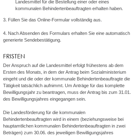
Landesmittel für die Bestellung einer oder eines
kommunalen Behindertenbeauftragten erhalten haben.
3. Füllen Sie das Online-Formular vollständig aus.
4. Nach Absenden des Formulars erhalten Sie eine automatisch
generierte Sendebestätigung.
FRISTEN
Der Anspruch auf die Landesmittel erfolgt frühestens ab dem
Ersten des Monats, in dem der Antrag beim Sozialministerium
eingeht und die oder der kommunale Behindertenbeauftragte die
Tätigkeit tatsächlich aufnimmt. Um Anträge für das komplette
Bewilligungsjahr zu beantragen, muss der Antrag bis zum 31.01.
des Bewilligungsjahres eingegangen sein.
Die Landesförderung für die kommunalen
Behindertenbeauftragten wird in einem (beziehungsweise bei
hauptamtlichen kommunalen Behindertenbeauftragten in zwei
Beträgen) zum 30.06. des jeweiligen Bewilligungsjahres