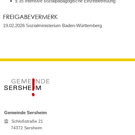
§ 35
Intensive sozialpädagogische Einzelbetreuung
FREIGABEVERMERK
19.02.2026 Sozialministerium Baden-Württemberg
Gemeinde Sersheim
Schloßstraße 21
74372
Sersheim