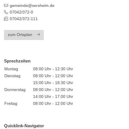
gemeinde@sersheim.de
07042/372-0
07042/372-111
zum Ortsplan
Sprechzeiten
Montag
08:00 Uhr - 12:30 Uhr
Dienstag
08:00 Uhr - 12:00 Uhr
15:00 Uhr - 18:30 Uhr
Donnerstag
08:00 Uhr - 12:00 Uhr
14:00 Uhr - 17:00 Uhr
Freitag
08:00 Uhr - 12:00 Uhr
Quicklink-Navigator