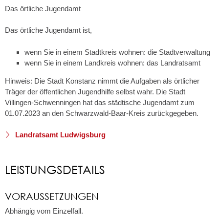
Das örtliche Jugendamt
Das örtliche Jugendamt ist,
wenn Sie in einem Stadtkreis wohnen: die Stadtverwaltung
wenn Sie in einem Landkreis wohnen: das Landratsamt
Hinweis: Die Stadt Konstanz nimmt die Aufgaben als örtlicher
Träger der öffentlichen Jugendhilfe selbst wahr. Die Stadt
Villingen-Schwenningen hat das städtische Jugendamt zum
01.07.2023 an den Schwarzwald-Baar-Kreis zurückgegeben.
Landratsamt Ludwigsburg
LEISTUNGSDETAILS
VORAUSSETZUNGEN
Abhängig vom Einzelfall.