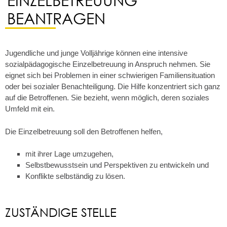
BEANTRAGEN
Jugendliche und junge Volljährige können eine intensive
sozialpädagogische Einzelbetreuung in Anspruch nehmen. Sie
eignet sich bei Problemen in einer schwierigen Familiensituation
oder bei sozialer Benachteiligung.
Die Hilfe konzentriert sich ganz
auf die Betroffenen. Sie bezieht, wenn möglich, deren soziales
Umfeld mit ein.
Die Einzelbetreuung soll den Betroffenen helfen,
mit ihrer Lage umzugehen,
Selbstbewusstsein und Perspektiven zu entwickeln und
Konflikte selbständig zu lösen.
ZUSTÄNDIGE STELLE