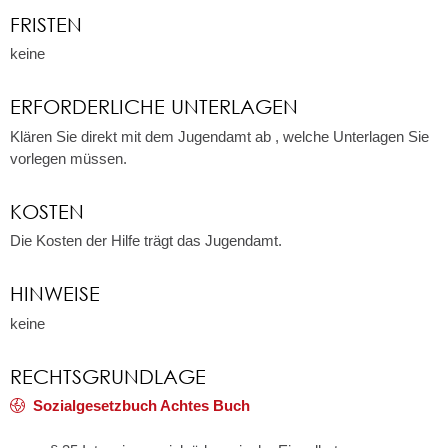
FRISTEN
keine
ERFORDERLICHE UNTERLAGEN
Klären Sie direkt mit dem Jugendamt ab , welche Unterlagen Sie
vorlegen müssen.
KOSTEN
Die Kosten der Hilfe trägt das Jugendamt.
HINWEISE
keine
RECHTSGRUNDLAGE
Sozialgesetzbuch Achtes Buch