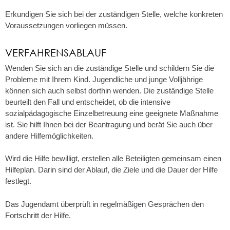
Erkundigen Sie sich bei der zuständigen Stelle, welche konkreten
Voraussetzungen vorliegen müssen.
VERFAHRENSABLAUF
Wenden Sie sich an die zuständige Stelle und schildern Sie die
Probleme mit Ihrem Kind. Jugendliche und junge Volljährige
können sich auch selbst dorthin wenden. Die zuständige Stelle
beurteilt den Fall und entscheidet, ob die intensive
sozialpädagogische Einzelbetreuung eine geeignete Maßnahme
ist. Sie hilft Ihnen bei der Beantragung und berät Sie auch über
andere Hilfemöglichkeiten.
Wird die Hilfe bewilligt, erstellen alle Beteiligten gemeinsam einen
Hilfeplan. Darin sind der Ablauf, die Ziele und die Dauer der Hilfe
festlegt.
Das Jugendamt überprüft in regelmäßigen Gesprächen den
Fortschritt der Hilfe.