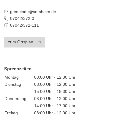
gemeinde@sersheim.de
07042/372-0
07042/372-111
zum Ortsplan
Sprechzeiten
Montag
08:00 Uhr - 12:30 Uhr
Dienstag
08:00 Uhr - 12:00 Uhr
15:00 Uhr - 18:30 Uhr
Donnerstag
08:00 Uhr - 12:00 Uhr
14:00 Uhr - 17:00 Uhr
Freitag
08:00 Uhr - 12:00 Uhr