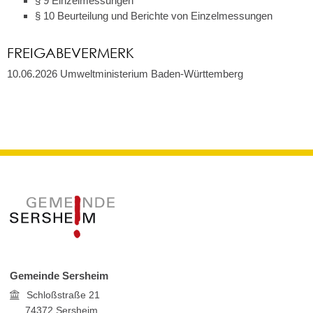
§ 9 Einzelmessungen
§ 10 Beurteilung und Berichte von Einzelmessungen
FREIGABEVERMERK
10.06.2026 Umweltministerium Baden-Württemberg
Gemeinde Sersheim
Schloßstraße 21
74372
Sersheim