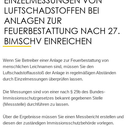
LUFTSCHADSTOFFEN BEI
ANLAGEN ZUR
FEUERBESTATTUNG NACH 27.
BIMSCHV EINREICHEN
Wenn Sie Betreiber einer Anlage zur Feuerbestattung von
menschlichen Leichnamen sind, müssen Sie den
Luftschadstoffausstoß der Anlage in regelmäßigen Abständen
durch Einzelmessungen überprüfen lassen.
Die Messungen sind von einer nach § 29b des Bundes-
Immissionsschutzgesetzes bekannt gegebenen Stelle
(Messstelle) durchführen zu lassen.
Über die Ergebnisse müssen Sie einen Messbericht erstellen und
diesen der zuständigen Immissionsschutzbehörde vorlegen.