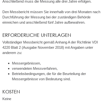
Anschließend muss die Messung alle drei Jahre erfolgen.
Den Messbericht müssen Sie innerhalb von drei Monaten nach
Durchführung der Messung bei der zuständigen Behörde
einreichen und anschließend fünf Jahre aufbewahren.
ERFORDERLICHE UNTERLAGEN
Vollständiger Messbericht gemäß Anhang A der Richtlinie VDI
4220 Blatt 2 (Ausgabe November 2018) mit Angaben unter
anderem zu:
Messergebnissen,
verwendeten Messverfahren,
Betriebsbedingungen, die für die Beurteilung der
Messergebnisse von Bedeutung sind.
KOSTEN
Keine