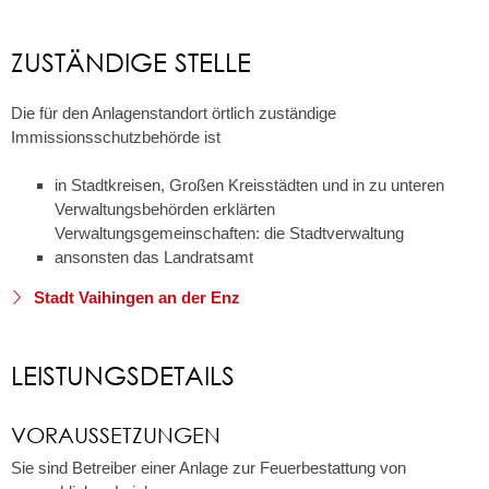
ZUSTÄNDIGE STELLE
Die für den Anlagenstandort örtlich zuständige
Immissionsschutzbehörde ist
in Stadtkreisen, Großen Kreisstädten und in zu unteren
Verwaltungsbehörden erklärten
Verwaltungsgemeinschaften: die Stadtverwaltung
ansonsten das Landratsamt
Stadt Vaihingen an der Enz
LEISTUNGSDETAILS
VORAUSSETZUNGEN
Sie sind Betreiber einer Anlage zur Feuerbestattung von