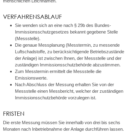
menschlichen Leichnamen.
VERFAHRENSABLAUF
Sie wenden sich an eine nach § 29b des Bundes-
Immissionsschutzgesetzes bekannt gegebene Stelle
(Messstelle).
Die genaue Messplanung (Messtermin, zu messende
Luftschadstoffe, zu berücksichtigende Betriebszustände
der Anlage) ist zwischen Ihnen, der Messstelle und der
zuständigen Immissionsschutzbehörde abzustimmen.
Zum Messtermin ermittelt die Messstelle die
Emissionswerte.
Nach Abschluss der Messung erhalten Sie von der
Messstelle einen Messbericht, welcher der zuständigen
Immissionsschutzbehörde vorzulegen ist.
FRISTEN
Die erste Messung müssen Sie innerhalb von drei bis sechs
Monaten nach Inbetriebnahme der Anlage durchführen lassen.