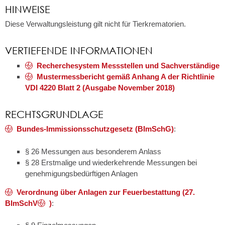
HINWEISE
Diese Verwaltungsleistung gilt nicht für Tierkrematorien.
VERTIEFENDE INFORMATIONEN
Recherchesystem Messstellen und Sachverständige
Mustermessbericht gemäß Anhang A der Richtlinie
VDI 4220 Blatt 2 (Ausgabe November 2018)
RECHTSGRUNDLAGE
Bundes-Immissionsschutzgesetz (BImSchG)
:
§ 26 Messungen aus besonderem Anlass
§ 28 Erstmalige und wiederkehrende Messungen bei
genehmigungsbedürftigen Anlagen
Verordnung über Anlagen zur Feuerbestattung (27.
BImSchV
)
: