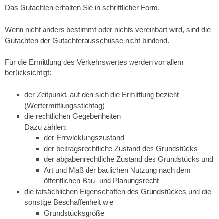
Das Gutachten erhalten Sie in schriftlicher Form.
Wenn nicht anders bestimmt oder nichts vereinbart wird, sind die
Gutachten der Gutachterausschüsse nicht bindend.
Für die Ermittlung des Verkehrswertes werden vor allem
berücksichtigt:
der Zeitpunkt, auf den sich die Ermittlung bezieht
(Wertermittlungsstichtag)
die rechtlichen Gegebenheiten
Dazu zählen:
der Entwicklungszustand
der beitragsrechtliche Zustand des Grundstücks
der abgabenrechtliche Zustand des Grundstücks und
Art und Maß der baulichen Nutzung nach dem
öffentlichen Bau- und Planungsrecht
die tatsächlichen Eigenschaften des Grundstückes und die
sonstige Beschaffenheit
wie
Grundstücksgröße