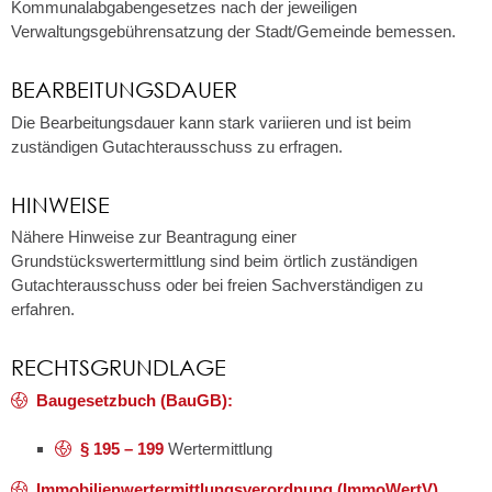
Kommunalabgabengesetzes nach der jeweiligen
Verwaltungsgebührensatzung der Stadt/Gemeinde bemessen.
BEARBEITUNGSDAUER
Die Bearbeitungsdauer kann stark variieren und ist beim
zuständigen Gutachterausschuss zu erfragen.
HINWEISE
Nähere Hinweise zur Beantragung einer
Grundstückswertermittlung sind beim örtlich zuständigen
Gutachterausschuss oder bei
freien Sachverständigen zu
erfahren.
RECHTSGRUNDLAGE
Baugesetzbuch (BauGB):
§ 195 – 199
Wertermittlung
Immobilienwertermittlungsverordnung (ImmoWertV)