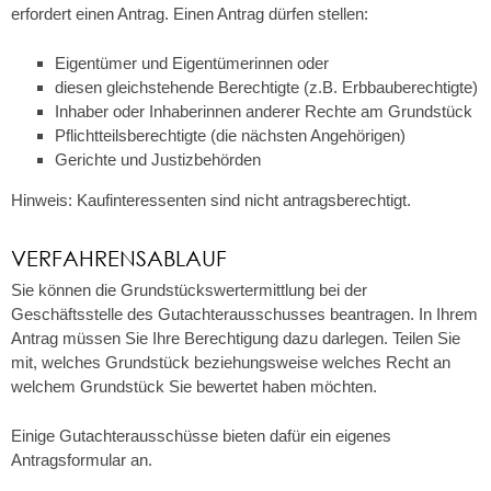
erfordert einen Antrag. Einen Antrag dürfen stellen:
Eigentümer und Eigentümerinnen oder
diesen gleichstehende Berechtigte (z.B. Erbbauberechtigte)
Inhaber oder Inhaberinnen anderer Rechte am Grundstück
Pflichtteilsberechtigte (die nächsten Angehörigen)
Gerichte und Justizbehörden
Hinweis: Kaufinteressenten sind nicht antragsberechtigt.
VERFAHRENSABLAUF
Sie können die Grundstückswertermittlung bei der
Geschäftsstelle des Gutachterausschusses beantragen. In Ihrem
Antrag müssen Sie Ihre Berechtigung dazu darlegen. Teilen Sie
mit, welches Grundstück beziehungsweise welches Recht an
welchem Grundstück Sie bewertet haben möchten.
Einige Gutachterausschüsse bieten dafür ein eigenes
Antragsformular an.