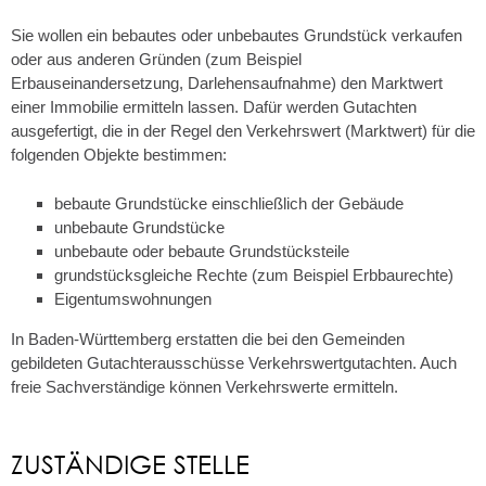
Sie wollen ein bebautes oder unbebautes Grundstück verkaufen
oder aus anderen Gründen
(zum Beispiel
Erbauseinandersetzung, Darlehensaufnahme)
den Marktwert
einer Immobilie ermitteln lassen. Dafür werden Gutachten
ausgefertigt, die in der Regel den Verkehrswert (Marktwert) für die
folgenden Objekte bestimmen:
bebaute Grundstücke einschließlich der Gebäude
unbebaute Grundstücke
unbebaute oder bebaute Grundstücksteile
grundstücksgleiche Rechte
(zum Beispiel Erbbaurechte)
Eigentumswohnungen
In Baden-Württemberg erstatten die bei den Gemeinden
gebildeten Gutachterausschüsse Verkehrswertgutachten. Auch
freie Sachverständige können Verkehrswerte ermitteln.
ZUSTÄNDIGE STELLE