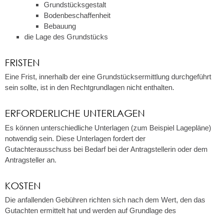
Grundstücksgestalt
Bodenbeschaffenheit
Bebauung
die Lage des Grundstücks
FRISTEN
Eine Frist, innerhalb der eine Grundstücksermittlung durchgeführt
sein sollte, ist in den Rechtgrundlagen nicht enthalten.
ERFORDERLICHE UNTERLAGEN
Es können unterschiedliche Unterlagen (zum Beispiel Lagepläne)
notwendig sein. Diese Unterlagen fordert der
Gutachterausschuss bei Bedarf bei der Antragstellerin oder dem
Antragsteller an.
KOSTEN
Die anfallenden Gebühren richten sich nach dem Wert, den das
Gutachten ermittelt hat und werden auf Grundlage des