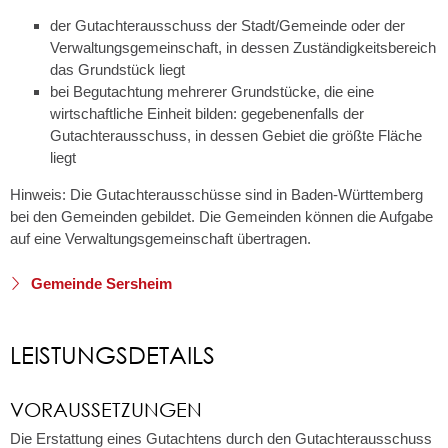
der Gutachterausschuss der Stadt/Gemeinde oder der
Verwaltungsgemeinschaft, in dessen Zuständigkeitsbereich
das Grundstück liegt
bei Begutachtung mehrerer Grundstücke, die eine
wirtschaftliche Einheit bilden: gegebenenfalls der
Gutachterausschuss, in dessen Gebiet die größte Fläche
liegt
Hinweis: Die Gutachterausschüsse sind in Baden-Württemberg
bei den Gemeinden gebildet. Die Gemeinden können die Aufgabe
auf eine Verwaltungsgemeinschaft übertragen.
Gemeinde Sersheim
LEISTUNGSDETAILS
VORAUSSETZUNGEN
Die Erstattung eines Gutachtens durch den Gutachterausschuss