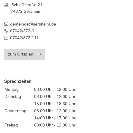
Schloßstraße 21
74372
Sersheim
gemeinde@sersheim.de
07042/372-0
07042/372-111
zum Ortsplan
Sprechzeiten
Montag
08:00 Uhr - 12:30 Uhr
Dienstag
08:00 Uhr - 12:00 Uhr
15:00 Uhr - 18:30 Uhr
Donnerstag
08:00 Uhr - 12:00 Uhr
14:00 Uhr - 17:00 Uhr
Freitag
08:00 Uhr - 12:00 Uhr