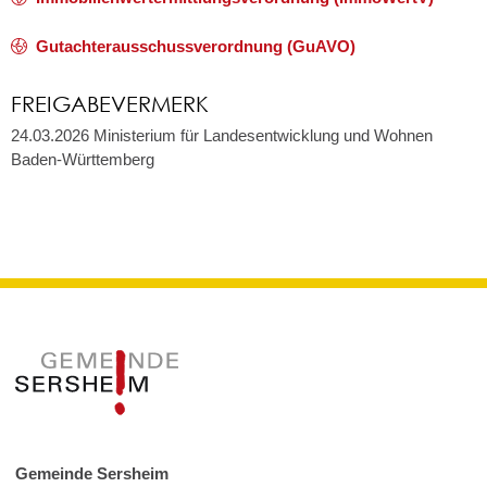
Gutachterausschussverordnung (GuAVO)
FREIGABEVERMERK
24.03.2026 Ministerium für Landesentwicklung und Wohnen
Baden-Württemberg
Gemeinde Sersheim